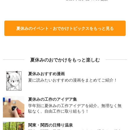
夏休みのイベント・おでかけトピックスをもっと見る
夏休みのおでかけをもっと楽しむ
夏休みおすすめ漫画
夏に読みたいおすすめの漫画をまとめてご紹介！
夏休みの工作のアイデア集
学年別に夏休みの工作アイデアを紹介。無理なく無
駄なく、自由工作に取り組もう！
関東・関西の日帰り温泉