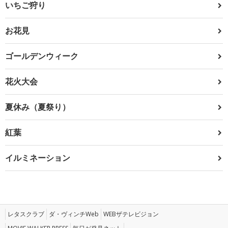
いちご狩り
お花見
ゴールデンウィーク
花火大会
夏休み（夏祭り）
紅葉
イルミネーション
レタスクラブ
ダ・ヴィンチWeb
WEBザテレビジョン