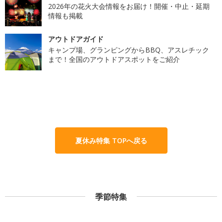
2026年の花火大会情報をお届け！開催・中止・延期
情報も掲載
アウトドアガイド
キャンプ場、グランピングからBBQ、アスレチック
まで！全国のアウトドアスポットをご紹介
夏休み特集 TOPへ戻る
季節特集