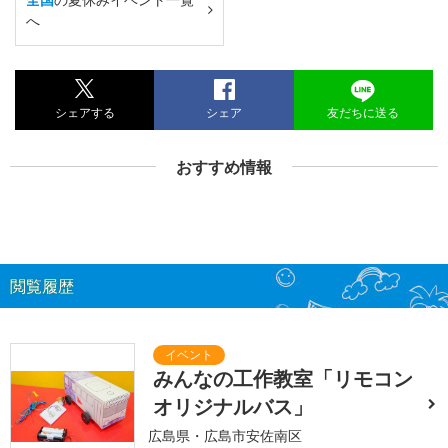
へ
シェアする
シェア
友だちに送る
おすすめ情報
閲覧履歴
みんなの工作教室「リモコン
オリジナルバス」
広島県・広島市安佐南区