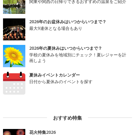
関東や関西の日帰りできるおすすめの温泉をご紹介
2026年のお盆休みはいつからいつまで？
最大9連休となる場合もあり
2026年の夏休みはいつからいつまで？
学校の夏休みを地域別にチェック！夏レジャーを計
画しよう
夏休みイベントカレンダー
日付から夏休みのイベントを探す
おすすめ特集
花火特集2026