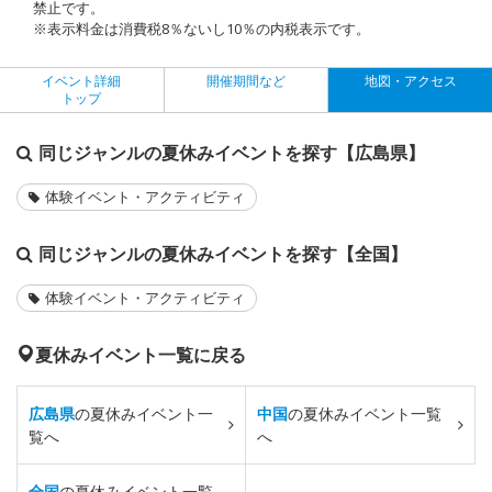
禁止です。
※表示料金は消費税8％ないし10％の内税表示です。
イベント詳細
開催期間など
地図・アクセス
トップ
同じジャンルの夏休みイベントを探す【広島県】
体験イベント・アクティビティ
同じジャンルの夏休みイベントを探す【全国】
体験イベント・アクティビティ
夏休みイベント一覧に戻る
広島県
の夏休みイベント一
中国
の夏休みイベント一覧
覧へ
へ
全国
の夏休みイベント一覧