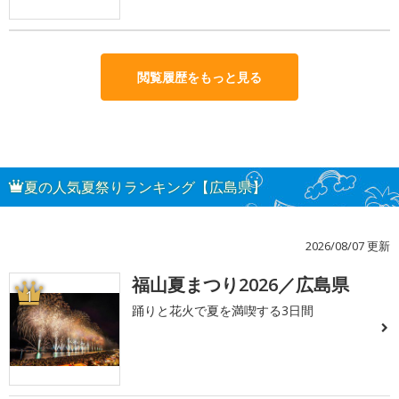
閲覧履歴をもっと見る
夏の人気夏祭りランキング【広島県】
2026/08/07 更新
福山夏まつり2026／広島県
1
踊りと花火で夏を満喫する3日間