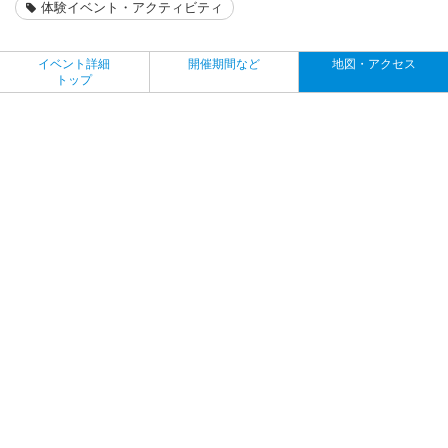
体験イベント・アクティビティ
イベント詳細
開催期間など
地図・アクセス
トップ