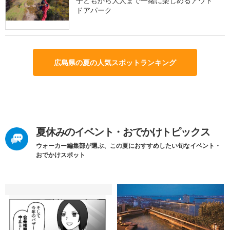
子どもから大人まで一緒に楽しめるアウト
ドアパーク
広島県の夏の人気スポットランキング
夏休みのイベント・おでかけトピックス
ウォーカー編集部が選ぶ、この夏におすすめしたい旬なイベント・
おでかけスポット