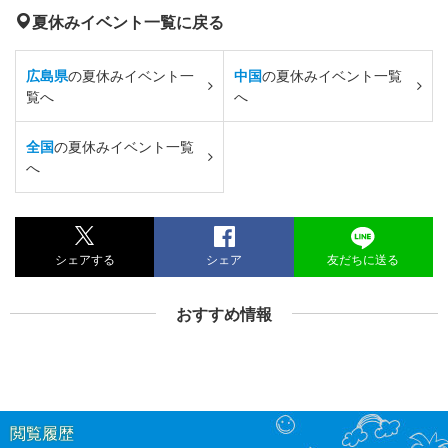
夏休みイベント一覧に戻る
広島県
の夏休みイベント一
中国
の夏休みイベント一覧
覧へ
へ
全国
の夏休みイベント一覧
へ
シェアする
シェア
友だちに送る
おすすめ情報
閲覧履歴