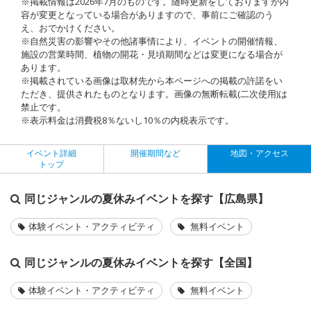
※掲載情報は2026年7月のものです。随時更新をしておりますが内
容が変更となっている場合がありますので、事前にご確認のう
え、おでかけください。
※自然災害の影響やその他諸事情により、イベントの開催情報、
施設の営業時間、植物の開花・見頃期間などは変更になる場合が
あります。
※掲載されている画像は取材先から本ページへの掲載の許諾をい
ただき、提供されたものとなります。画像の無断転載(二次使用)は
禁止です。
※表示料金は消費税8％ないし10％の内税表示です。
イベント詳細
開催期間など
地図・アクセス
トップ
同じジャンルの夏休みイベントを探す【広島県】
体験イベント・アクティビティ
無料イベント
同じジャンルの夏休みイベントを探す【全国】
体験イベント・アクティビティ
無料イベント