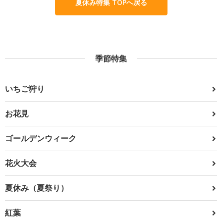
夏休み特集 TOPへ戻る
季節特集
いちご狩り
お花見
ゴールデンウィーク
花火大会
夏休み（夏祭り）
紅葉