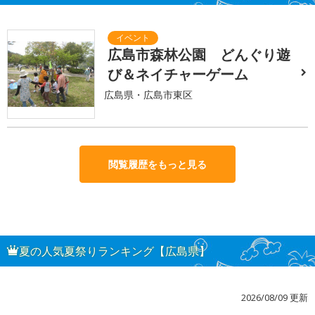
広島市森林公園 どんぐり遊
び＆ネイチャーゲーム
広島県・広島市東区
閲覧履歴をもっと見る
夏の人気夏祭りランキング【広島県】
2026/08/09 更新