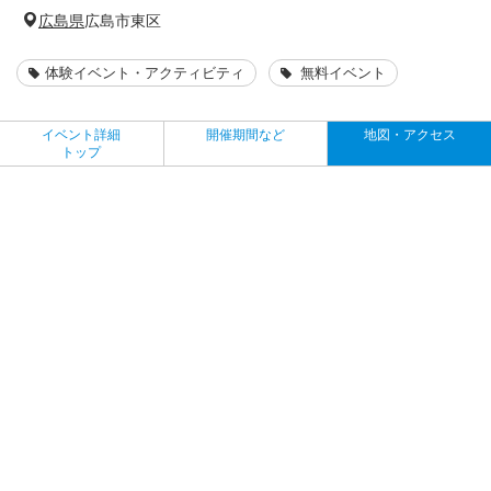
広島県
広島市東区
体験イベント・アクティビティ
無料イベント
イベント詳細
開催期間など
地図・アクセス
トップ