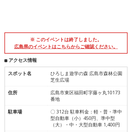
※ このイベントは終了しました。
広島県のイベントはこちらからご確認ください。
アクセス情報
スポット名
ひろしま遊学の森 広島市森林公園
芝生広場
住所
広島市東区福田町字藤ヶ丸10173
番地
駐車場
〇 312台 駐車料金：軽・普・準中
型自動車（小）450円、準中型
（大）・中・大型自動車 1,400円