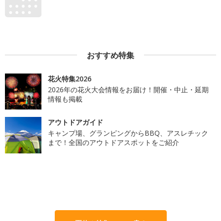
おすすめ特集
花火特集2026
2026年の花火大会情報をお届け！開催・中止・延期
情報も掲載
アウトドアガイド
キャンプ場、グランピングからBBQ、アスレチック
まで！全国のアウトドアスポットをご紹介