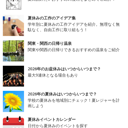
夏休みの工作のアイデア集
学年別に夏休みの工作アイデアを紹介。無理なく無
駄なく、自由工作に取り組もう！
関東・関西の日帰り温泉
関東や関西の日帰りできるおすすめの温泉をご紹介
2026年のお盆休みはいつからいつまで？
最大9連休となる場合もあり
2026年の夏休みはいつからいつまで？
学校の夏休みを地域別にチェック！夏レジャーを計
画しよう
夏休みイベントカレンダー
日付から夏休みのイベントを探す