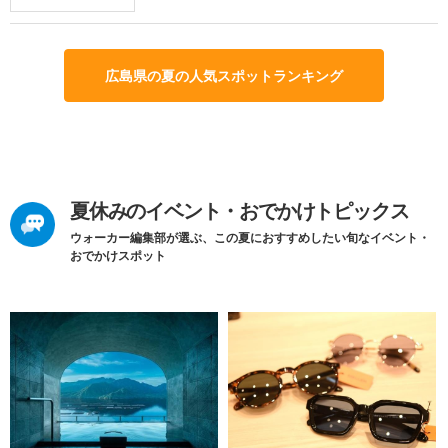
広島県の夏の人気スポットランキング
夏休みのイベント・おでかけトピックス
ウォーカー編集部が選ぶ、この夏におすすめしたい旬なイベント・
おでかけスポット