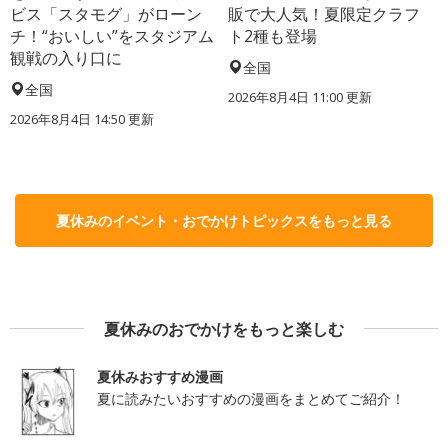
ビス「スタモグ」がローン
販で大人気！夏限定クラフ
チ！“おいしい”をスタジアム
ト2種も登場
観戦の入り口に
全国
全国
2026年8月4日 11:00
更新
2026年8月4日 14:50
更新
夏休みのイベント・おでかけトピックスをもっと見る
夏休みのおでかけをもっと楽しむ
夏休みおすすめ漫画
夏に読みたいおすすめの漫画をまとめてご紹介！