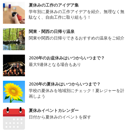
夏休みの工作のアイデア集
学年別に夏休みの工作アイデアを紹介。無理なく無
駄なく、自由工作に取り組もう！
関東・関西の日帰り温泉
関東や関西の日帰りできるおすすめの温泉をご紹介
2026年のお盆休みはいつからいつまで？
最大9連休となる場合もあり
2026年の夏休みはいつからいつまで？
学校の夏休みを地域別にチェック！夏レジャーを計
画しよう
夏休みイベントカレンダー
日付から夏休みのイベントを探す