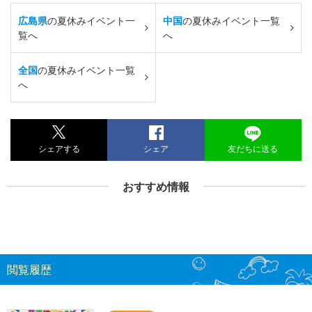
広島県
の夏休みイベント一
中国
の夏休みイベント一覧
覧へ
へ
全国
の夏休みイベント一覧
へ
シェアする
シェア
友だちに送る
おすすめ情報
閲覧履歴