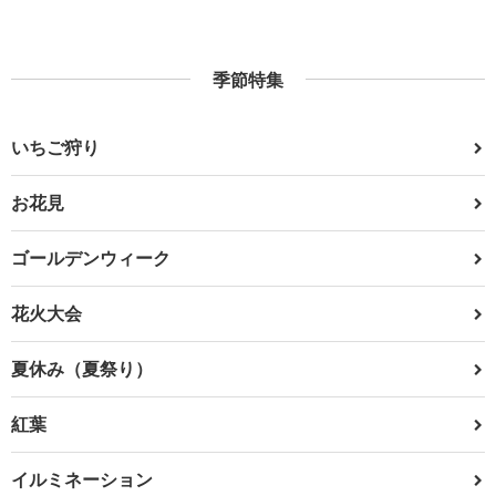
季節特集
いちご狩り
お花見
ゴールデンウィーク
花火大会
夏休み（夏祭り）
紅葉
イルミネーション