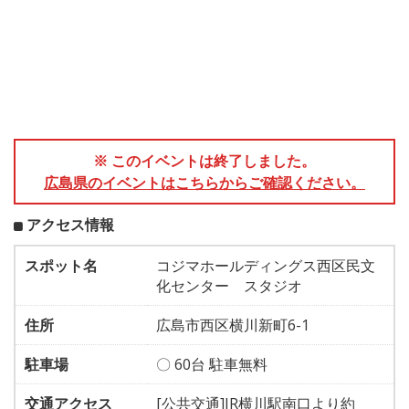
※ このイベントは終了しました。
広島県のイベントはこちらからご確認ください。
アクセス情報
スポット名
コジマホールディングス西区民文
化センター スタジオ
住所
広島市西区横川新町6-1
駐車場
〇 60台 駐車無料
交通アクセス
[公共交通]JR横川駅南口より約