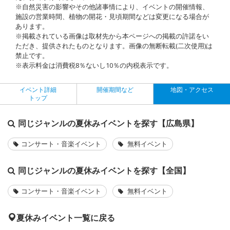
※自然災害の影響やその他諸事情により、イベントの開催情報、
施設の営業時間、植物の開花・見頃期間などは変更になる場合が
あります。
※掲載されている画像は取材先から本ページへの掲載の許諾をい
ただき、提供されたものとなります。画像の無断転載(二次使用)は
禁止です。
※表示料金は消費税8％ないし10％の内税表示です。
イベント詳細
開催期間など
地図・アクセス
トップ
同じジャンルの夏休みイベントを探す【広島県】
コンサート・音楽イベント
無料イベント
同じジャンルの夏休みイベントを探す【全国】
コンサート・音楽イベント
無料イベント
夏休みイベント一覧に戻る