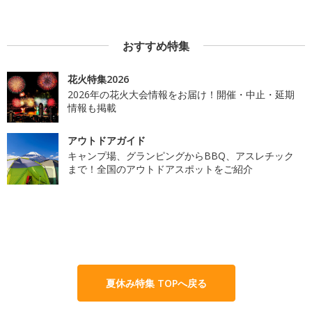
おすすめ特集
花火特集2026
2026年の花火大会情報をお届け！開催・中止・延期
情報も掲載
アウトドアガイド
キャンプ場、グランピングからBBQ、アスレチック
まで！全国のアウトドアスポットをご紹介
夏休み特集 TOPへ戻る