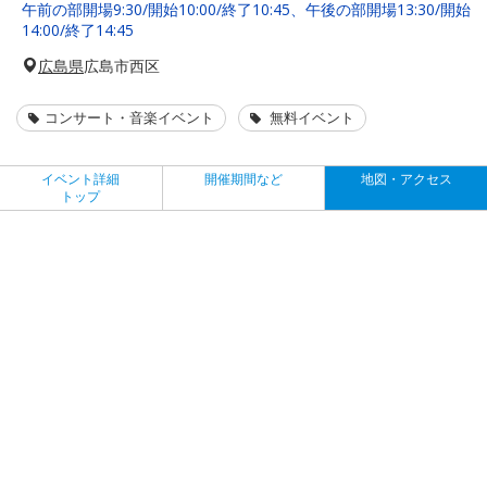
午前の部開場9:30/開始10:00/終了10:45、午後の部開場13:30/開始
14:00/終了14:45
広島県
広島市西区
コンサート・音楽イベント
無料イベント
イベント詳細
開催期間など
地図・アクセス
トップ