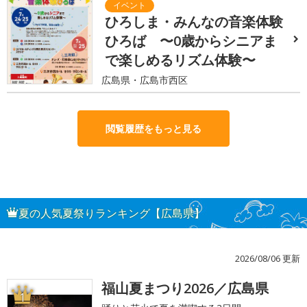
ひろしま・みんなの音楽体験
ひろば 〜0歳からシニアま
で楽しめるリズム体験〜
広島県・広島市西区
閲覧履歴をもっと見る
夏の人気夏祭りランキング【広島県】
2026/08/06 更新
福山夏まつり2026／広島県
1