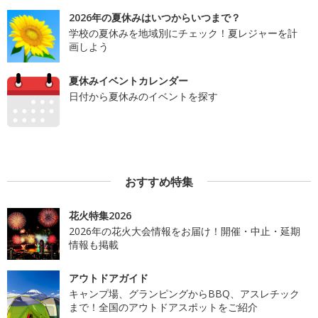
2026年の夏休みはいつからいつまで？
学校の夏休みを地域別にチェック！夏レジャーを計
画しよう
夏休みイベントカレンダー
日付から夏休みのイベントを探す
おすすめ特集
花火特集2026
2026年の花火大会情報をお届け！開催・中止・延期
情報も掲載
アウトドアガイド
キャンプ場、グランピングからBBQ、アスレチック
まで！全国のアウトドアスポットをご紹介