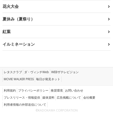
花火大会
夏休み（夏祭り）
紅葉
イルミネーション
レタスクラブ
ダ・ヴィンチWeb
WEBザテレビジョン
MOVIE WALKER PRESS
毎日が発見ネット
利用規約
プライバシーポリシー
推奨環境
お問い合わせ
プレスリリース・情報提供
媒体資料
広告掲載について
会社概要
利用者情報の外部送信について
©KADOKAWA CORPORATION