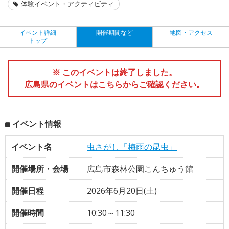
体験イベント・アクティビティ
イベント詳細
開催期間など
地図・アクセス
トップ
※ このイベントは終了しました。
広島県のイベントはこちらからご確認ください。
イベント情報
イベント名
虫さがし「梅雨の昆虫」
開催場所・会場
広島市森林公園こんちゅう館
開催日程
2026年6月20日(土)
開催時間
10:30～11:30