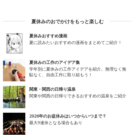
夏休みのおでかけをもっと楽しむ
夏休みおすすめ漫画
夏に読みたいおすすめの漫画をまとめてご紹介！
夏休みの工作のアイデア集
学年別に夏休みの工作アイデアを紹介。無理なく無
駄なく、自由工作に取り組もう！
関東・関西の日帰り温泉
関東や関西の日帰りできるおすすめの温泉をご紹介
2026年のお盆休みはいつからいつまで？
最大9連休となる場合もあり