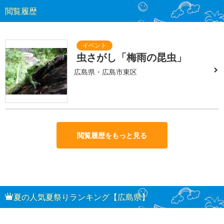
閲覧履歴
虫さがし「梅雨の昆虫」
広島県・広島市東区
閲覧履歴をもっと見る
夏の人気夏祭りランキング【広島県】