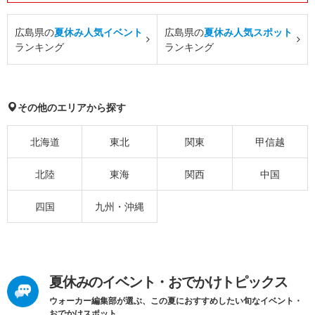
広島県の
夏休み人気イベント
広島県の
夏休み人気スポット
ランキング
ランキング
その他のエリアから探す
北海道
東北
関東
甲信越
北陸
東海
関西
中国
四国
九州・沖縄
夏休みのイベント・おでかけトピックス
ウォーカー編集部が選ぶ、この夏におすすめしたい旬なイベント・
おでかけスポット