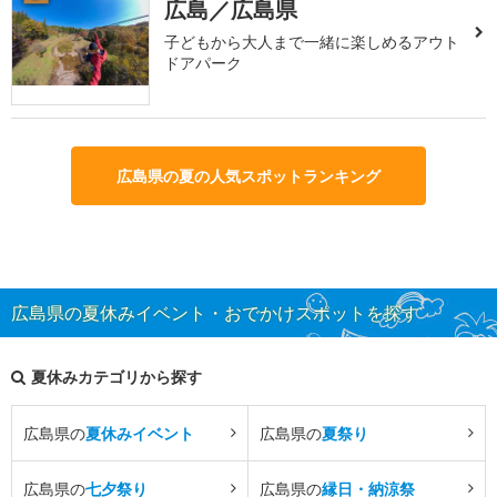
広島／広島県
子どもから大人まで一緒に楽しめるアウト
ドアパーク
広島県の夏の人気スポットランキング
広島県の夏休みイベント・おでかけスポットを探す
夏休みカテゴリから探す
広島県の
夏休みイベント
広島県の
夏祭り
広島県の
七夕祭り
広島県の
縁日・納涼祭