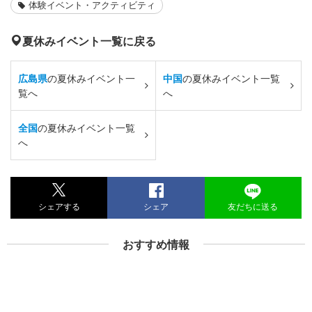
体験イベント・アクティビティ
夏休みイベント一覧に戻る
広島県
の夏休みイベント一
中国
の夏休みイベント一覧
覧へ
へ
全国
の夏休みイベント一覧
へ
シェアする
シェア
友だちに送る
おすすめ情報