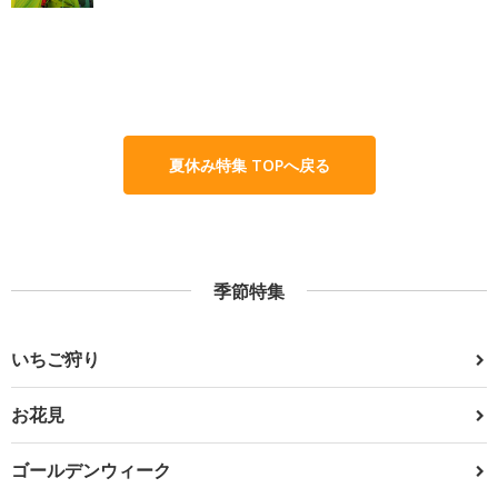
夏休み特集 TOPへ戻る
季節特集
いちご狩り
お花見
ゴールデンウィーク