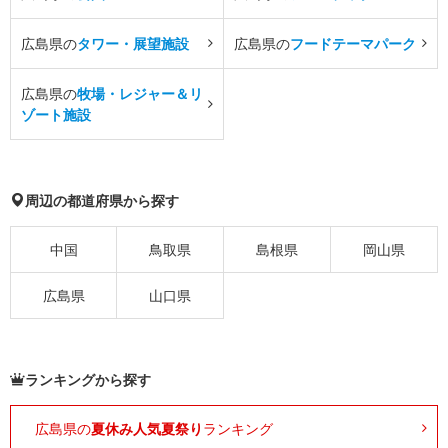
広島県の
タワー・展望施設
広島県の
フードテーマパーク
広島県の
牧場・レジャー＆リ
ゾート施設
周辺の都道府県から探す
中国
鳥取県
島根県
岡山県
広島県
山口県
ランキングから探す
広島県の
夏休み人気夏祭り
ランキング