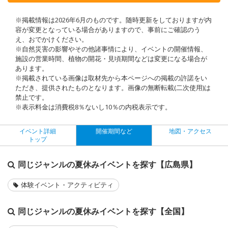
※掲載情報は2026年6月のものです。随時更新をしておりますが内
容が変更となっている場合がありますので、事前にご確認のう
え、おでかけください。
※自然災害の影響やその他諸事情により、イベントの開催情報、
施設の営業時間、植物の開花・見頃期間などは変更になる場合が
あります。
※掲載されている画像は取材先から本ページへの掲載の許諾をい
ただき、提供されたものとなります。画像の無断転載(二次使用)は
禁止です。
※表示料金は消費税8％ないし10％の内税表示です。
イベント詳細
開催期間など
地図・アクセス
トップ
同じジャンルの夏休みイベントを探す【広島県】
体験イベント・アクティビティ
同じジャンルの夏休みイベントを探す【全国】