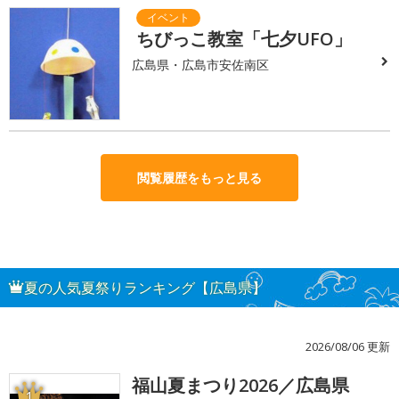
ちびっこ教室「七夕UFO」
広島県・広島市安佐南区
閲覧履歴をもっと見る
夏の人気夏祭りランキング【広島県】
2026/08/06 更新
福山夏まつり2026／広島県
1