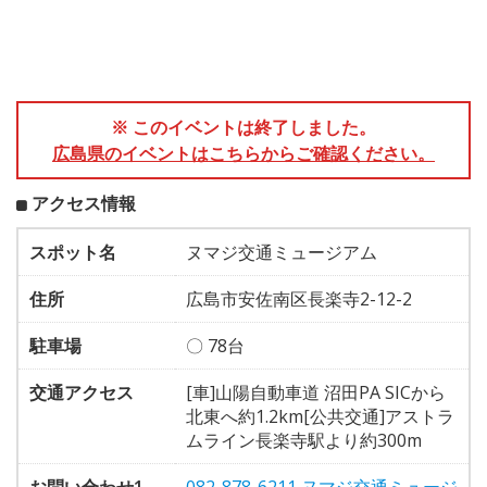
※ このイベントは終了しました。
広島県のイベントはこちらからご確認ください。
アクセス情報
スポット名
ヌマジ交通ミュージアム
住所
広島市安佐南区長楽寺2-12-2
駐車場
〇 78台
交通アクセス
[車]山陽自動車道 沼田PA SICから
北東へ約1.2km[公共交通]アストラ
ムライン長楽寺駅より約300m
お問い合わせ1
082-878-6211 ヌマジ交通ミュージ