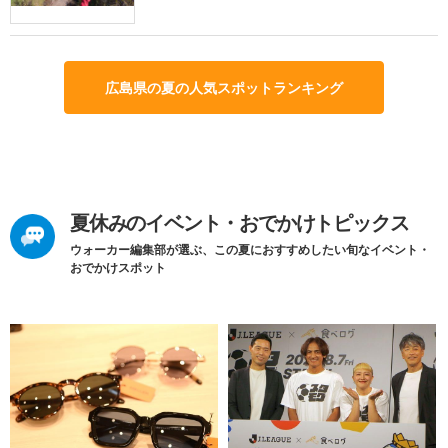
広島県の夏の人気スポットランキング
夏休みのイベント・おでかけトピックス
ウォーカー編集部が選ぶ、この夏におすすめしたい旬なイベント・
おでかけスポット