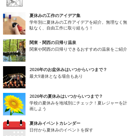
夏休みの工作のアイデア集
学年別に夏休みの工作アイデアを紹介。無理なく無
駄なく、自由工作に取り組もう！
関東・関西の日帰り温泉
関東や関西の日帰りできるおすすめの温泉をご紹介
2026年のお盆休みはいつからいつまで？
最大9連休となる場合もあり
2026年の夏休みはいつからいつまで？
学校の夏休みを地域別にチェック！夏レジャーを計
画しよう
夏休みイベントカレンダー
日付から夏休みのイベントを探す