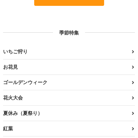
季節特集
いちご狩り
お花見
ゴールデンウィーク
花火大会
夏休み（夏祭り）
紅葉