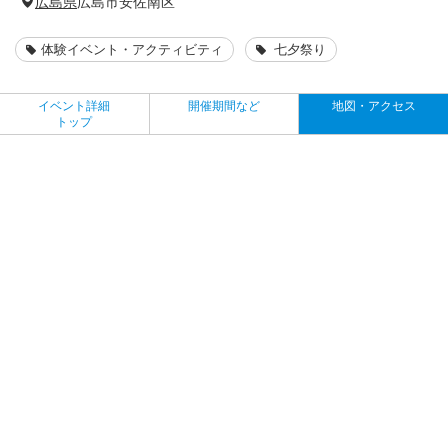
広島県
広島市安佐南区
体験イベント・アクティビティ
七夕祭り
イベント詳細
開催期間など
地図・アクセス
トップ