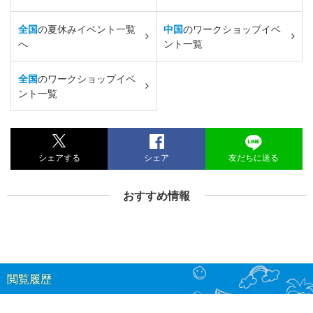
全国
の夏休みイベント一覧
中国
のワークショップイベ
へ
ント一覧
全国
のワークショップイベ
ント一覧
シェアする
シェア
友だちに送る
おすすめ情報
閲覧履歴