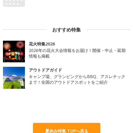
おすすめ特集
花火特集2026
2026年の花火大会情報をお届け！開催・中止・延期
情報も掲載
アウトドアガイド
キャンプ場、グランピングからBBQ、アスレチック
まで！全国のアウトドアスポットをご紹介
夏休み特集 TOPへ戻る