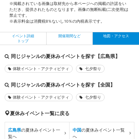
※掲載されている画像は取材先から本ページへの掲載の許諾をい
ただき、提供されたものとなります。画像の無断転載(二次使用)は
禁止です。
※表示料金は消費税8％ないし10％の内税表示です。
イベント詳細
開催期間など
地図・アクセス
トップ
同じジャンルの夏休みイベントを探す【広島県】
体験イベント・アクティビティ
七夕祭り
同じジャンルの夏休みイベントを探す【全国】
体験イベント・アクティビティ
七夕祭り
夏休みイベント一覧に戻る
広島県
の夏休みイベント一
中国
の夏休みイベント一覧
覧へ
へ