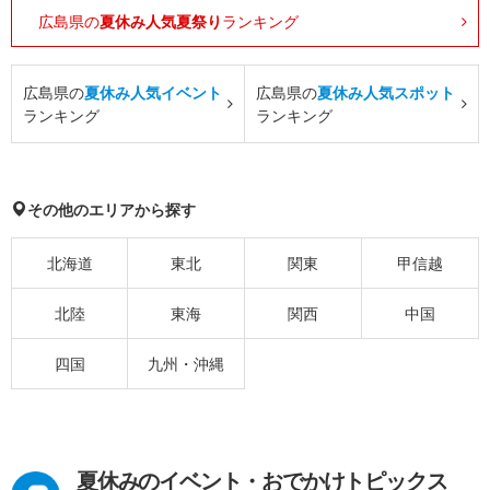
広島県の
夏休み人気夏祭り
ランキング
広島県の
夏休み人気イベント
広島県の
夏休み人気スポット
ランキング
ランキング
その他のエリアから探す
北海道
東北
関東
甲信越
北陸
東海
関西
中国
四国
九州・沖縄
夏休みのイベント・おでかけトピックス