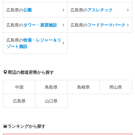
広島県の
公園
広島県の
アスレチック
広島県の
タワー・展望施設
広島県の
フードテーマパーク
広島県の
牧場・レジャー＆リ
ゾート施設
周辺の都道府県から探す
中国
鳥取県
島根県
岡山県
広島県
山口県
ランキングから探す