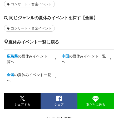
コンサート・音楽イベント
同じジャンルの夏休みイベントを探す【全国】
コンサート・音楽イベント
夏休みイベント一覧に戻る
広島県
の夏休みイベント一
中国
の夏休みイベント一覧
覧へ
へ
全国
の夏休みイベント一覧
へ
シェアする
シェア
友だちに送る