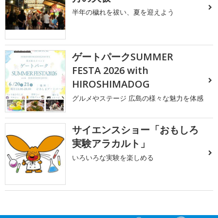
半年の穢れを祓い、夏を迎えよう
ゲートパークSUMMER
FESTA 2026 with
HIROSHIMADOG
グルメやステージ 広島の様々な魅力を体感
サイエンスショー「おもしろ
実験アラカルト」
いろいろな実験を楽しめる