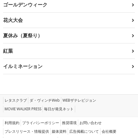
ゴールデンウィーク
花火大会
夏休み（夏祭り）
紅葉
イルミネーション
レタスクラブ
ダ・ヴィンチWeb
WEBザテレビジョン
MOVIE WALKER PRESS
毎日が発見ネット
利用規約
プライバシーポリシー
推奨環境
お問い合わせ
プレスリリース・情報提供
媒体資料
広告掲載について
会社概要