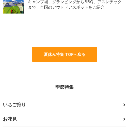
キャンプ場、グランピングからBBQ、アスレチック
まで！全国のアウトドアスポットをご紹介
夏休み特集 TOPへ戻る
季節特集
いちご狩り
お花見