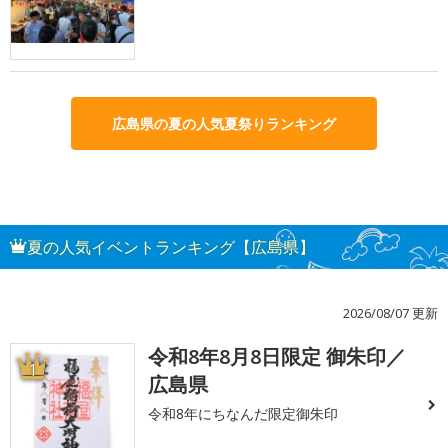
広島県の夏の人気夏祭りランキング
夏の人気イベントランキング【広島県】
2026/08/07 更新
令和8年8月8日限定 御朱印／
1
広島県
令和8年にちなんだ限定御朱印