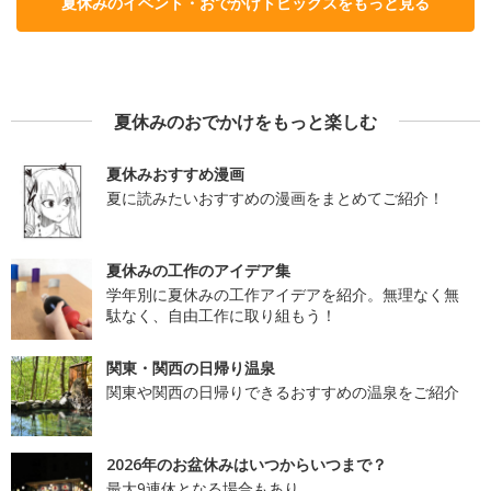
夏休みのイベント・おでかけトピックスをもっと見る
夏休みのおでかけをもっと楽しむ
夏休みおすすめ漫画
夏に読みたいおすすめの漫画をまとめてご紹介！
夏休みの工作のアイデア集
学年別に夏休みの工作アイデアを紹介。無理なく無
駄なく、自由工作に取り組もう！
関東・関西の日帰り温泉
関東や関西の日帰りできるおすすめの温泉をご紹介
2026年のお盆休みはいつからいつまで？
最大9連休となる場合もあり