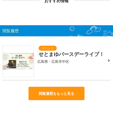
おすすめ情報
閲覧履歴
せとまゆバースデーライブ！
広島県・広島市中区
閲覧履歴をもっと見る