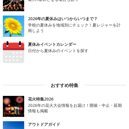
2026年の夏休みはいつからいつまで？
学校の夏休みを地域別にチェック！夏レジャーを計
画しよう
夏休みイベントカレンダー
日付から夏休みのイベントを探す
おすすめ特集
花火特集2026
2026年の花火大会情報をお届け！開催・中止・延期
情報も掲載
アウトドアガイド