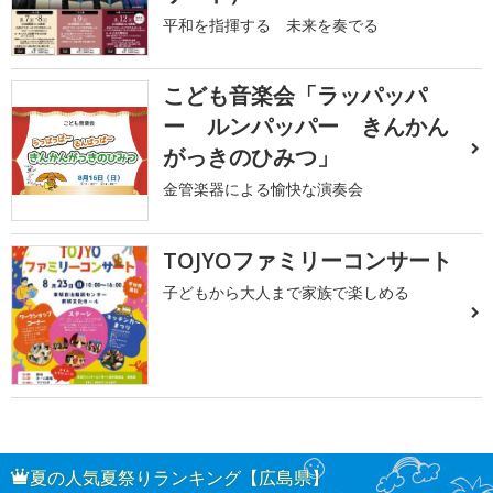
平和を指揮する 未来を奏でる
こども音楽会「ラッパッパ
ー ルンパッパー きんかん
がっきのひみつ」
金管楽器による愉快な演奏会
TOJYOファミリーコンサート
子どもから大人まで家族で楽しめる
夏の人気夏祭りランキング【広島県】