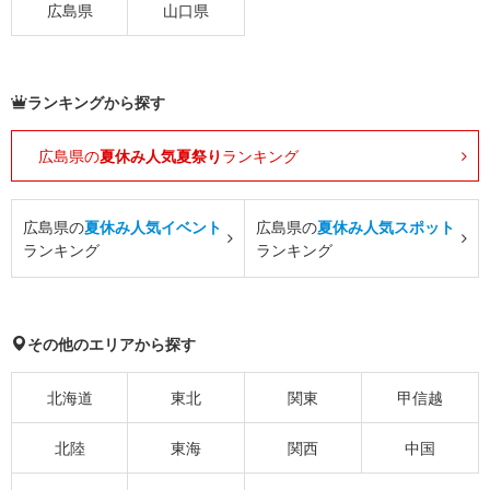
広島県
山口県
ランキングから探す
広島県の
夏休み人気夏祭り
ランキング
広島県の
夏休み人気イベント
広島県の
夏休み人気スポット
ランキング
ランキング
その他のエリアから探す
北海道
東北
関東
甲信越
北陸
東海
関西
中国