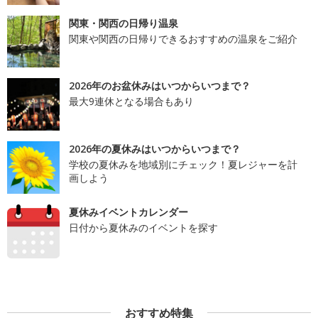
関東・関西の日帰り温泉
関東や関西の日帰りできるおすすめの温泉をご紹介
2026年のお盆休みはいつからいつまで？
最大9連休となる場合もあり
2026年の夏休みはいつからいつまで？
学校の夏休みを地域別にチェック！夏レジャーを計
画しよう
夏休みイベントカレンダー
日付から夏休みのイベントを探す
おすすめ特集