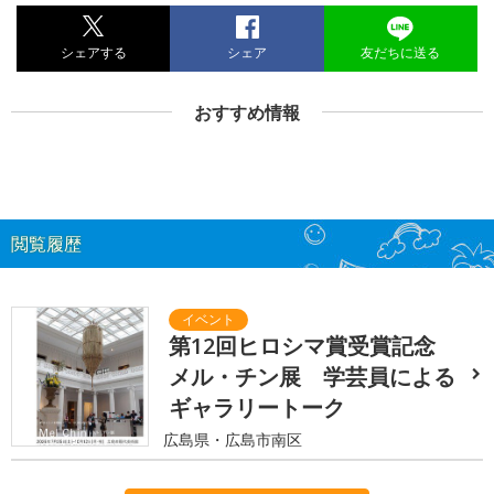
シェアする
シェア
友だちに送る
おすすめ情報
閲覧履歴
第12回ヒロシマ賞受賞記念
メル・チン展 学芸員による
ギャラリートーク
広島県・広島市南区