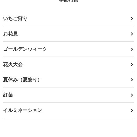
いちご狩り
お花見
ゴールデンウィーク
花火大会
夏休み（夏祭り）
紅葉
イルミネーション