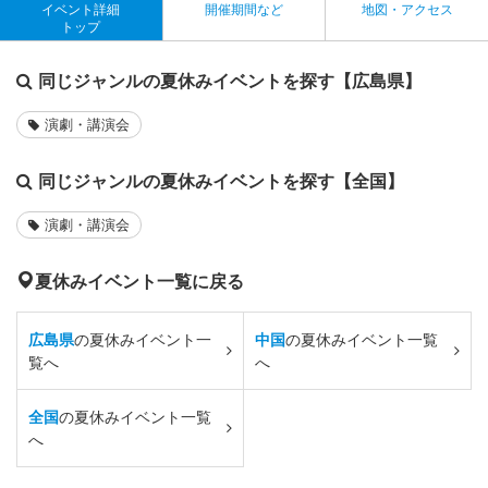
イベント詳細
開催期間など
地図・アクセス
トップ
同じジャンルの夏休みイベントを探す【広島県】
演劇・講演会
同じジャンルの夏休みイベントを探す【全国】
演劇・講演会
夏休みイベント一覧に戻る
広島県
の夏休みイベント一
中国
の夏休みイベント一覧
覧へ
へ
全国
の夏休みイベント一覧
へ