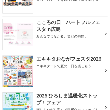
こころの日 ハートフルフェ
スタin広島
みんなでつながる、笑顔の時間。
エキキタおながフェスタ2026
エキキターレで夏の一日を楽しもう！
2026 ひろしま温暖化ストッ
プ！フェア
楽しみながら学んで温暖化をストップ！