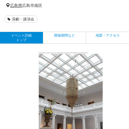
広島県
広島市南区
演劇・講演会
イベント詳細
開催期間など
地図・アクセス
トップ