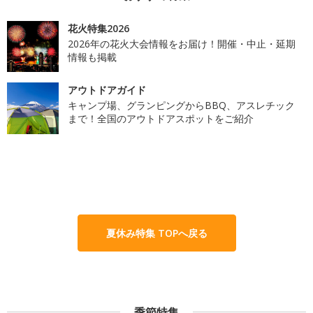
花火特集2026
2026年の花火大会情報をお届け！開催・中止・延期
情報も掲載
アウトドアガイド
キャンプ場、グランピングからBBQ、アスレチック
まで！全国のアウトドアスポットをご紹介
夏休み特集 TOPへ戻る
季節特集