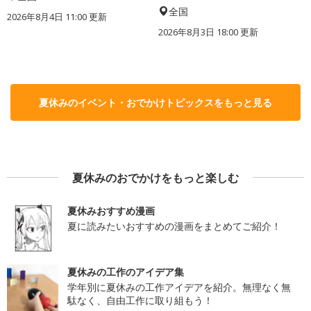
全国
2026年8月4日 11:00
更新
2026年8月3日 18:00
更新
夏休みのイベント・おでかけトピックスをもっと見る
夏休みのおでかけをもっと楽しむ
夏休みおすすめ漫画
夏に読みたいおすすめの漫画をまとめてご紹介！
夏休みの工作のアイデア集
学年別に夏休みの工作アイデアを紹介。無理なく無
駄なく、自由工作に取り組もう！