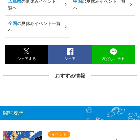
広島県
の夏休みイベント一
中国
の夏休みイベント一覧
覧へ
へ
全国
の夏休みイベント一覧
へ
シェアする
シェア
友だちに送る
おすすめ情報
閲覧履歴