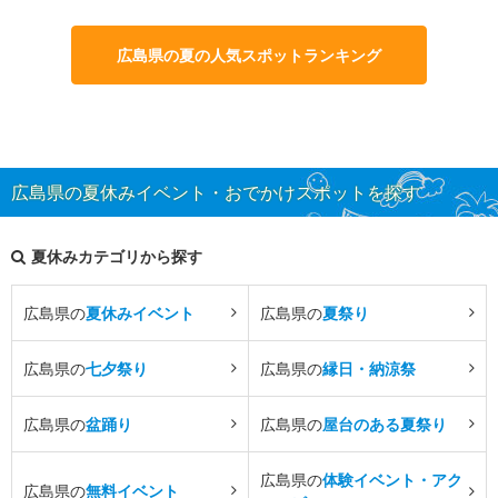
広島県の夏の人気スポットランキング
広島県の夏休みイベント・おでかけスポットを探す
夏休みカテゴリから探す
広島県の
夏休みイベント
広島県の
夏祭り
広島県の
七夕祭り
広島県の
縁日・納涼祭
広島県の
盆踊り
広島県の
屋台のある夏祭り
広島県の
体験イベント・アク
広島県の
無料イベント