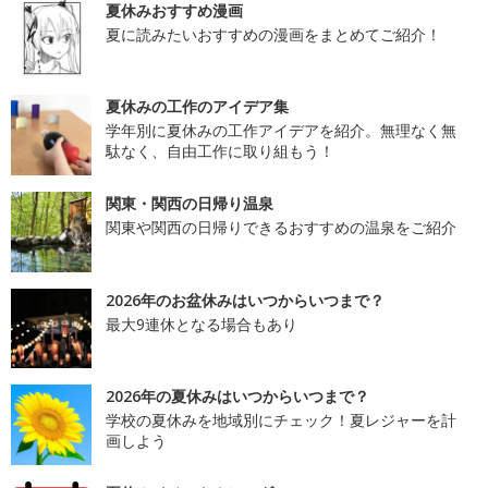
夏休みおすすめ漫画
夏に読みたいおすすめの漫画をまとめてご紹介！
夏休みの工作のアイデア集
学年別に夏休みの工作アイデアを紹介。無理なく無
駄なく、自由工作に取り組もう！
関東・関西の日帰り温泉
関東や関西の日帰りできるおすすめの温泉をご紹介
2026年のお盆休みはいつからいつまで？
最大9連休となる場合もあり
2026年の夏休みはいつからいつまで？
学校の夏休みを地域別にチェック！夏レジャーを計
画しよう