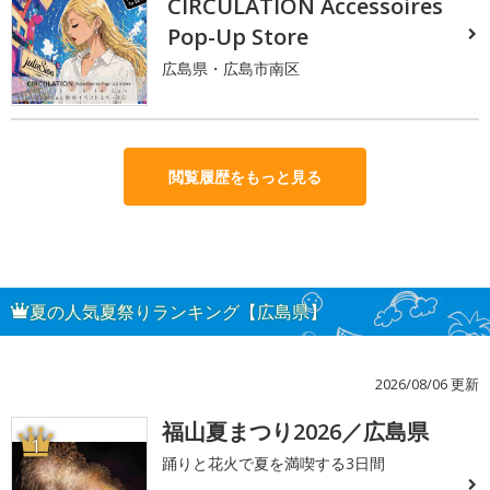
CIRCULATION Accessoires
Pop-Up Store
広島県・広島市南区
閲覧履歴をもっと見る
夏の人気夏祭りランキング【広島県】
2026/08/06 更新
福山夏まつり2026／広島県
1
踊りと花火で夏を満喫する3日間