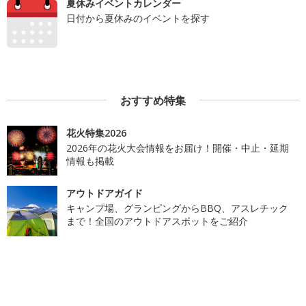
夏休みイベントカレンダー
日付から夏休みのイベントを探す
おすすめ特集
花火特集2026
2026年の花火大会情報をお届け！開催・中止・延期
情報も掲載
アウトドアガイド
キャンプ場、グランピングからBBQ、アスレチック
まで！全国のアウトドアスポットをご紹介