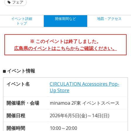
フェア
イベント詳細
開催期間など
地図・アクセス
トップ
※ このイベントは終了しました。
広島県のイベントはこちらからご確認ください。
イベント情報
イベント名
CIRCULATION Accessoires Pop-
Up Store
開催場所・会場
minamoa 2F東 イベントスペース
開催日程
2026年6月5日(金)～14日(日)
開催時間
10:00～20:00