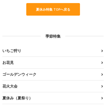
夏休み特集 TOPへ戻る
季節特集
いちご狩り
お花見
ゴールデンウィーク
花火大会
夏休み（夏祭り）