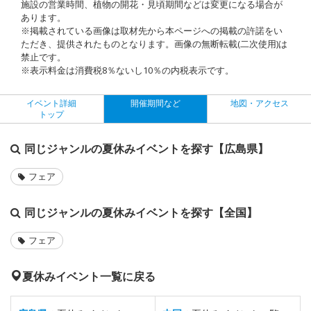
施設の営業時間、植物の開花・見頃期間などは変更になる場合が
あります。
※掲載されている画像は取材先から本ページへの掲載の許諾をい
ただき、提供されたものとなります。画像の無断転載(二次使用)は
禁止です。
※表示料金は消費税8％ないし10％の内税表示です。
イベント詳細
開催期間など
地図・アクセス
トップ
同じジャンルの夏休みイベントを探す【広島県】
フェア
同じジャンルの夏休みイベントを探す【全国】
フェア
夏休みイベント一覧に戻る