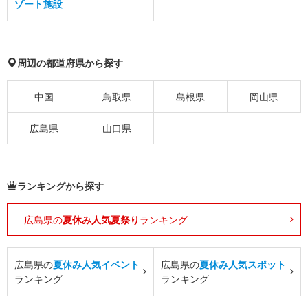
ゾート施設
周辺の都道府県から探す
中国
鳥取県
島根県
岡山県
広島県
山口県
ランキングから探す
広島県の
夏休み人気夏祭り
ランキング
広島県の
夏休み人気イベント
広島県の
夏休み人気スポット
ランキング
ランキング