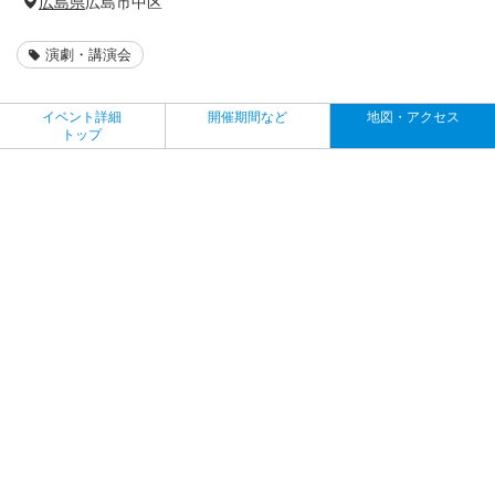
広島県
広島市中区
演劇・講演会
イベント詳細
開催期間など
地図・アクセス
トップ