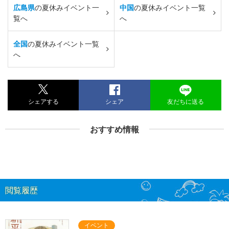
広島県
の夏休みイベント一
中国
の夏休みイベント一覧
覧へ
へ
全国
の夏休みイベント一覧
へ
シェアする
シェア
友だちに送る
おすすめ情報
閲覧履歴