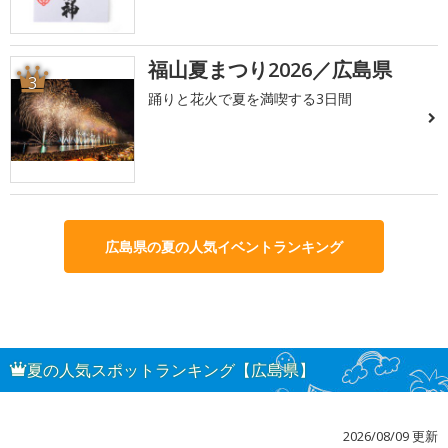
福山夏まつり2026／広島県
3
踊りと花火で夏を満喫する3日間
広島県の夏の人気イベントランキング
夏の人気スポットランキング【広島県】
2026/08/09 更新