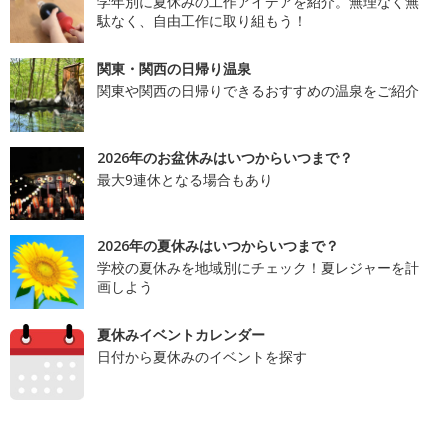
学年別に夏休みの工作アイデアを紹介。無理なく無
駄なく、自由工作に取り組もう！
関東・関西の日帰り温泉
関東や関西の日帰りできるおすすめの温泉をご紹介
2026年のお盆休みはいつからいつまで？
最大9連休となる場合もあり
2026年の夏休みはいつからいつまで？
学校の夏休みを地域別にチェック！夏レジャーを計
画しよう
夏休みイベントカレンダー
日付から夏休みのイベントを探す