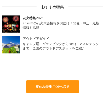
おすすめ特集
花火特集2026
2026年の花火大会情報をお届け！開催・中止・延期
情報も掲載
アウトドアガイド
キャンプ場、グランピングからBBQ、アスレチック
まで！全国のアウトドアスポットをご紹介
夏休み特集 TOPへ戻る