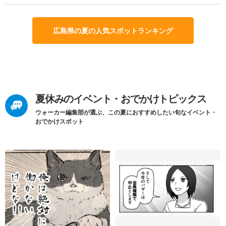
広島県の夏の人気スポットランキング
夏休みのイベント・おでかけトピックス
ウォーカー編集部が選ぶ、この夏におすすめしたい旬なイベント・
おでかけスポット