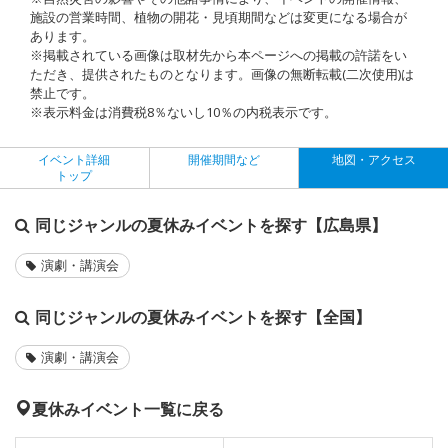
施設の営業時間、植物の開花・見頃期間などは変更になる場合が
あります。
※掲載されている画像は取材先から本ページへの掲載の許諾をい
ただき、提供されたものとなります。画像の無断転載(二次使用)は
禁止です。
※表示料金は消費税8％ないし10％の内税表示です。
イベント詳細
開催期間など
地図・アクセス
トップ
同じジャンルの夏休みイベントを探す【広島県】
演劇・講演会
同じジャンルの夏休みイベントを探す【全国】
演劇・講演会
夏休みイベント一覧に戻る