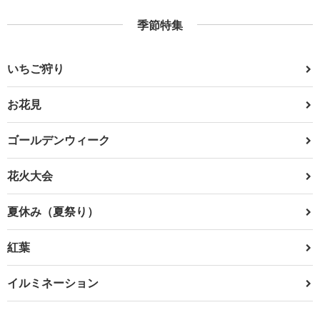
季節特集
いちご狩り
お花見
ゴールデンウィーク
花火大会
夏休み（夏祭り）
紅葉
イルミネーション