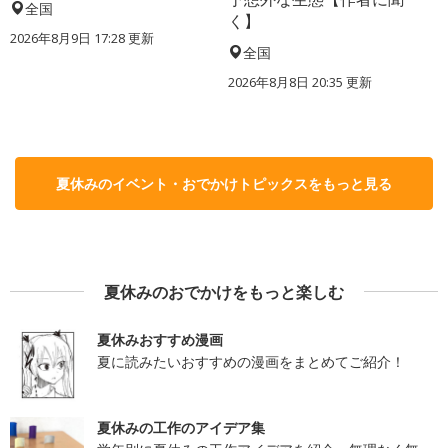
全国
く】
2026年8月9日 17:28
更新
全国
2026年8月8日 20:35
更新
夏休みのイベント・おでかけトピックスをもっと見る
夏休みのおでかけをもっと楽しむ
夏休みおすすめ漫画
夏に読みたいおすすめの漫画をまとめてご紹介！
夏休みの工作のアイデア集