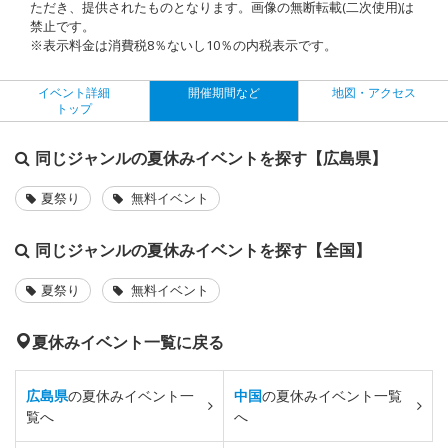
ただき、提供されたものとなります。画像の無断転載(二次使用)は
禁止です。
※表示料金は消費税8％ないし10％の内税表示です。
イベント詳細
開催期間など
地図・アクセス
トップ
同じジャンルの夏休みイベントを探す【広島県】
夏祭り
無料イベント
同じジャンルの夏休みイベントを探す【全国】
夏祭り
無料イベント
夏休みイベント一覧に戻る
広島県
の夏休みイベント一
中国
の夏休みイベント一覧
覧へ
へ