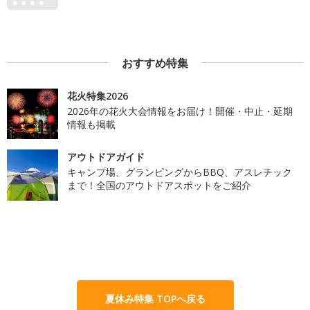
おすすめ特集
花火特集2026
2026年の花火大会情報をお届け！開催・中止・延期
情報も掲載
アウトドアガイド
キャンプ場、グランピングからBBQ、アスレチック
まで！全国のアウトドアスポットをご紹介
夏休み特集 TOPへ戻る