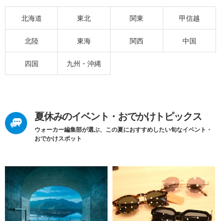
北海道
東北
関東
甲信越
北陸
東海
関西
中国
四国
九州・沖縄
夏休みのイベント・おでかけトピックス
ウォーカー編集部が選ぶ、この夏におすすめしたい旬なイベント・
おでかけスポット