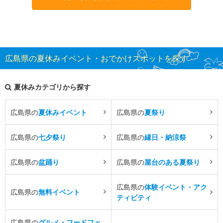
広島県の夏休みイベント・おでかけスポットを探す
夏休みカテゴリから探す
広島県の
夏休みイベント
広島県の
夏祭り
広島県の
七夕祭り
広島県の
縁日・納涼祭
広島県の
盆踊り
広島県の
屋台のある夏祭り
広島県の
体験イベント・アク
広島県の
無料イベント
ティビティ
広島県の
グルメ・フードフェ