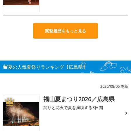
閲覧履歴をもっと見る
夏の人気夏祭りランキング【広島県】
2026/08/06 更新
福山夏まつり2026／広島県
1
踊りと花火で夏を満喫する3日間