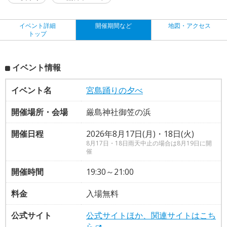
イベント詳細
開催期間など
地図・アクセス
トップ
イベント情報
イベント名
宮島踊りの夕べ
開催場所・会場
厳島神社御笠の浜
開催日程
2026年8月17日(月)・18日(火)
8月17日・18日雨天中止の場合は8月19日に開
催
開催時間
19:30～21:00
料金
入場無料
公式サイト
公式サイトほか、関連サイトはこち
ら