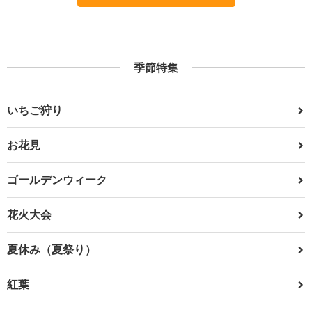
季節特集
いちご狩り
お花見
ゴールデンウィーク
花火大会
夏休み（夏祭り）
紅葉