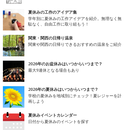
夏休みの工作のアイデア集
学年別に夏休みの工作アイデアを紹介。無理なく無
駄なく、自由工作に取り組もう！
関東・関西の日帰り温泉
関東や関西の日帰りできるおすすめの温泉をご紹介
2026年のお盆休みはいつからいつまで？
最大9連休となる場合もあり
2026年の夏休みはいつからいつまで？
学校の夏休みを地域別にチェック！夏レジャーを計
画しよう
夏休みイベントカレンダー
日付から夏休みのイベントを探す