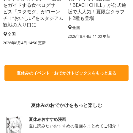
をガイドする食べログサー
「BEACH CHILL」が公式通
ビス「スタモグ」がローン
販で大人気！夏限定クラフ
チ！“おいしい”をスタジアム
ト2種も登場
観戦の入り口に
全国
全国
2026年8月4日 11:00
更新
2026年8月4日 14:50
更新
夏休みのイベント・おでかけトピックスをもっと見る
夏休みのおでかけをもっと楽しむ
夏休みおすすめ漫画
夏に読みたいおすすめの漫画をまとめてご紹介！