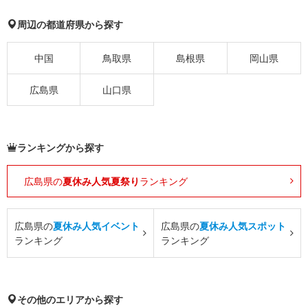
周辺の都道府県から探す
中国
鳥取県
島根県
岡山県
広島県
山口県
ランキングから探す
広島県の
夏休み人気夏祭り
ランキング
広島県の
夏休み人気イベント
広島県の
夏休み人気スポット
ランキング
ランキング
その他のエリアから探す