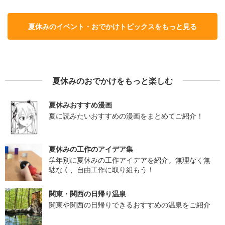
夏休みのイベント・おでかけトピックスをもっと見る
夏休みのおでかけをもっと楽しむ
夏休みおすすめ漫画
夏に読みたいおすすめの漫画をまとめてご紹介！
夏休みの工作のアイデア集
学年別に夏休みの工作アイデアを紹介。無理なく無
駄なく、自由工作に取り組もう！
関東・関西の日帰り温泉
関東や関西の日帰りできるおすすめの温泉をご紹介