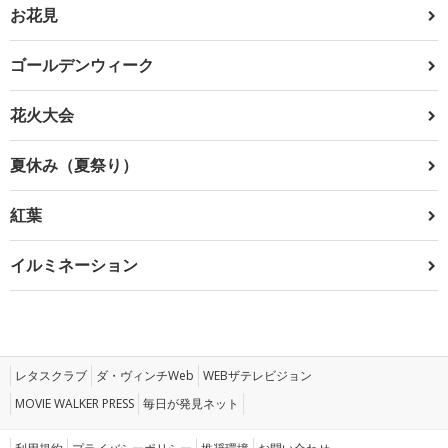
お花見
ゴールデンウィーク
花火大会
夏休み（夏祭り）
紅葉
イルミネーション
レタスクラブ
ダ・ヴィンチWeb
WEBザテレビジョン
MOVIE WALKER PRESS
毎日が発見ネット