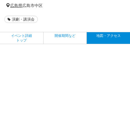
広島県
広島市中区
演劇・講演会
イベント詳細
開催期間など
地図・アクセス
トップ