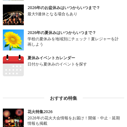
2026年のお盆休みはいつからいつまで？
最大9連休となる場合もあり
2026年の夏休みはいつからいつまで？
学校の夏休みを地域別にチェック！夏レジャーを計
画しよう
夏休みイベントカレンダー
日付から夏休みのイベントを探す
おすすめ特集
花火特集2026
2026年の花火大会情報をお届け！開催・中止・延期
情報も掲載