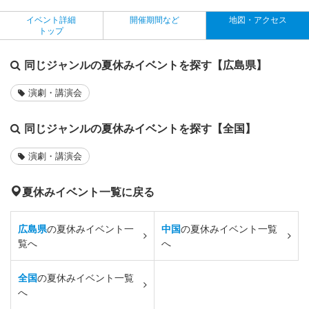
イベント詳細
開催期間など
地図・アクセス
トップ
同じジャンルの夏休みイベントを探す【広島県】
演劇・講演会
同じジャンルの夏休みイベントを探す【全国】
演劇・講演会
夏休みイベント一覧に戻る
広島県
の夏休みイベント一
中国
の夏休みイベント一覧
覧へ
へ
全国
の夏休みイベント一覧
へ