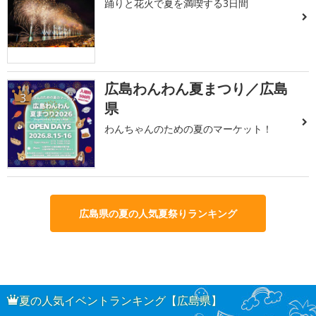
踊りと花火で夏を満喫する3日間
広島わんわん夏まつり／広島
3
県
わんちゃんのための夏のマーケット！
広島県の夏の人気夏祭りランキング
夏の人気イベントランキング【広島県】