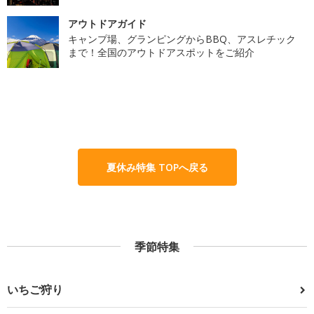
アウトドアガイド
キャンプ場、グランピングからBBQ、アスレチック
まで！全国のアウトドアスポットをご紹介
夏休み特集 TOPへ戻る
季節特集
いちご狩り