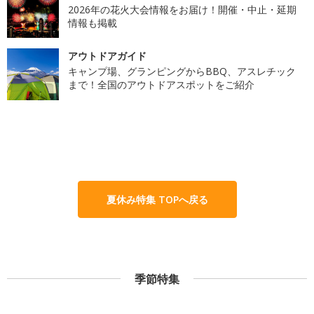
2026年の花火大会情報をお届け！開催・中止・延期
情報も掲載
アウトドアガイド
キャンプ場、グランピングからBBQ、アスレチック
まで！全国のアウトドアスポットをご紹介
夏休み特集 TOPへ戻る
季節特集