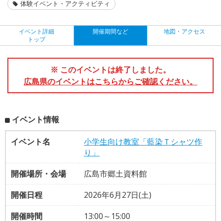
体験イベント・アクティビティ
イベント詳細
開催期間など
地図・アクセス
トップ
※ このイベントは終了しました。
広島県のイベントはこちらからご確認ください。
イベント情報
イベント名
小学生向け教室「藍染Ｔシャツ作
り」
開催場所・会場
広島市郷土資料館
開催日程
2026年6月27日(土)
開催時間
13:00～15:00