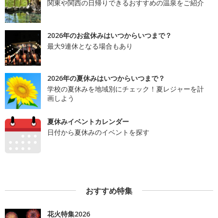
関東や関西の日帰りできるおすすめの温泉をご紹介
2026年のお盆休みはいつからいつまで？
最大9連休となる場合もあり
2026年の夏休みはいつからいつまで？
学校の夏休みを地域別にチェック！夏レジャーを計
画しよう
夏休みイベントカレンダー
日付から夏休みのイベントを探す
おすすめ特集
花火特集2026