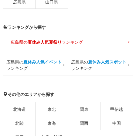
広島県
山口県
ランキングから探す
広島県の
夏休み人気夏祭り
ランキング
広島県の
夏休み人気イベント
広島県の
夏休み人気スポット
ランキング
ランキング
その他のエリアから探す
北海道
東北
関東
甲信越
北陸
東海
関西
中国