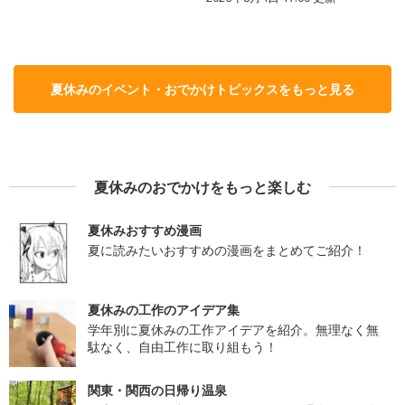
夏休みのイベント・おでかけトピックスをもっと見る
夏休みのおでかけをもっと楽しむ
夏休みおすすめ漫画
夏に読みたいおすすめの漫画をまとめてご紹介！
夏休みの工作のアイデア集
学年別に夏休みの工作アイデアを紹介。無理なく無
駄なく、自由工作に取り組もう！
関東・関西の日帰り温泉