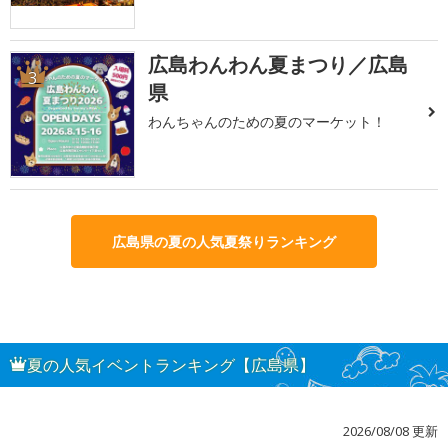
広島わんわん夏まつり／広島
3
県
わんちゃんのための夏のマーケット！
広島県の夏の人気夏祭りランキング
夏の人気イベントランキング【広島県】
2026/08/08 更新