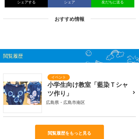
シェアする
シェア
友だちに送る
おすすめ情報
閲覧履歴
小学生向け教室「藍染Ｔシャ
ツ作り」
広島県・広島市南区
閲覧履歴をもっと見る