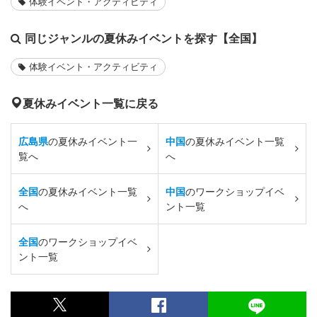
体験イベント・アクティビティ
同じジャンルの夏休みイベントを探す【全国】
体験イベント・アクティビティ
夏休みイベント一覧に戻る
広島県
の夏休みイベント一
中国
の夏休みイベント一覧
覧へ
へ
全国
の夏休みイベント一覧
中国
のワークショップイベ
へ
ント一覧
全国
のワークショップイベ
ント一覧