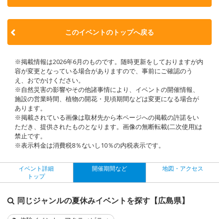
このイベントのトップへ戻る
※掲載情報は2026年6月のものです。随時更新をしておりますが内
容が変更となっている場合がありますので、事前にご確認のう
え、おでかけください。
※自然災害の影響やその他諸事情により、イベントの開催情報、
施設の営業時間、植物の開花・見頃期間などは変更になる場合が
あります。
※掲載されている画像は取材先から本ページへの掲載の許諾をい
ただき、提供されたものとなります。画像の無断転載(二次使用)は
禁止です。
※表示料金は消費税8％ないし10％の内税表示です。
イベント詳細
開催期間など
地図・アクセス
トップ
同じジャンルの夏休みイベントを探す【広島県】