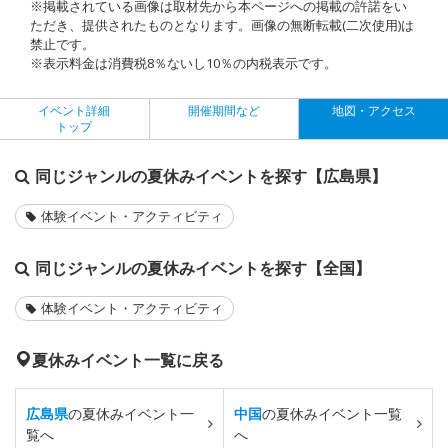
※掲載されている画像は取材先から本ページへの掲載の許諾をい
ただき、提供されたものとなります。画像の無断転載(二次使用)は
禁止です。
※表示料金は消費税8％ないし10％の内税表示です。
イベント詳細
開催期間など
地図・アクセス
トップ
同じジャンルの夏休みイベントを探す【広島県】
体験イベント・アクティビティ
同じジャンルの夏休みイベントを探す【全国】
体験イベント・アクティビティ
夏休みイベント一覧に戻る
広島県
の夏休みイベント一
中国
の夏休みイベント一覧
覧へ
へ