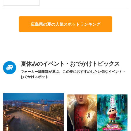
広島県の夏の人気スポットランキング
夏休みのイベント・おでかけトピックス
ウォーカー編集部が選ぶ、この夏におすすめしたい旬なイベント・
おでかけスポット