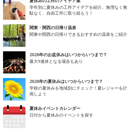
夏休みの工作のアイデア集
学年別に夏休みの工作アイデアを紹介。無理なく無
駄なく、自由工作に取り組もう！
関東・関西の日帰り温泉
関東や関西の日帰りできるおすすめの温泉をご紹介
2026年のお盆休みはいつからいつまで？
最大9連休となる場合もあり
2026年の夏休みはいつからいつまで？
学校の夏休みを地域別にチェック！夏レジャーを計
画しよう
夏休みイベントカレンダー
日付から夏休みのイベントを探す