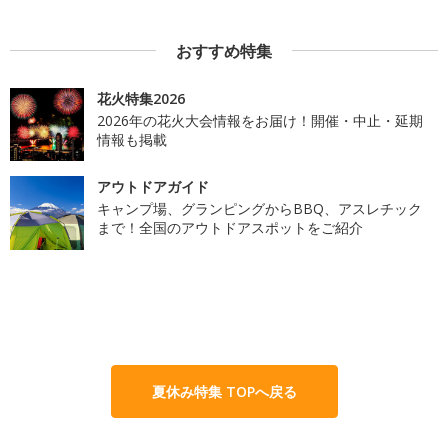
おすすめ特集
花火特集2026
2026年の花火大会情報をお届け！開催・中止・延期
情報も掲載
アウトドアガイド
キャンプ場、グランピングからBBQ、アスレチック
まで！全国のアウトドアスポットをご紹介
夏休み特集 TOPへ戻る