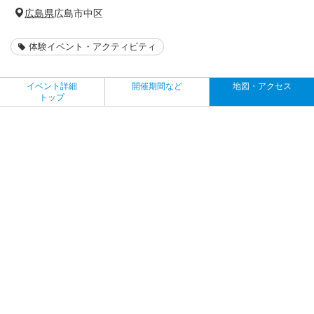
広島県
広島市中区
体験イベント・アクティビティ
イベント詳細
開催期間など
地図・アクセス
トップ