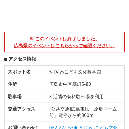
※ このイベントは終了しました。
広島県のイベントはこちらからご確認ください。
アクセス情報
スポット名
5-Daysこども文化科学館
住所
広島市中区基町5-83
駐車場
× 近隣の有料駐車場を利用
交通アクセス
[公共交通]広島電鉄「原爆ドーム
前」電停から約300m
お問い合わせ1
082-222-5346 5-Daysこども文化