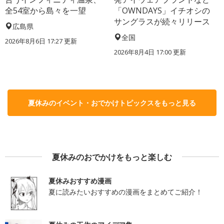
全54室から島々を一望
「OWNDAYS」イチオシの
サングラスが続々リリース
広島県
全国
2026年8月6日 17:27
更新
2026年8月4日 17:00
更新
夏休みのイベント・おでかけトピックスをもっと見る
夏休みのおでかけをもっと楽しむ
夏休みおすすめ漫画
夏に読みたいおすすめの漫画をまとめてご紹介！