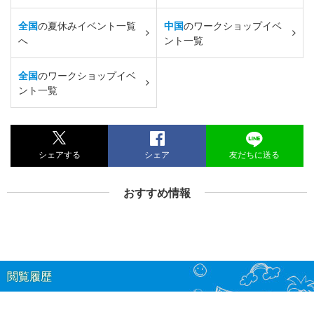
全国
の夏休みイベント一覧
中国
のワークショップイベ
へ
ント一覧
全国
のワークショップイベ
ント一覧
シェアする
シェア
友だちに送る
おすすめ情報
閲覧履歴