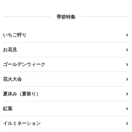
季節特集
いちご狩り
お花見
ゴールデンウィーク
花火大会
夏休み（夏祭り）
紅葉
イルミネーション