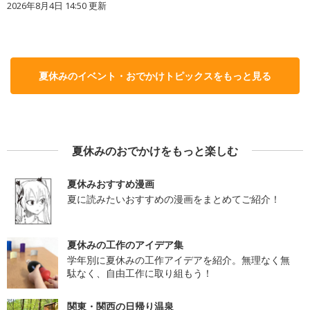
2026年8月4日 14:50
更新
夏休みのイベント・おでかけトピックスをもっと見る
夏休みのおでかけをもっと楽しむ
夏休みおすすめ漫画
夏に読みたいおすすめの漫画をまとめてご紹介！
夏休みの工作のアイデア集
学年別に夏休みの工作アイデアを紹介。無理なく無
駄なく、自由工作に取り組もう！
関東・関西の日帰り温泉