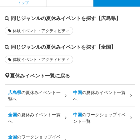
トップ
同じジャンルの夏休みイベントを探す【広島県】
体験イベント・アクティビティ
同じジャンルの夏休みイベントを探す【全国】
体験イベント・アクティビティ
夏休みイベント一覧に戻る
広島県
の夏休みイベント一
中国
の夏休みイベント一覧
覧へ
へ
全国
の夏休みイベント一覧
中国
のワークショップイベ
へ
ント一覧
全国
のワークショップイベ