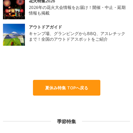
花火特集2026
2026年の花火大会情報をお届け！開催・中止・延期
情報も掲載
アウトドアガイド
キャンプ場、グランピングからBBQ、アスレチック
まで！全国のアウトドアスポットをご紹介
夏休み特集 TOPへ戻る
季節特集