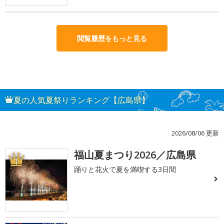
閲覧履歴をもっと見る
夏の人気夏祭りランキング【広島県】
2026/08/06 更新
福山夏まつり2026／広島県
1
踊りと花火で夏を満喫する3日間