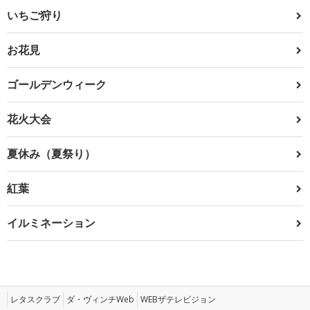
いちご狩り
お花見
ゴールデンウィーク
花火大会
夏休み（夏祭り）
紅葉
イルミネーション
レタスクラブ
ダ・ヴィンチWeb
WEBザテレビジョン