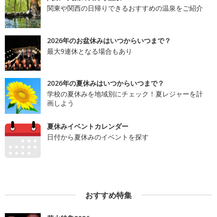
関東や関西の日帰りできるおすすめの温泉をご紹介
2026年のお盆休みはいつからいつまで？
最大9連休となる場合もあり
2026年の夏休みはいつからいつまで？
学校の夏休みを地域別にチェック！夏レジャーを計
画しよう
夏休みイベントカレンダー
日付から夏休みのイベントを探す
おすすめ特集