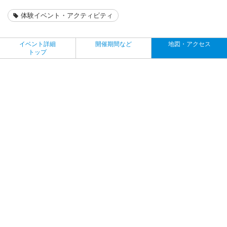
体験イベント・アクティビティ
イベント詳細
開催期間など
地図・アクセス
トップ