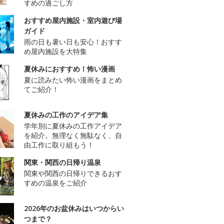
すめの過ごし方
おすすめ屋内施設・室内遊び場
ガイド
雨の日も暑い日も安心！おすす
め屋内施設を大特集
夏休みにおすすめ！怖い漫画
夏に読みたい怖い漫画をまとめ
てご紹介！
夏休みの工作のアイデア集
学年別に夏休みの工作アイデア
を紹介。無理なく無駄なく、自
由工作に取り組もう！
関東・関西の日帰り温泉
関東や関西の日帰りできるおす
すめの温泉をご紹介
2026年のお盆休みはいつからい
つまで？