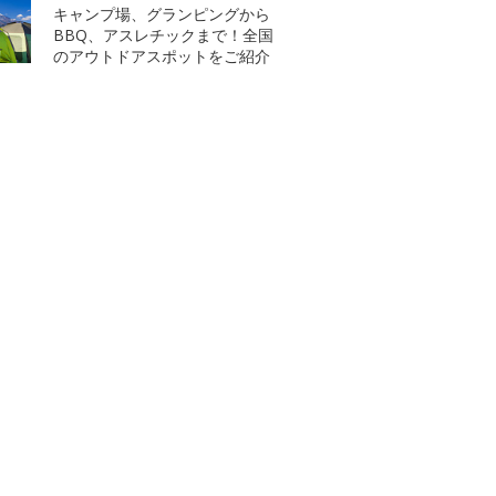
キャンプ場、グランピングから
BBQ、アスレチックまで！全国
のアウトドアスポットをご紹介