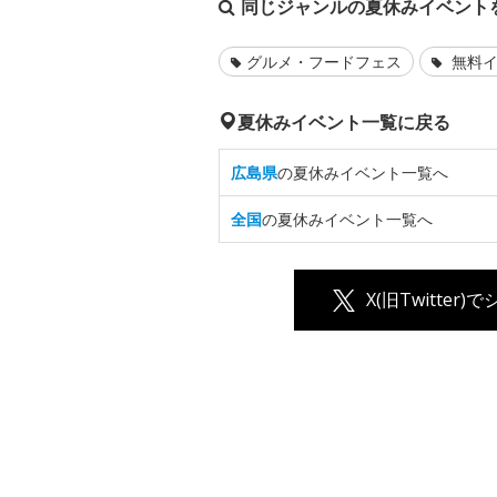
同じジャンルの夏休みイベント
グルメ・フードフェス
無料イ
夏休みイベント一覧に戻る
広島県
の夏休みイベント一覧へ
全国
の夏休みイベント一覧へ
X(旧Twitter)