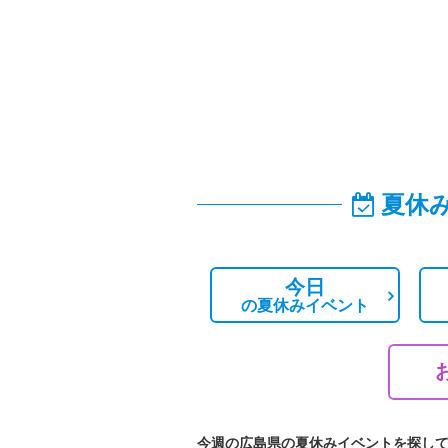
夏休
今日
の
夏休みイベント
今週の広島県の夏休みイベントを探し