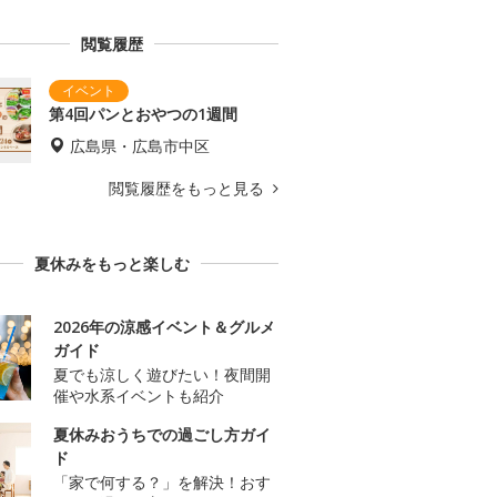
閲覧履歴
第4回パンとおやつの1週間
広島県・広島市中区
閲覧履歴をもっと見る
夏休みをもっと楽しむ
2026年の涼感イベント＆グルメ
ガイド
夏でも涼しく遊びたい！夜間開
催や水系イベントも紹介
夏休みおうちでの過ごし方ガイ
ド
「家で何する？」を解決！おす