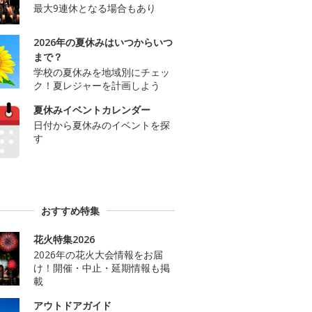
最大9連休となる場合もあり
2026年の夏休みはいつからいつ
まで？
学校の夏休みを地域別にチェッ
ク！夏レジャーを計画しよう
夏休みイベントカレンダー
日付から夏休みのイベントを探
す
おすすめ特集
花火特集2026
2026年の花火大会情報をお届
け！開催・中止・延期情報も掲
載
アウトドアガイド