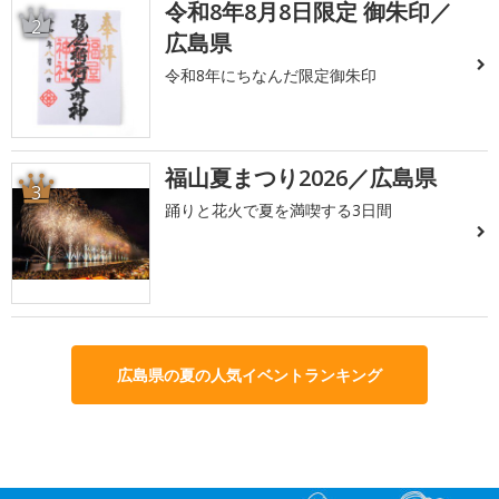
令和8年8月8日限定 御朱印／
2
広島県
令和8年にちなんだ限定御朱印
福山夏まつり2026／広島県
3
踊りと花火で夏を満喫する3日間
広島県の夏の人気イベントランキング