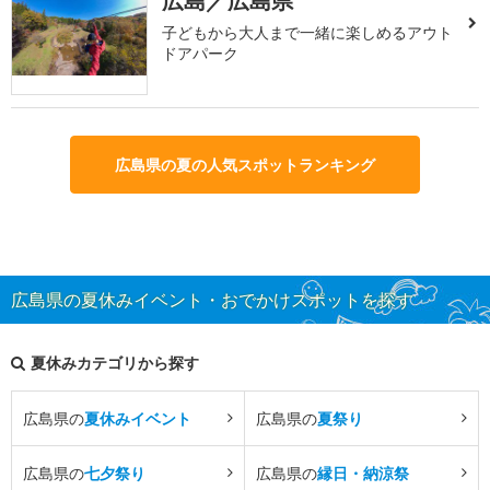
広島／広島県
子どもから大人まで一緒に楽しめるアウト
ドアパーク
広島県の夏の人気スポットランキング
広島県の夏休みイベント・おでかけスポットを探す
夏休みカテゴリから探す
広島県の
夏休みイベント
広島県の
夏祭り
広島県の
七夕祭り
広島県の
縁日・納涼祭