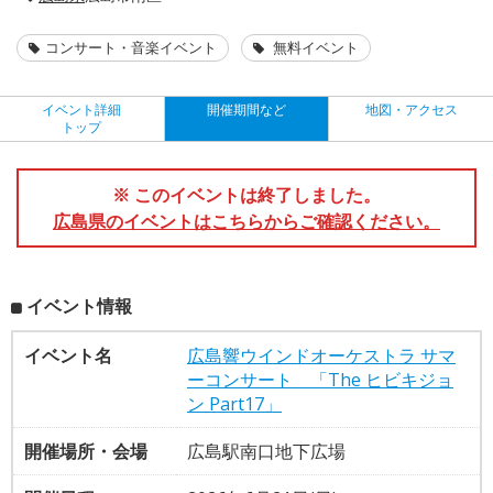
コンサート・音楽イベント
無料イベント
イベント詳細
開催期間など
地図・アクセス
トップ
※ このイベントは終了しました。
広島県のイベントはこちらからご確認ください。
イベント情報
イベント名
広島響ウインドオーケストラ サマ
ーコンサート 「The ヒビキジョ
ン Part17」
開催場所・会場
広島駅南口地下広場