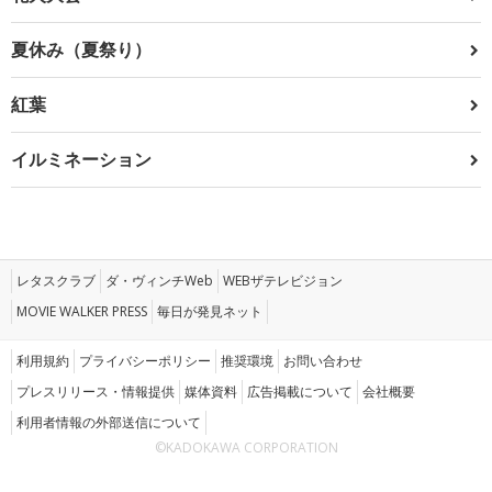
夏休み（夏祭り）
紅葉
イルミネーション
レタスクラブ
ダ・ヴィンチWeb
WEBザテレビジョン
MOVIE WALKER PRESS
毎日が発見ネット
利用規約
プライバシーポリシー
推奨環境
お問い合わせ
プレスリリース・情報提供
媒体資料
広告掲載について
会社概要
利用者情報の外部送信について
©KADOKAWA CORPORATION