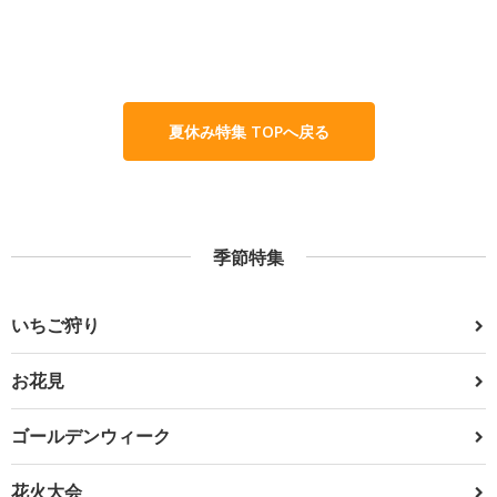
夏休み特集 TOPへ戻る
季節特集
いちご狩り
お花見
ゴールデンウィーク
花火大会