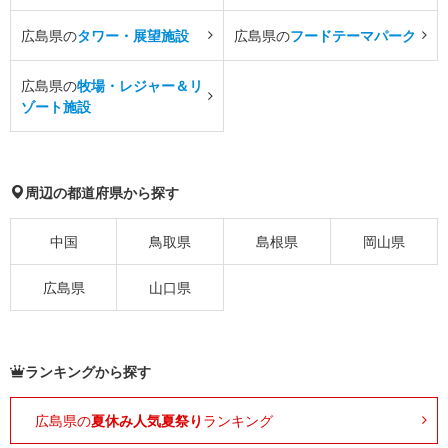
広島県の
タワー・展望施設
広島県の
フードテーマパーク
広島県の
牧場・レジャー＆リ
ゾート施設
周辺の都道府県から探す
中国
鳥取県
島根県
岡山県
広島県
山口県
ランキングから探す
広島県の
夏休み人気夏祭り
ランキング