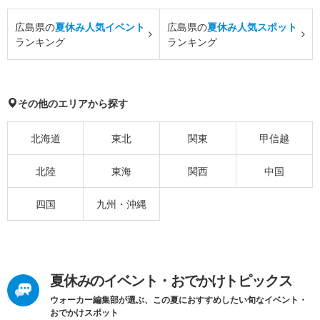
広島県の
夏休み人気イベント
広島県の
夏休み人気スポット
ランキング
ランキング
その他のエリアから探す
北海道
東北
関東
甲信越
北陸
東海
関西
中国
四国
九州・沖縄
夏休みのイベント・おでかけトピックス
ウォーカー編集部が選ぶ、この夏におすすめしたい旬なイベント・
おでかけスポット