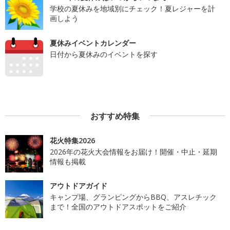
学校の夏休みを地域別にチェック！夏レジャーを計
画しよう
夏休みイベントカレンダー
日付から夏休みのイベントを探す
おすすめ特集
花火特集2026
2026年の花火大会情報をお届け！開催・中止・延期
情報も掲載
アウトドアガイド
キャンプ場、グランピングからBBQ、アスレチック
まで！全国のアウトドアスポットをご紹介