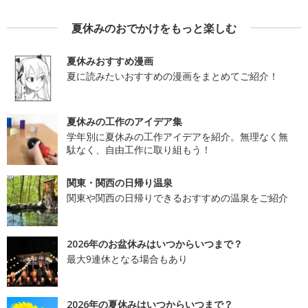
夏休みのおでかけをもっと楽しむ
夏休みおすすめ漫画
夏に読みたいおすすめの漫画をまとめてご紹介！
夏休みの工作のアイデア集
学年別に夏休みの工作アイデアを紹介。無理なく無
駄なく、自由工作に取り組もう！
関東・関西の日帰り温泉
関東や関西の日帰りできるおすすめの温泉をご紹介
2026年のお盆休みはいつからいつまで？
最大9連休となる場合もあり
2026年の夏休みはいつからいつまで？