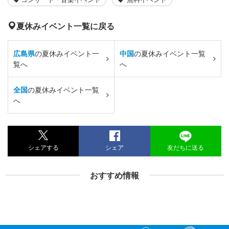
夏休みイベント一覧に戻る
広島県
の夏休みイベント一
中国
の夏休みイベント一覧
覧へ
へ
全国
の夏休みイベント一覧
へ
シェアする
シェア
友だちに送る
おすすめ情報