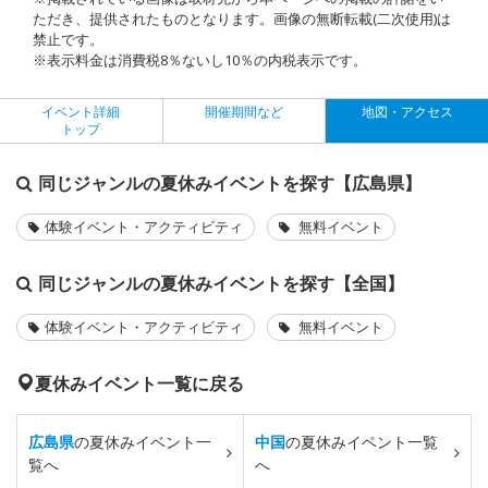
ただき、提供されたものとなります。画像の無断転載(二次使用)は
禁止です。
※表示料金は消費税8％ないし10％の内税表示です。
イベント詳細
開催期間など
地図・アクセス
トップ
同じジャンルの夏休みイベントを探す【広島県】
体験イベント・アクティビティ
無料イベント
同じジャンルの夏休みイベントを探す【全国】
体験イベント・アクティビティ
無料イベント
夏休みイベント一覧に戻る
広島県
の夏休みイベント一
中国
の夏休みイベント一覧
覧へ
へ