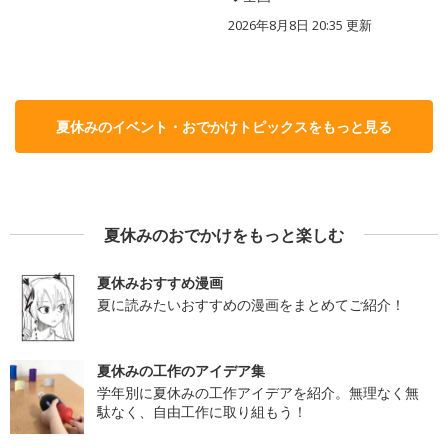
2026年8月8日 20:35
更新
夏休みのイベント・おでかけトピックスをもっと見る
夏休みのおでかけをもっと楽しむ
夏休みおすすめ漫画
夏に読みたいおすすめの漫画をまとめてご紹介！
夏休みの工作のアイデア集
学年別に夏休みの工作アイデアを紹介。無理なく無
駄なく、自由工作に取り組もう！