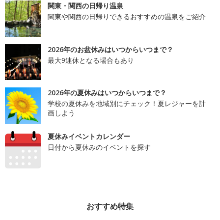
関東・関西の日帰り温泉
関東や関西の日帰りできるおすすめの温泉をご紹介
2026年のお盆休みはいつからいつまで？
最大9連休となる場合もあり
2026年の夏休みはいつからいつまで？
学校の夏休みを地域別にチェック！夏レジャーを計
画しよう
夏休みイベントカレンダー
日付から夏休みのイベントを探す
おすすめ特集