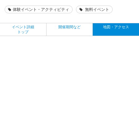
体験イベント・アクティビティ
無料イベント
イベント詳細
開催期間など
地図・アクセス
トップ