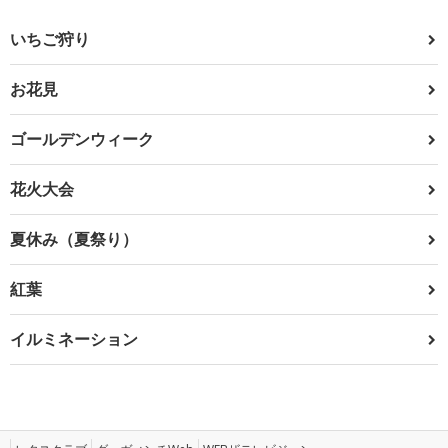
いちご狩り
お花見
ゴールデンウィーク
花火大会
夏休み（夏祭り）
紅葉
イルミネーション