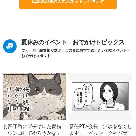
広島県の夏の人気スポットランキング
夏休みのイベント・おでかけトピックス
ウォーカー編集部が選ぶ、この夏におすすめしたい旬なイベント・
おでかけスポット
お留守番にブチギレた愛猫
新任PTA会長「無駄をなくし
「ウンコしてやろうかな」
ます」→ベルマークやバザ