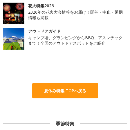
花火特集2026
2026年の花火大会情報をお届け！開催・中止・延期
情報も掲載
アウトドアガイド
キャンプ場、グランピングからBBQ、アスレチック
まで！全国のアウトドアスポットをご紹介
夏休み特集 TOPへ戻る
季節特集