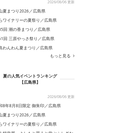
2026/08/06 更新
山夏まつり2026／広島県
らワイナリーの夏祭り／広島県
35回 潮の香まつり／広島県
51回 三原やっさ祭り／広島県
島わんわん夏まつり／広島県
もっと見る
夏の人気イベントランキング
【広島県】
2026/08/06 更新
和8年8月8日限定 御朱印／広島県
山夏まつり2026／広島県
らワイナリーの夏祭り／広島県