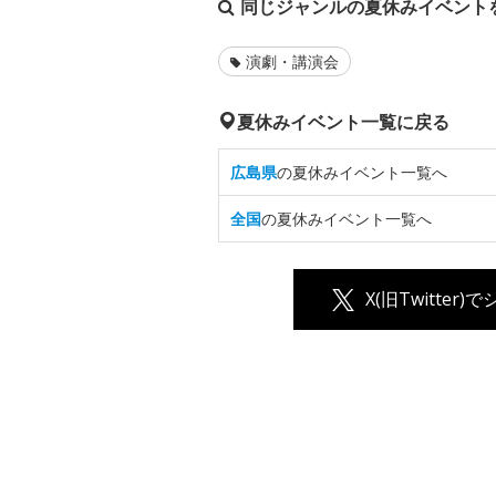
同じジャンルの夏休みイベント
演劇・講演会
夏休みイベント一覧に戻る
広島県
の夏休みイベント一覧へ
全国
の夏休みイベント一覧へ
X(旧Twitter)