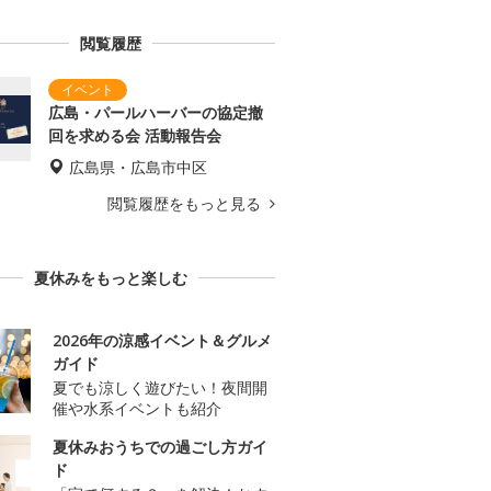
閲覧履歴
広島・パールハーバーの協定撤
回を求める会 活動報告会
広島県・広島市中区
閲覧履歴をもっと見る
夏休みをもっと楽しむ
2026年の涼感イベント＆グルメ
ガイド
夏でも涼しく遊びたい！夜間開
催や水系イベントも紹介
夏休みおうちでの過ごし方ガイ
ド