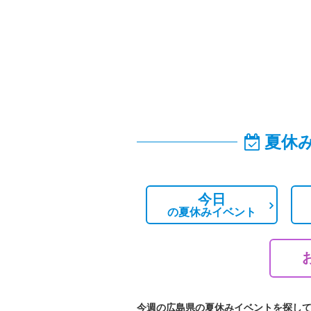
夏休
今日
の
夏休みイベント
今週の広島県の夏休みイベントを探し