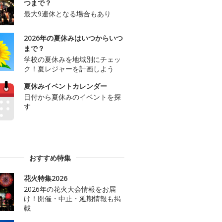
つまで？
最大9連休となる場合もあり
2026年の夏休みはいつからいつ
まで？
学校の夏休みを地域別にチェッ
ク！夏レジャーを計画しよう
夏休みイベントカレンダー
日付から夏休みのイベントを探
す
おすすめ特集
花火特集2026
2026年の花火大会情報をお届
け！開催・中止・延期情報も掲
載