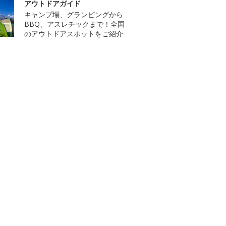
アウトドアガイド
キャンプ場、グランピングから
BBQ、アスレチックまで！全国
のアウトドアスポットをご紹介