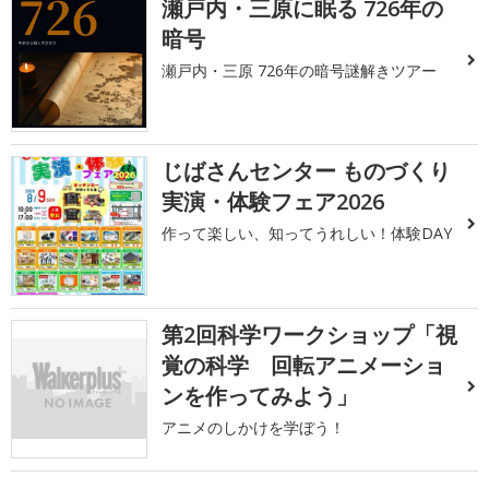
瀬戸内・三原に眠る 726年の
暗号
瀬戸内・三原 726年の暗号謎解きツアー
じばさんセンター ものづくり
実演・体験フェア2026
作って楽しい、知ってうれしい！体験DAY
第2回科学ワークショップ「視
覚の科学 回転アニメーショ
ンを作ってみよう」
アニメのしかけを学ぼう！