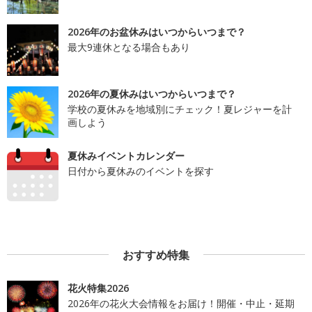
2026年のお盆休みはいつからいつまで？
最大9連休となる場合もあり
2026年の夏休みはいつからいつまで？
学校の夏休みを地域別にチェック！夏レジャーを計
画しよう
夏休みイベントカレンダー
日付から夏休みのイベントを探す
おすすめ特集
花火特集2026
2026年の花火大会情報をお届け！開催・中止・延期