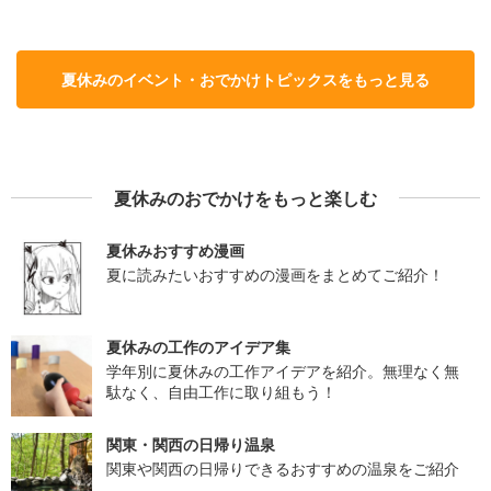
夏休みのイベント・おでかけトピックスをもっと見る
夏休みのおでかけをもっと楽しむ
夏休みおすすめ漫画
夏に読みたいおすすめの漫画をまとめてご紹介！
夏休みの工作のアイデア集
学年別に夏休みの工作アイデアを紹介。無理なく無
駄なく、自由工作に取り組もう！
関東・関西の日帰り温泉
関東や関西の日帰りできるおすすめの温泉をご紹介