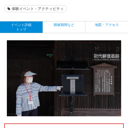
体験イベント・アクティビティ
イベント詳細
開催期間など
地図・アクセス
トップ