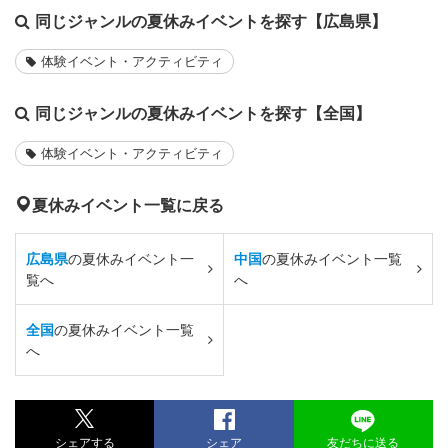
同じジャンルの夏休みイベントを探す【広島県】
体験イベント・アクティビティ
同じジャンルの夏休みイベントを探す【全国】
体験イベント・アクティビティ
夏休みイベント一覧に戻る
広島県
の夏休みイベント一
中国
の夏休みイベント一覧
覧へ
へ
全国
の夏休みイベント一覧
へ
シェアする
シェア
友だちに送る