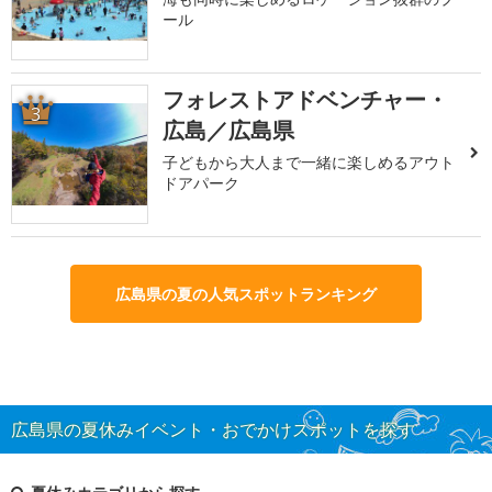
ール
フォレストアドベンチャー・
3
広島／広島県
子どもから大人まで一緒に楽しめるアウト
ドアパーク
広島県の夏の人気スポットランキング
広島県の夏休みイベント・おでかけスポットを探す