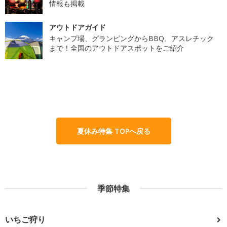
情報も掲載
アウトドアガイド
キャンプ場、グランピングからBBQ、アスレチック
まで！全国のアウトドアスポットをご紹介
夏休み特集 TOPへ戻る
季節特集
いちご狩り