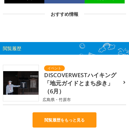
おすすめ情報
閲覧履歴
DISCOVERWESTハイキング
「地元ガイドとまち歩き」
（6月）
広島県・竹原市
閲覧履歴をもっと見る