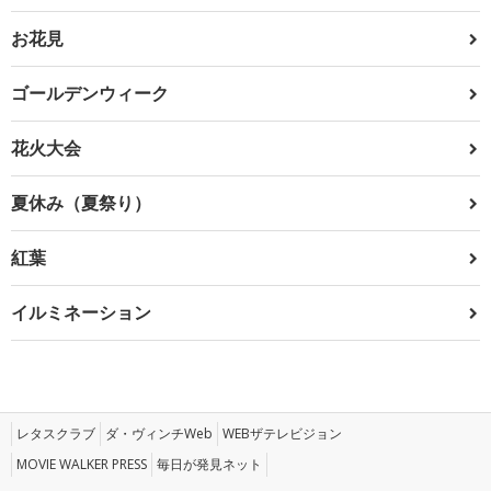
お花見
ゴールデンウィーク
花火大会
夏休み（夏祭り）
紅葉
イルミネーション
レタスクラブ
ダ・ヴィンチWeb
WEBザテレビジョン
MOVIE WALKER PRESS
毎日が発見ネット