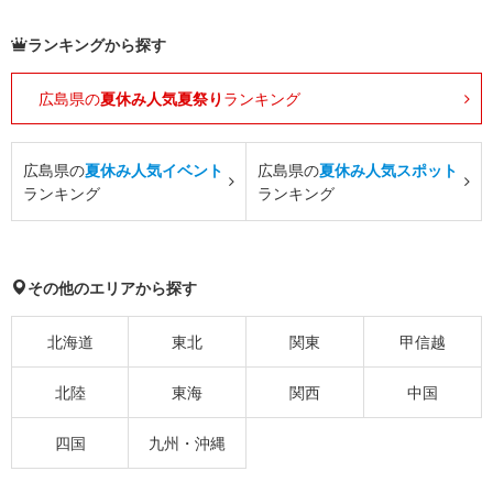
ランキングから探す
広島県の
夏休み人気夏祭り
ランキング
広島県の
夏休み人気イベント
広島県の
夏休み人気スポット
ランキング
ランキング
その他のエリアから探す
北海道
東北
関東
甲信越
北陸
東海
関西
中国
四国
九州・沖縄