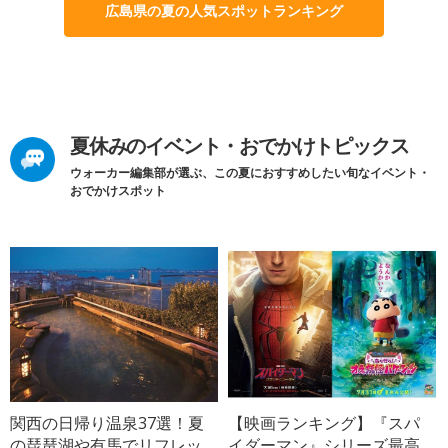
広島県の夏の人気スポットランキング
夏休みのイベント・おでかけトピックス
ウォーカー編集部が選ぶ、この夏におすすめしたい旬なイベント・
おでかけスポット
関西の日帰り温泉37選！夏
【映画ランキング】『スパ
の琵琶湖や有馬でリフレッ
イダーマン』シリーズ最高