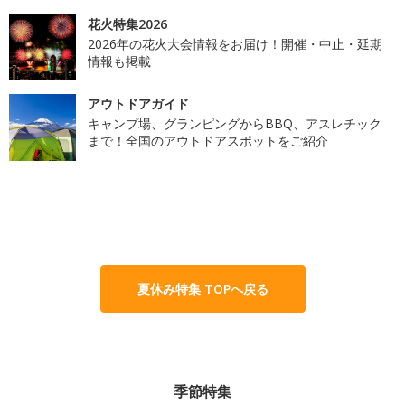
花火特集2026
2026年の花火大会情報をお届け！開催・中止・延期
情報も掲載
アウトドアガイド
キャンプ場、グランピングからBBQ、アスレチック
まで！全国のアウトドアスポットをご紹介
夏休み特集 TOPへ戻る
季節特集