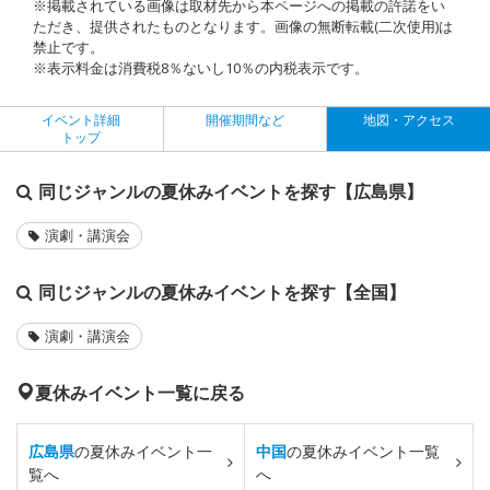
※掲載されている画像は取材先から本ページへの掲載の許諾をい
ただき、提供されたものとなります。画像の無断転載(二次使用)は
禁止です。
※表示料金は消費税8％ないし10％の内税表示です。
イベント詳細
開催期間など
地図・アクセス
トップ
同じジャンルの夏休みイベントを探す【広島県】
演劇・講演会
同じジャンルの夏休みイベントを探す【全国】
演劇・講演会
夏休みイベント一覧に戻る
広島県
の夏休みイベント一
中国
の夏休みイベント一覧
覧へ
へ