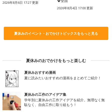
全国
2026年8月6日 17:27
更新
2026年8月4日 17:00
更新
夏休みのイベント・おでかけトピックスをもっと見る
夏休みのおでかけをもっと楽しむ
夏休みおすすめ漫画
夏に読みたいおすすめの漫画をまとめてご紹介！
夏休みの工作のアイデア集
学年別に夏休みの工作アイデアを紹介。無理なく無
駄なく、自由工作に取り組もう！