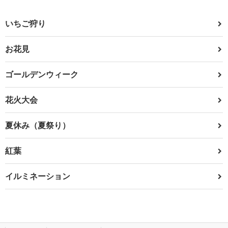
いちご狩り
お花見
ゴールデンウィーク
花火大会
夏休み（夏祭り）
紅葉
イルミネーション