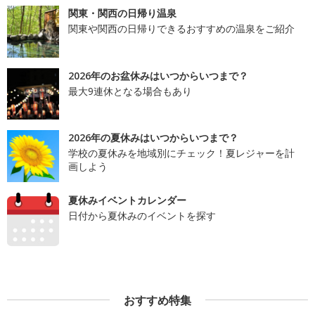
関東・関西の日帰り温泉
関東や関西の日帰りできるおすすめの温泉をご紹介
2026年のお盆休みはいつからいつまで？
最大9連休となる場合もあり
2026年の夏休みはいつからいつまで？
学校の夏休みを地域別にチェック！夏レジャーを計
画しよう
夏休みイベントカレンダー
日付から夏休みのイベントを探す
おすすめ特集