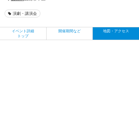
演劇・講演会
イベント詳細
開催期間など
地図・アクセス
トップ