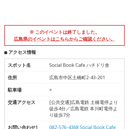
※ このイベントは終了しました。
広島県のイベントはこちらからご確認ください。
アクセス情報
スポット名
Social Book Cafe ハチドリ舎
住所
広島市中区土橋町2-43-201
駐車場
×
交通アクセス
[公共交通]広島電鉄 土橋電停より
徒歩4分／広島電鉄 本川町電停よ
り徒歩7分
お問い合わせ1
082-576-4368 Social Book Cafe