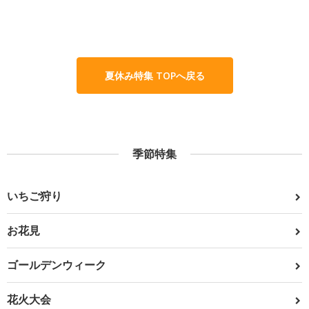
夏休み特集 TOPへ戻る
季節特集
いちご狩り
お花見
ゴールデンウィーク
花火大会