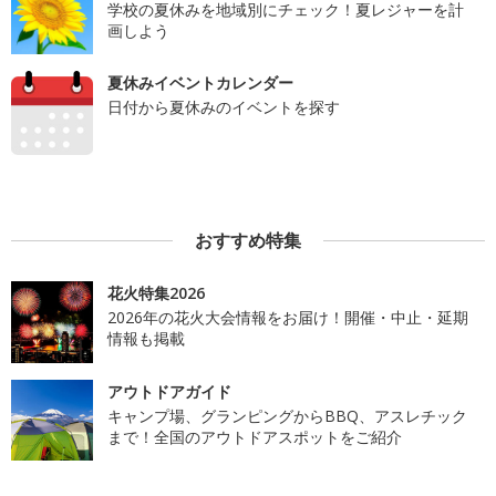
学校の夏休みを地域別にチェック！夏レジャーを計
画しよう
夏休みイベントカレンダー
日付から夏休みのイベントを探す
おすすめ特集
花火特集2026
2026年の花火大会情報をお届け！開催・中止・延期
情報も掲載
アウトドアガイド
キャンプ場、グランピングからBBQ、アスレチック
まで！全国のアウトドアスポットをご紹介