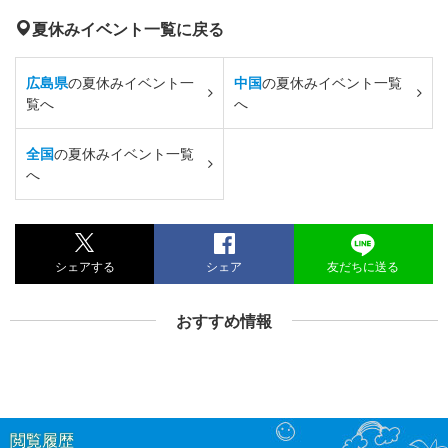
夏休みイベント一覧に戻る
広島県
の夏休みイベント一
中国
の夏休みイベント一覧
覧へ
へ
全国
の夏休みイベント一覧
へ
シェアする
シェア
友だちに送る
おすすめ情報
閲覧履歴