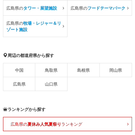
広島県の
タワー・展望施設
広島県の
フードテーマパーク
広島県の
牧場・レジャー＆リ
ゾート施設
周辺の都道府県から探す
中国
鳥取県
島根県
岡山県
広島県
山口県
ランキングから探す
広島県の
夏休み人気夏祭り
ランキング