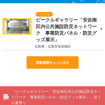
ビークルギャラリー「安佐南
区内公共施設防災ネットワー
ク 事業防災パネル・防災グ
ッズ展示」
広島県・広島市安佐南区
閲覧履歴をもっと見る
「ビークルギャラリー「安佐南区内公共施設防災ネッ
トワーク 事業防災パネル・防災グッズ展示」」近く
の夏祭り