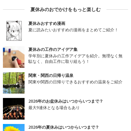
夏休みのおでかけをもっと楽しむ
夏休みおすすめ漫画
夏に読みたいおすすめの漫画をまとめてご紹介！
夏休みの工作のアイデア集
学年別に夏休みの工作アイデアを紹介。無理なく無
駄なく、自由工作に取り組もう！
関東・関西の日帰り温泉
関東や関西の日帰りできるおすすめの温泉をご紹介
2026年のお盆休みはいつからいつまで？
最大9連休となる場合もあり
2026年の夏休みはいつからいつまで？