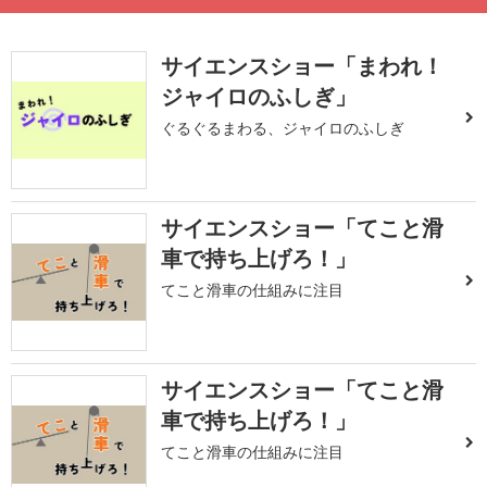
サイエンスショー「まわれ！
ジャイロのふしぎ」
ぐるぐるまわる、ジャイロのふしぎ
サイエンスショー「てこと滑
車で持ち上げろ！」
てこと滑車の仕組みに注目
サイエンスショー「てこと滑
車で持ち上げろ！」
てこと滑車の仕組みに注目