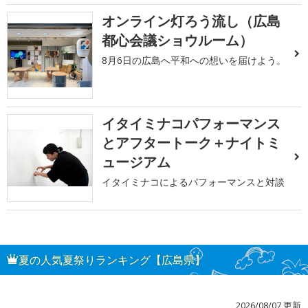
オンライン灯ろう流し（広島
都心会議ショウルーム）
8月6日の広島へ平和への想いを届けよう。
イタイミナコパフォーマンス
とアフタートーク＋ナイトミ
ュージアム
イタイミナコによるパフォーマンスと対談
夏の人気夏祭りランキング【広島県】
2026/08/07 更新