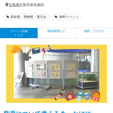
広島県
広島市安佐南区
美術展・博物展・展示会
無料イベント
イベント詳細
開催期間など
地図・アクセス
トップ