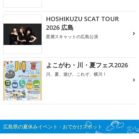
HOSHIKUZU SCAT TOUR
2026 広島
星屑スキャットの広島公演
よこがわ・川・夏フェス2026
川、夏、遊び。これぞ、横川！
広島県の夏休みイベント・おでかけスポット