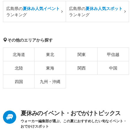
広島県の
夏休み人気イベント
広島県の
夏休み人気スポット
ランキング
ランキング
その他のエリアから探す
北海道
東北
関東
甲信越
北陸
東海
関西
中国
四国
九州・沖縄
夏休みのイベント・おでかけトピックス
ウォーカー編集部が選ぶ、この夏におすすめしたい旬なイベント・
おでかけスポット