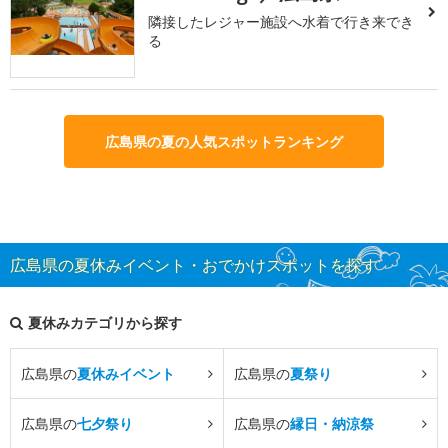
隣接したレジャー施設へ水着で行き来でき
る
広島県の夏の人気スポットランキング
広島県の夏休みイベント・おでかけスポットを探す
夏休みカテゴリから探す
広島県の
夏休みイベント
広島県の
夏祭り
広島県の
七夕祭り
広島県の
縁日・納涼祭