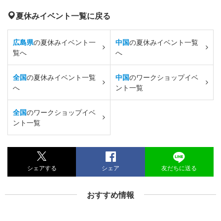
夏休みイベント一覧に戻る
広島県
の夏休みイベント一
中国
の夏休みイベント一覧
覧へ
へ
全国
の夏休みイベント一覧
中国
のワークショップイベ
へ
ント一覧
全国
のワークショップイベ
ント一覧
シェアする
シェア
友だちに送る
おすすめ情報