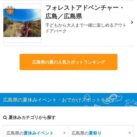
フォレストアドベンチャー・
3
広島／広島県
子どもから大人まで一緒に楽しめるアウト
ドアパーク
広島県の夏の人気スポットランキング
広島県の夏休みイベント・おでかけスポットを探す
夏休みカテゴリから探す
広島県の
夏休みイベント
広島県の
夏祭り