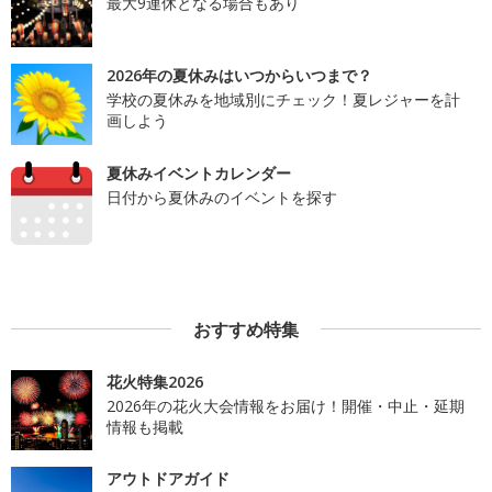
最大9連休となる場合もあり
2026年の夏休みはいつからいつまで？
学校の夏休みを地域別にチェック！夏レジャーを計
画しよう
夏休みイベントカレンダー
日付から夏休みのイベントを探す
おすすめ特集
花火特集2026
2026年の花火大会情報をお届け！開催・中止・延期
情報も掲載
アウトドアガイド