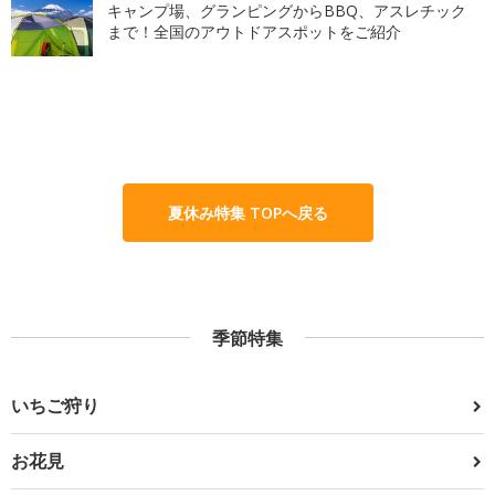
キャンプ場、グランピングからBBQ、アスレチック
まで！全国のアウトドアスポットをご紹介
夏休み特集 TOPへ戻る
季節特集
いちご狩り
お花見