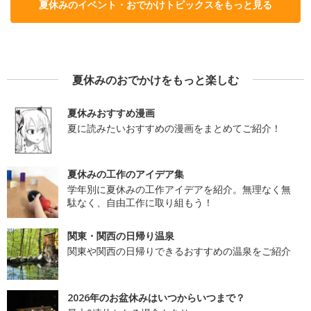
夏休みのイベント・おでかけトピックスをもっと見る
夏休みのおでかけをもっと楽しむ
夏休みおすすめ漫画
夏に読みたいおすすめの漫画をまとめてご紹介！
夏休みの工作のアイデア集
学年別に夏休みの工作アイデアを紹介。無理なく無
駄なく、自由工作に取り組もう！
関東・関西の日帰り温泉
関東や関西の日帰りできるおすすめの温泉をご紹介
2026年のお盆休みはいつからいつまで？