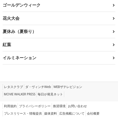
ゴールデンウィーク
花火大会
夏休み（夏祭り）
紅葉
イルミネーション
レタスクラブ
ダ・ヴィンチWeb
WEBザテレビジョン
MOVIE WALKER PRESS
毎日が発見ネット
利用規約
プライバシーポリシー
推奨環境
お問い合わせ
プレスリリース・情報提供
媒体資料
広告掲載について
会社概要