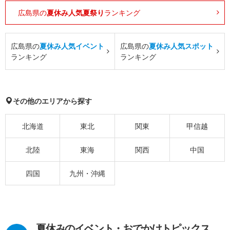
広島県の
夏休み人気夏祭り
ランキング
広島県の
夏休み人気イベント
広島県の
夏休み人気スポット
ランキング
ランキング
その他のエリアから探す
北海道
東北
関東
甲信越
北陸
東海
関西
中国
四国
九州・沖縄
夏休みのイベント・おでかけトピックス