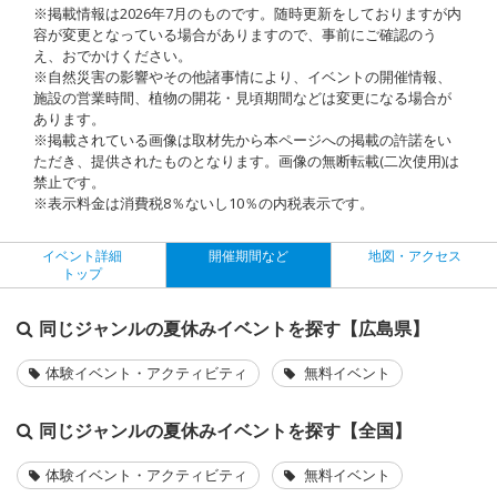
※掲載情報は2026年7月のものです。随時更新をしておりますが内
容が変更となっている場合がありますので、事前にご確認のう
え、おでかけください。
※自然災害の影響やその他諸事情により、イベントの開催情報、
施設の営業時間、植物の開花・見頃期間などは変更になる場合が
あります。
※掲載されている画像は取材先から本ページへの掲載の許諾をい
ただき、提供されたものとなります。画像の無断転載(二次使用)は
禁止です。
※表示料金は消費税8％ないし10％の内税表示です。
イベント詳細
開催期間など
地図・アクセス
トップ
同じジャンルの夏休みイベントを探す【広島県】
体験イベント・アクティビティ
無料イベント
同じジャンルの夏休みイベントを探す【全国】
体験イベント・アクティビティ
無料イベント