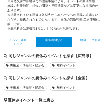
※自然災害の影響やその他諸事情により、イベントの開催情報、
施設の営業時間、植物の開花・見頃期間などは変更になる場合が
あります。
※掲載されている画像は取材先から本ページへの掲載の許諾をい
ただき、提供されたものとなります。画像の無断転載(二次使用)は
禁止です。
※表示料金は消費税8％ないし10％の内税表示です。
イベント詳細
開催期間など
地図・アクセス
トップ
同じジャンルの夏休みイベントを探す【広島県】
美術展・博物展・展示会
無料イベント
同じジャンルの夏休みイベントを探す【全国】
美術展・博物展・展示会
無料イベント
夏休みイベント一覧に戻る