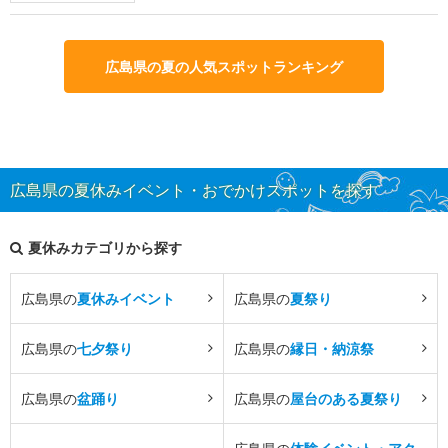
広島県の夏の人気スポットランキング
広島県の夏休みイベント・おでかけスポットを探す
夏休みカテゴリから探す
広島県の
夏休みイベント
広島県の
夏祭り
広島県の
七夕祭り
広島県の
縁日・納涼祭
広島県の
盆踊り
広島県の
屋台のある夏祭り