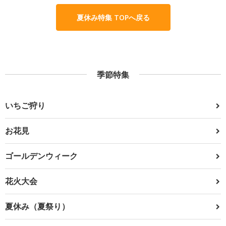
夏休み特集 TOPへ戻る
季節特集
いちご狩り
お花見
ゴールデンウィーク
花火大会
夏休み（夏祭り）