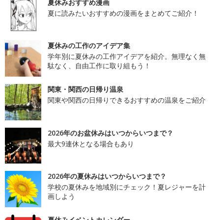
夏休みおすすめ漫画
夏に読みたいおすすめの漫画をまとめてご紹介！
夏休みの工作のアイデア集
学年別に夏休みの工作アイデアを紹介。無理なく無
駄なく、自由工作に取り組もう！
関東・関西の日帰り温泉
関東や関西の日帰りできるおすすめの温泉をご紹介
2026年のお盆休みはいつからいつまで？
最大9連休となる場合もあり
2026年の夏休みはいつからいつまで？
学校の夏休みを地域別にチェック！夏レジャーを計
画しよう
夏休みイベントカレンダー