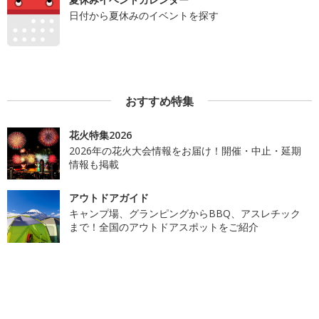
日付から夏休みのイベントを探す
おすすめ特集
花火特集2026
2026年の花火大会情報をお届け！開催・中止・延期
情報も掲載
アウトドアガイド
キャンプ場、グランピングからBBQ、アスレチック
まで！全国のアウトドアスポットをご紹介