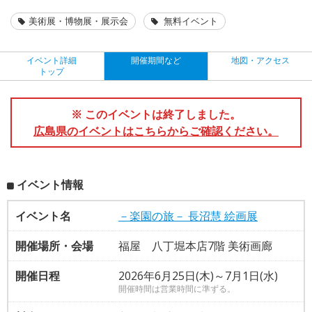
美術展・博物展・展示会
無料イベント
イベント詳細
開催期間など
地図・アクセス
トップ
※ このイベントは終了しました。
広島県のイベントはこちらからご確認ください。
イベント情報
イベント名
－楽園の旅－ 長沼慧 絵画展
開催場所・会場
福屋 八丁堀本店7階 美術画廊
開催日程
2026年6月25日(木)～7月1日(水)
開催時間は営業時間に準ずる。