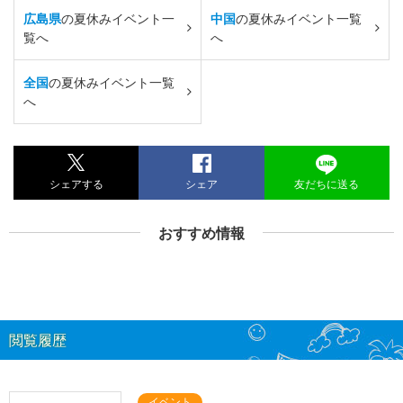
広島県
の夏休みイベント一
中国
の夏休みイベント一覧
覧へ
へ
全国
の夏休みイベント一覧
へ
シェアする
シェア
友だちに送る
おすすめ情報
閲覧履歴