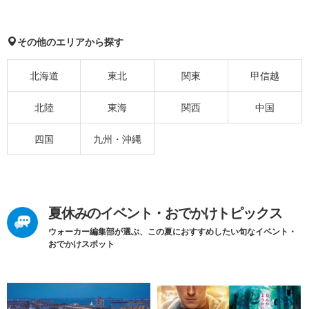
その他のエリアから探す
北海道
東北
関東
甲信越
北陸
東海
関西
中国
四国
九州・沖縄
夏休みのイベント・おでかけトピックス
ウォーカー編集部が選ぶ、この夏におすすめしたい旬なイベント・
おでかけスポット