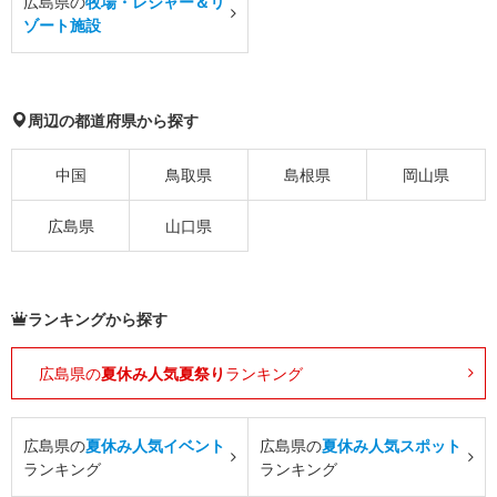
広島県の
牧場・レジャー＆リ
ゾート施設
周辺の都道府県から探す
中国
鳥取県
島根県
岡山県
広島県
山口県
ランキングから探す
広島県の
夏休み人気夏祭り
ランキング
広島県の
夏休み人気イベント
広島県の
夏休み人気スポット
ランキング
ランキング