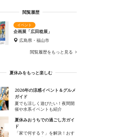
閲覧履歴
企画展「広田稔展」
広島県・福山市
閲覧履歴をもっと見る
夏休みをもっと楽しむ
2026年の涼感イベント＆グルメ
ガイド
夏でも涼しく遊びたい！夜間開
催や水系イベントも紹介
夏休みおうちでの過ごし方ガイ
ド
「家で何する？」を解決！おす