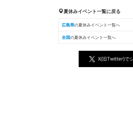
夏休みイベント一覧に戻る
広島県
の夏休みイベント一覧へ
全国
の夏休みイベント一覧へ
X(旧Twitter)