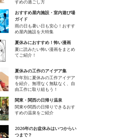
すめの過ごし方
おすすめ屋内施設・室内遊び場
ガイド
雨の日も暑い日も安心！おすす
め屋内施設を大特集
夏休みにおすすめ！怖い漫画
夏に読みたい怖い漫画をまとめ
てご紹介！
夏休みの工作のアイデア集
学年別に夏休みの工作アイデア
を紹介。無理なく無駄なく、自
由工作に取り組もう！
関東・関西の日帰り温泉
関東や関西の日帰りできるおす
すめの温泉をご紹介
2026年のお盆休みはいつからい
つまで？