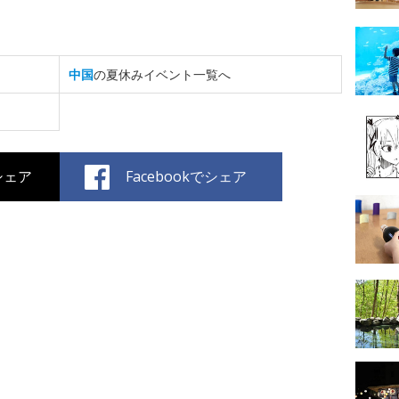
中国
の夏休みイベント一覧へ
でシェア
Facebookでシェア