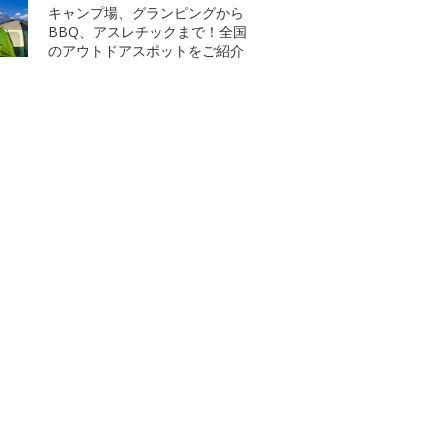
キャンプ場、グランピングから
BBQ、アスレチックまで！全国
のアウトドアスポットをご紹介