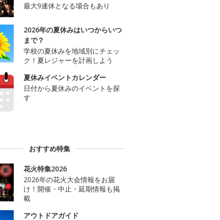
最大9連休となる場合もあり
2026年の夏休みはいつからいつ
まで？
学校の夏休みを地域別にチェッ
ク！夏レジャーを計画しよう
夏休みイベントカレンダー
日付から夏休みのイベントを探
す
おすすめ特集
花火特集2026
2026年の花火大会情報をお届
け！開催・中止・延期情報も掲
載
アウトドアガイド