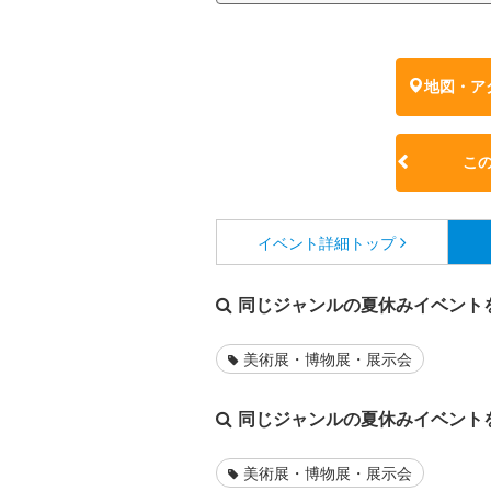
地図・ア
こ
イベント詳細
トップ
同じジャンルの夏休みイベント
美術展・博物展・展示会
同じジャンルの夏休みイベント
美術展・博物展・展示会