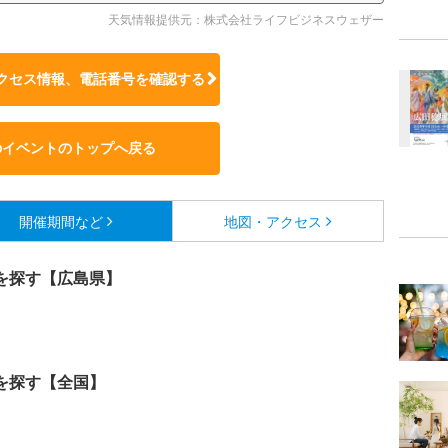
天気情報提供元：株式会社ライフビジネスウェザー
クセス情報、電話番号を確認する
のイベントのトップへ戻る
開催期間など
地図・アクセス
を探す【広島県】
を探す【全国】