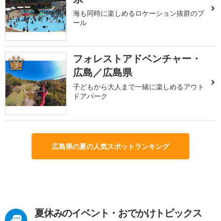
海も同時に楽しめるロケーション抜群のプ
ール
フォレストアドベンチャー・
3
広島／広島県
子どもから大人まで一緒に楽しめるアウト
ドアパーク
広島県の夏の人気スポットランキング
夏休みのイベント・おでかけトピックス