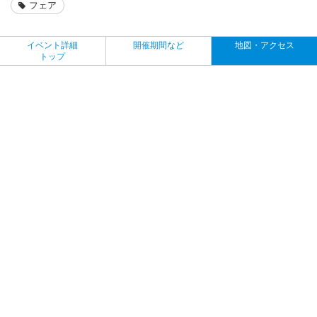
フェア
イベント詳細
開催期間など
地図・アクセス
トップ