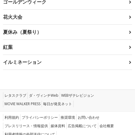
ゴールデンウィーク
花火大会
夏休み（夏祭り）
紅葉
イルミネーション
レタスクラブ
ダ・ヴィンチWeb
WEBザテレビジョン
MOVIE WALKER PRESS
毎日が発見ネット
利用規約
プライバシーポリシー
推奨環境
お問い合わせ
プレスリリース・情報提供
媒体資料
広告掲載について
会社概要
利用者情報の外部送信について