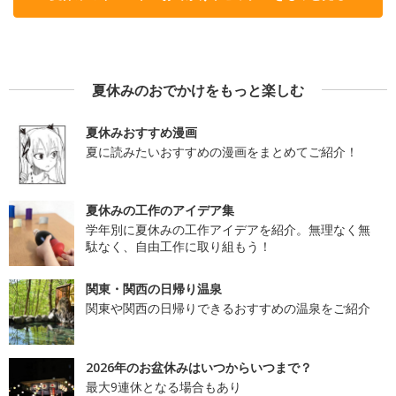
夏休みのおでかけをもっと楽しむ
夏休みおすすめ漫画
夏に読みたいおすすめの漫画をまとめてご紹介！
夏休みの工作のアイデア集
学年別に夏休みの工作アイデアを紹介。無理なく無
駄なく、自由工作に取り組もう！
関東・関西の日帰り温泉
関東や関西の日帰りできるおすすめの温泉をご紹介
2026年のお盆休みはいつからいつまで？
最大9連休となる場合もあり