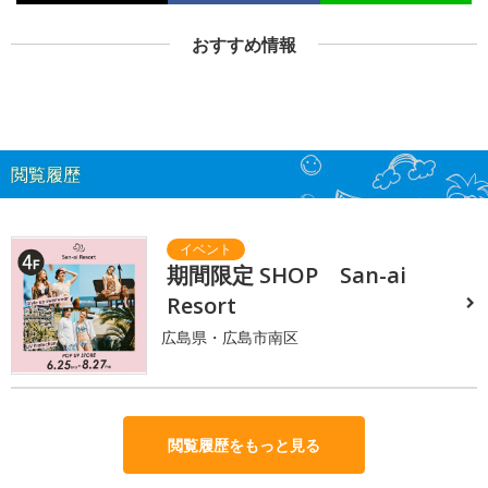
おすすめ情報
閲覧履歴
期間限定 SHOP San-ai
Resort
広島県・広島市南区
閲覧履歴をもっと見る