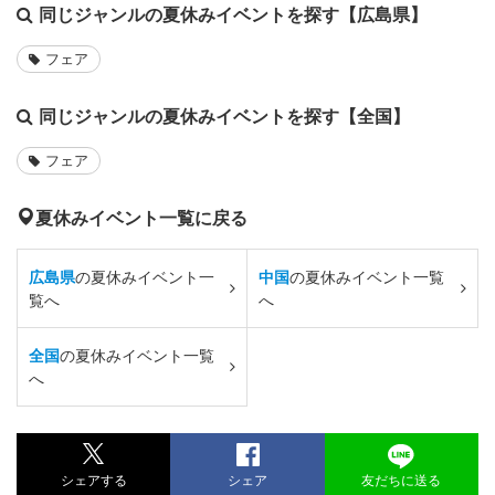
同じジャンルの夏休みイベントを探す【広島県】
フェア
同じジャンルの夏休みイベントを探す【全国】
フェア
夏休みイベント一覧に戻る
広島県
の夏休みイベント一
中国
の夏休みイベント一覧
覧へ
へ
全国
の夏休みイベント一覧
へ
シェアする
シェア
友だちに送る