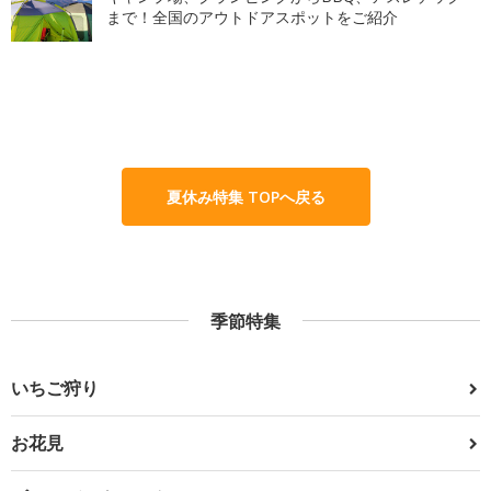
まで！全国のアウトドアスポットをご紹介
夏休み特集 TOPへ戻る
季節特集
いちご狩り
お花見