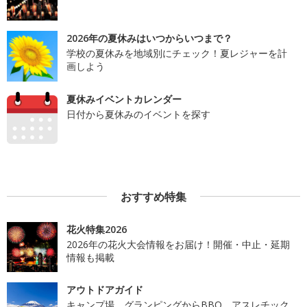
2026年の夏休みはいつからいつまで？
学校の夏休みを地域別にチェック！夏レジャーを計
画しよう
夏休みイベントカレンダー
日付から夏休みのイベントを探す
おすすめ特集
花火特集2026
2026年の花火大会情報をお届け！開催・中止・延期
情報も掲載
アウトドアガイド
キャンプ場、グランピングからBBQ、アスレチック