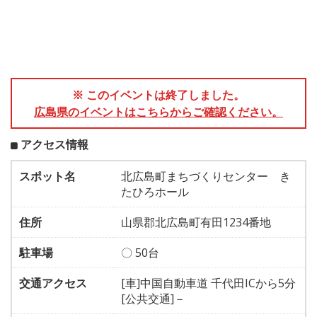
※ このイベントは終了しました。
広島県のイベントはこちらからご確認ください。
アクセス情報
スポット名
北広島町まちづくりセンター き
たひろホール
住所
山県郡北広島町有田1234番地
駐車場
〇 50台
交通アクセス
[車]中国自動車道 千代田ICから5分
[公共交通]－