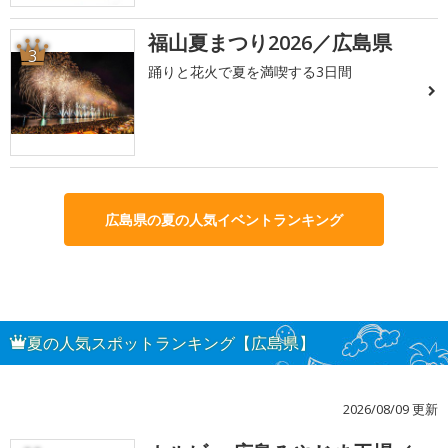
福山夏まつり2026／広島県
3
踊りと花火で夏を満喫する3日間
広島県の夏の人気イベントランキング
夏の人気スポットランキング【広島県】
2026/08/09 更新