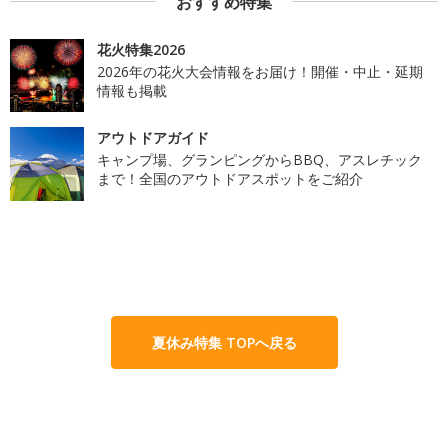
おすすめ特集
花火特集2026
2026年の花火大会情報をお届け！開催・中止・延期
情報も掲載
アウトドアガイド
キャンプ場、グランピングからBBQ、アスレチック
まで！全国のアウトドアスポットをご紹介
夏休み特集 TOPへ戻る