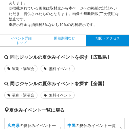
あります。
※掲載されている画像は取材先から本ページへの掲載の許諾をい
ただき、提供されたものとなります。画像の無断転載(二次使用)は
禁止です。
※表示料金は消費税8％ないし10％の内税表示です。
イベント詳細
開催期間など
地図・アクセス
トップ
同じジャンルの夏休みイベントを探す【広島県】
演劇・講演会
無料イベント
同じジャンルの夏休みイベントを探す【全国】
演劇・講演会
無料イベント
夏休みイベント一覧に戻る
広島県
の夏休みイベント一
中国
の夏休みイベント一覧