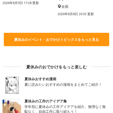
2026年8月9日 17:28
更新
全国
2026年8月8日 20:35
更新
夏休みのイベント・おでかけトピックスをもっと見る
夏休みのおでかけをもっと楽しむ
夏休みおすすめ漫画
夏に読みたいおすすめの漫画をまとめてご紹介！
夏休みの工作のアイデア集
学年別に夏休みの工作アイデアを紹介。無理なく無
駄なく、自由工作に取り組もう！