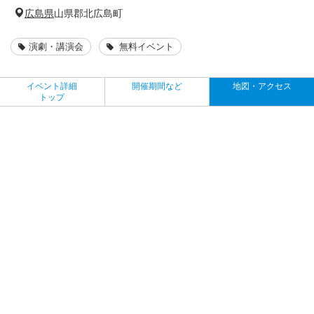
広島県
山県郡北広島町
演劇・講演会
無料イベント
イベント詳細
開催期間など
地図・アクセス
トップ