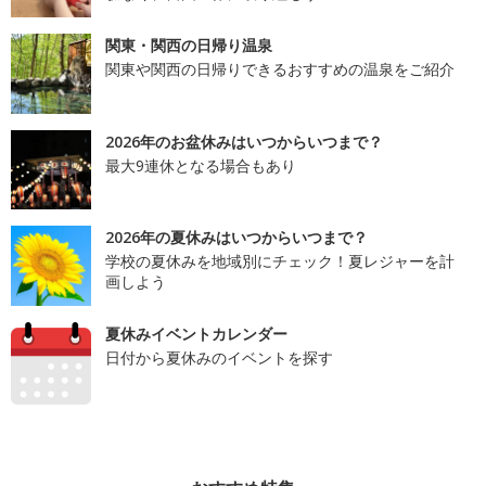
関東・関西の日帰り温泉
関東や関西の日帰りできるおすすめの温泉をご紹介
2026年のお盆休みはいつからいつまで？
最大9連休となる場合もあり
2026年の夏休みはいつからいつまで？
学校の夏休みを地域別にチェック！夏レジャーを計
画しよう
夏休みイベントカレンダー
日付から夏休みのイベントを探す