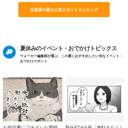
広島県の夏の人気スポットランキング
夏休みのイベント・おでかけトピックス
ウォーカー編集部が選ぶ、この夏におすすめしたい旬なイベント・
おでかけスポット
お留守番にブチギレた愛猫
新任PTA会長「無駄をなくし