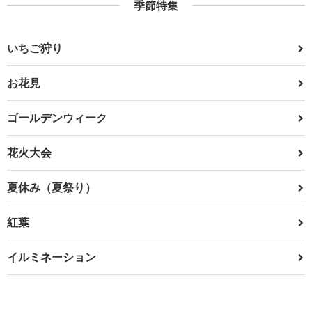
季節特集
いちご狩り
お花見
ゴールデンウィーク
花火大会
夏休み（夏祭り）
紅葉
イルミネーション