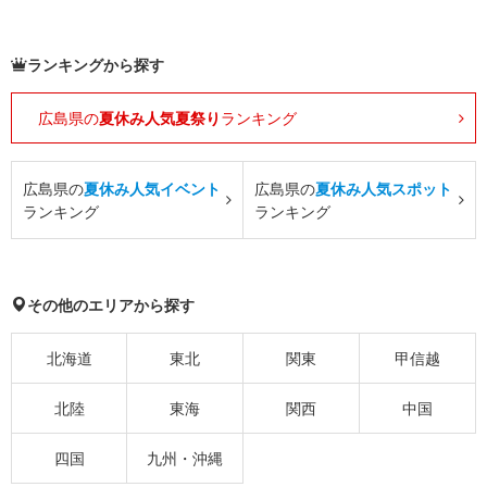
ランキングから探す
広島県の
夏休み人気夏祭り
ランキング
広島県の
夏休み人気イベント
広島県の
夏休み人気スポット
ランキング
ランキング
その他のエリアから探す
北海道
東北
関東
甲信越
北陸
東海
関西
中国
四国
九州・沖縄