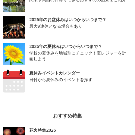
2026年のお盆休みはいつからいつまで？
最大9連休となる場合もあり
2026年の夏休みはいつからいつまで？
学校の夏休みを地域別にチェック！夏レジャーを計
画しよう
夏休みイベントカレンダー
日付から夏休みのイベントを探す
おすすめ特集
花火特集2026