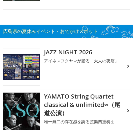
広島県の夏休みイベント・おでかけスポット
JAZZ NIGHT 2026
アイネスフクヤマが贈る「大人の夜店」
YAMATO String Quartet
classical & unlimited∞（尾
道公演）
唯一無二の存在感を誇る弦楽四重奏団