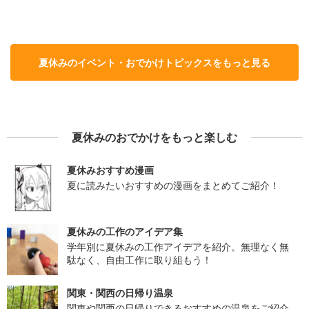
夏休みのイベント・おでかけトピックスをもっと見る
夏休みのおでかけをもっと楽しむ
夏休みおすすめ漫画
夏に読みたいおすすめの漫画をまとめてご紹介！
夏休みの工作のアイデア集
学年別に夏休みの工作アイデアを紹介。無理なく無
駄なく、自由工作に取り組もう！
関東・関西の日帰り温泉
関東や関西の日帰りできるおすすめの温泉をご紹介