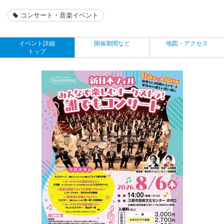
コンサート・音楽イベント
イベント詳細
開催期間など
地図・アクセス
トップ