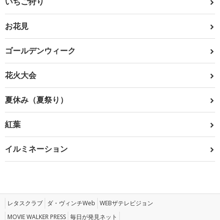
いちご狩り
お花見
ゴールデンウィーク
花火大会
夏休み（夏祭り）
紅葉
イルミネーション
レタスクラブ
ダ・ヴィンチWeb
WEBザテレビジョン
MOVIE WALKER PRESS
毎日が発見ネット