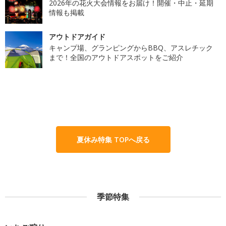
2026年の花火大会情報をお届け！開催・中止・延期
情報も掲載
アウトドアガイド
キャンプ場、グランピングからBBQ、アスレチック
まで！全国のアウトドアスポットをご紹介
夏休み特集 TOPへ戻る
季節特集