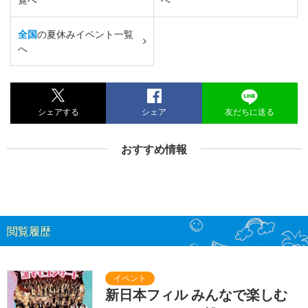
全国
の夏休みイベント一覧
へ
シェアする
シェア
友だちに送る
おすすめ情報
閲覧履歴
新日本フィル みんなで楽しむ