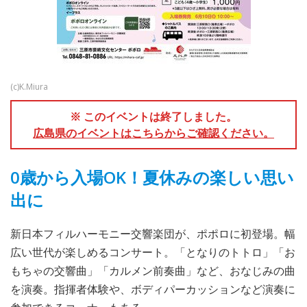
(c)K.Miura
※ このイベントは終了しました。
広島県のイベントはこちらからご確認ください。
0歳から入場OK！夏休みの楽しい思い
出に
新日本フィルハーモニー交響楽団が、ポポロに初登場。幅
広い世代が楽しめるコンサート。「となりのトトロ」「お
もちゃの交響曲」「カルメン前奏曲」など、おなじみの曲
を演奏。指揮者体験や、ボディパーカッションなど演奏に