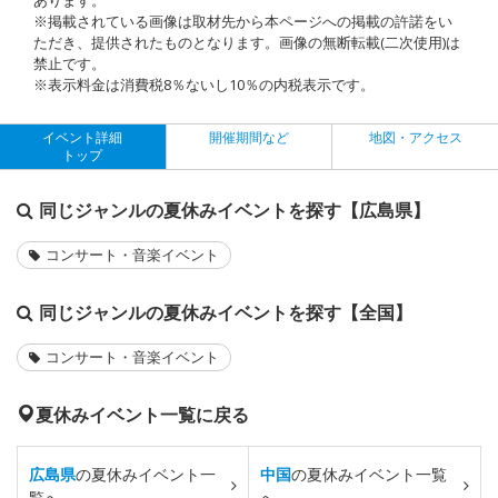
※掲載されている画像は取材先から本ページへの掲載の許諾をい
ただき、提供されたものとなります。画像の無断転載(二次使用)は
禁止です。
※表示料金は消費税8％ないし10％の内税表示です。
イベント詳細
開催期間など
地図・アクセス
トップ
同じジャンルの夏休みイベントを探す【広島県】
コンサート・音楽イベント
同じジャンルの夏休みイベントを探す【全国】
コンサート・音楽イベント
夏休みイベント一覧に戻る
広島県
の夏休みイベント一
中国
の夏休みイベント一覧
覧へ
へ