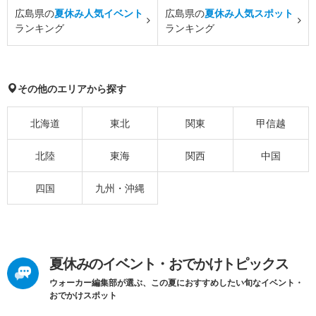
広島県の
夏休み人気イベント
広島県の
夏休み人気スポット
ランキング
ランキング
その他のエリアから探す
北海道
東北
関東
甲信越
北陸
東海
関西
中国
四国
九州・沖縄
夏休みのイベント・おでかけトピックス
ウォーカー編集部が選ぶ、この夏におすすめしたい旬なイベント・
おでかけスポット