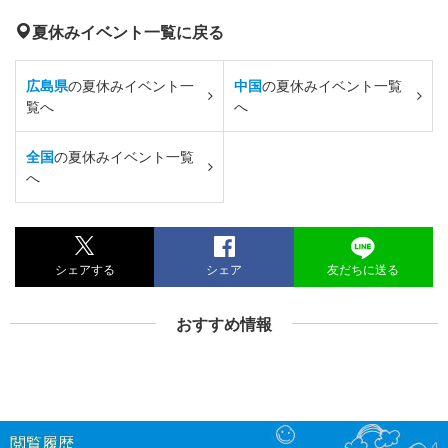
夏休みイベント一覧に戻る
広島県
の夏休みイベント一
中国
の夏休みイベント一覧
覧へ
へ
全国
の夏休みイベント一覧
へ
シェアする
シェア
友だちに送る
おすすめ情報
閲覧履歴