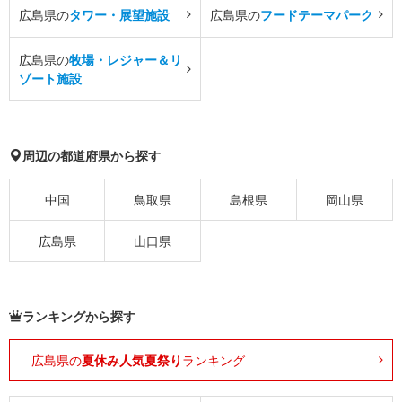
広島県の
タワー・展望施設
広島県の
フードテーマパーク
広島県の
牧場・レジャー＆リ
ゾート施設
周辺の都道府県から探す
中国
鳥取県
島根県
岡山県
広島県
山口県
ランキングから探す
広島県の
夏休み人気夏祭り
ランキング