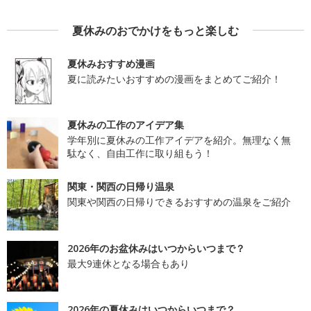
夏休みのおでかけをもっと楽しむ
夏休みおすすめ漫画
夏に読みたいおすすめの漫画をまとめてご紹介！
夏休みの工作のアイデア集
学年別に夏休みの工作アイデアを紹介。無理なく無
駄なく、自由工作に取り組もう！
関東・関西の日帰り温泉
関東や関西の日帰りできるおすすめの温泉をご紹介
2026年のお盆休みはいつからいつまで？
最大9連休となる場合もあり
2026年の夏休みはいつからいつまで？