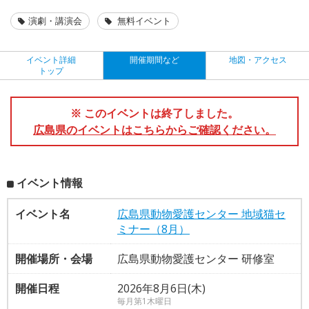
演劇・講演会
無料イベント
イベント詳細
開催期間など
地図・アクセス
トップ
※ このイベントは終了しました。
広島県のイベントはこちらからご確認ください。
イベント情報
イベント名
広島県動物愛護センター 地域猫セ
ミナー（8月）
開催場所・会場
広島県動物愛護センター 研修室
開催日程
2026年8月6日(木)
毎月第1木曜日