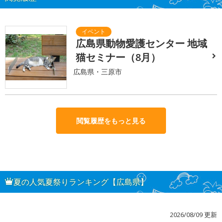
広島県動物愛護センター 地域
猫セミナー（8月）
広島県・三原市
閲覧履歴をもっと見る
夏の人気夏祭りランキング【広島県】
2026/08/09 更新