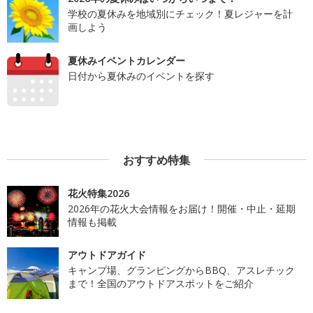
学校の夏休みを地域別にチェック！夏レジャーを計
画しよう
夏休みイベントカレンダー
日付から夏休みのイベントを探す
おすすめ特集
花火特集2026
2026年の花火大会情報をお届け！開催・中止・延期
情報も掲載
アウトドアガイド
キャンプ場、グランピングからBBQ、アスレチック
まで！全国のアウトドアスポットをご紹介