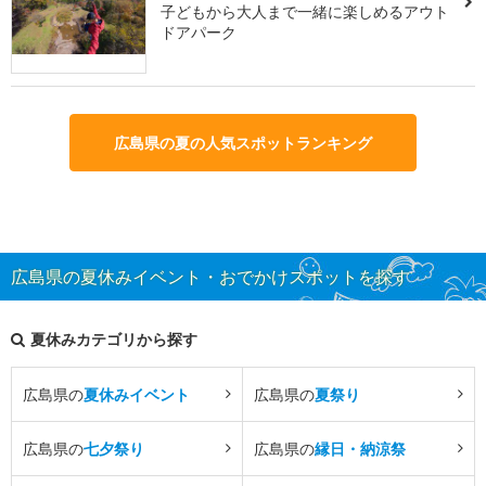
子どもから大人まで一緒に楽しめるアウト
ドアパーク
広島県の夏の人気スポットランキング
広島県の夏休みイベント・おでかけスポットを探す
夏休みカテゴリから探す
広島県の
夏休みイベント
広島県の
夏祭り
広島県の
七夕祭り
広島県の
縁日・納涼祭