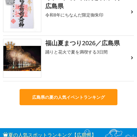
2
広島県
令和8年にちなんだ限定御朱印
福山夏まつり2026／広島県
3
踊りと花火で夏を満喫する3日間
広島県の夏の人気イベントランキング
夏の人気スポットランキング【広島県】