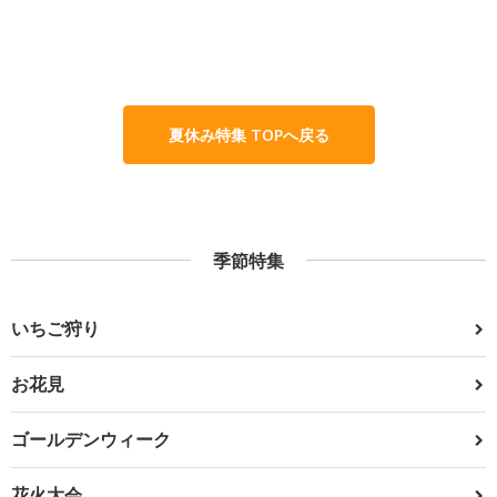
夏休み特集 TOPへ戻る
季節特集
いちご狩り
お花見
ゴールデンウィーク
花火大会