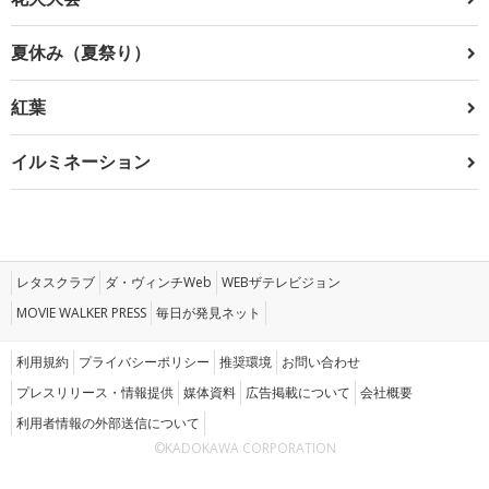
夏休み（夏祭り）
紅葉
イルミネーション
レタスクラブ
ダ・ヴィンチWeb
WEBザテレビジョン
MOVIE WALKER PRESS
毎日が発見ネット
利用規約
プライバシーポリシー
推奨環境
お問い合わせ
プレスリリース・情報提供
媒体資料
広告掲載について
会社概要
利用者情報の外部送信について
©KADOKAWA CORPORATION