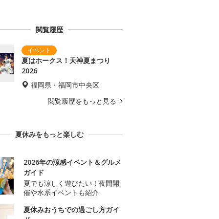
閲覧履歴
夏はホークス！天神夏まつり
2026
福岡県・福岡市中央区
閲覧履歴をもっと見る
夏休みをもっと楽しむ
2026年の涼感イベント＆グルメ
ガイド
夏でも涼しく遊びたい！夜間開
催や水系イベントも紹介
夏休みおうちでの過ごし方ガイ