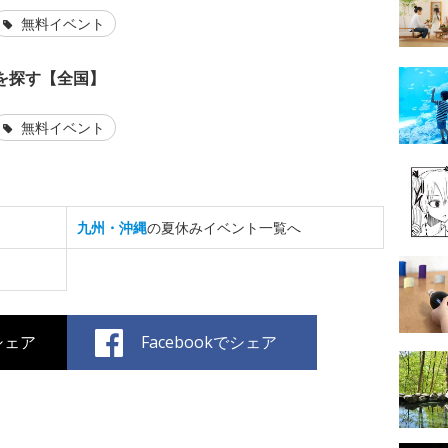
無料イベント
を探す【全国】
無料イベント
九州・沖縄
の夏休みイベント一覧へ
でシェア
Facebookでシェア