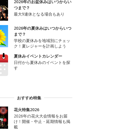
2026年のお盆休みはいつからい
つまで？
最大9連休となる場合もあり
2026年の夏休みはいつからいつ
まで？
学校の夏休みを地域別にチェッ
ク！夏レジャーを計画しよう
夏休みイベントカレンダー
日付から夏休みのイベントを探
す
おすすめ特集
花火特集2026
2026年の花火大会情報をお届
け！開催・中止・延期情報も掲
載