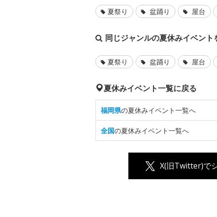
夏祭り
盆踊り
屋台
同じジャンルの夏休みイベント
夏祭り
盆踊り
屋台
夏休みイベント一覧に戻る
福岡県
の夏休みイベント一覧へ
全国
の夏休みイベント一覧へ
X(旧Twitter)