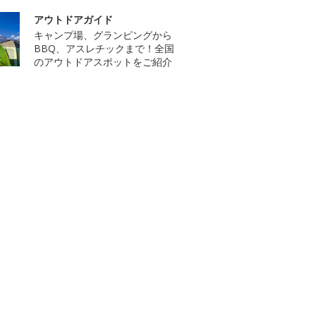
アウトドアガイド
キャンプ場、グランピングから
BBQ、アスレチックまで！全国
のアウトドアスポットをご紹介