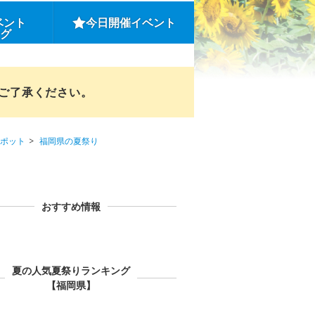
ベント
今日開催イベント
ング
めご了承ください。
ポット
福岡県の夏祭り
おすすめ情報
夏の人気夏祭りランキング
【福岡県】