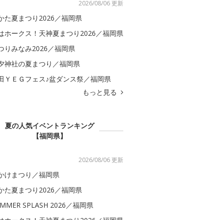
2026/08/06 更新
かた夏まつり2026／福岡県
はホークス！天神夏まつり2026／福岡県
つりみなみ2026／福岡県
夕神社の夏まつり／福岡県
田ＹＥＧフェス♪盆ダンス祭／福岡県
もっと見る
夏の人気イベントランキング
【福岡県】
2026/08/06 更新
かけまつり／福岡県
かた夏まつり2026／福岡県
MMER SPLASH 2026／福岡県