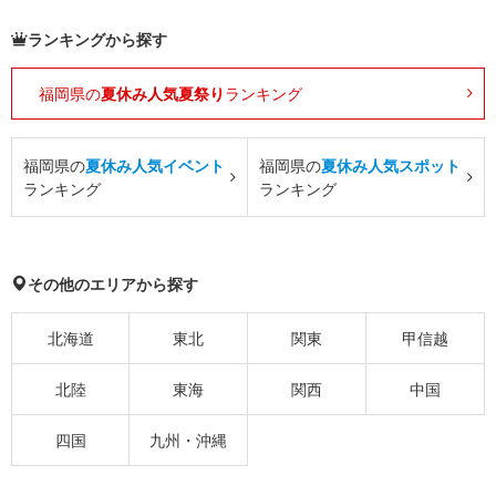
ランキングから探す
福岡県の
夏休み人気夏祭り
ランキング
福岡県の
夏休み人気イベント
福岡県の
夏休み人気スポット
ランキング
ランキング
その他のエリアから探す
北海道
東北
関東
甲信越
北陸
東海
関西
中国
四国
九州・沖縄