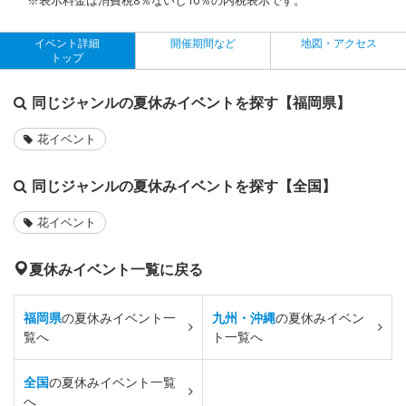
イベント詳細
開催期間など
地図・アクセス
トップ
同じジャンルの夏休みイベントを探す【福岡県】
花イベント
同じジャンルの夏休みイベントを探す【全国】
花イベント
夏休みイベント一覧に戻る
福岡県
の夏休みイベント一
九州・沖縄
の夏休みイベン
覧へ
ト一覧へ
全国
の夏休みイベント一覧
へ