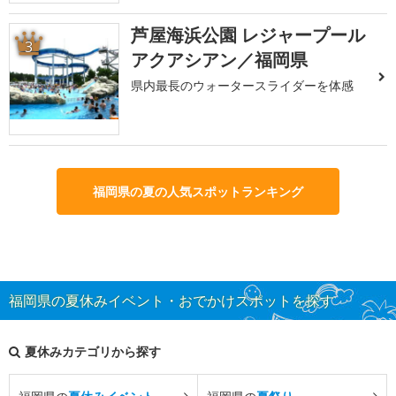
芦屋海浜公園 レジャープール
3
アクアシアン／福岡県
県内最長のウォータースライダーを体感
福岡県の夏の人気スポットランキング
福岡県の夏休みイベント・おでかけスポットを探す
夏休みカテゴリから探す