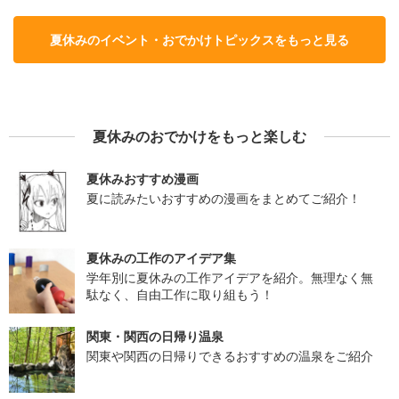
夏休みのイベント・おでかけトピックスをもっと見る
夏休みのおでかけをもっと楽しむ
夏休みおすすめ漫画
夏に読みたいおすすめの漫画をまとめてご紹介！
夏休みの工作のアイデア集
学年別に夏休みの工作アイデアを紹介。無理なく無
駄なく、自由工作に取り組もう！
関東・関西の日帰り温泉
関東や関西の日帰りできるおすすめの温泉をご紹介