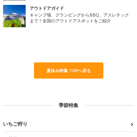
アウトドアガイド
キャンプ場、グランピングからBBQ、アスレチック
まで！全国のアウトドアスポットをご紹介
夏休み特集 TOPへ戻る
季節特集
いちご狩り