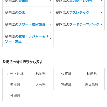
福岡県の
美術館
福岡県の
道の駅・SA/PA
福岡県の
公園
福岡県の
アスレチック
福岡県の
タワー・展望施設
福岡県の
フードテーマパーク
福岡県の
牧場・レジャー＆リ
ゾート施設
周辺の都道府県から探す
九州・沖縄
福岡県
佐賀県
長崎県
熊本県
大分県
宮崎県
鹿児島県
沖縄県