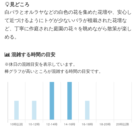
見どころ
白バラとオルラヤなどの白色の花を集めた花壇や、安心し
て近づけるようにトゲが少ないバラが植栽された花壇な
ど、丁寧に作庭された庭園の花々を眺めながら散策が楽し
める。
混雑する時間の目安
※休日の混雑目安を表示しています。
棒グラフが高いところが混雑する時間の目安です。