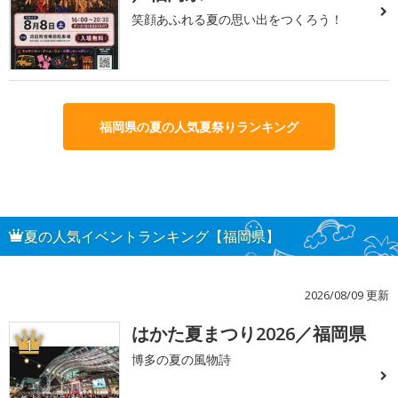
笑顔あふれる夏の思い出をつくろう！
福岡県の夏の人気夏祭りランキング
夏の人気イベントランキング【福岡県】
2026/08/09 更新
はかた夏まつり2026／福岡県
1
博多の夏の風物詩