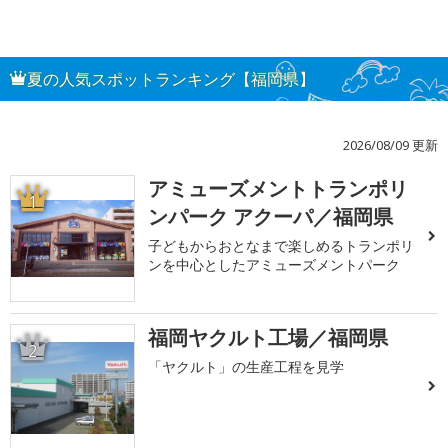
夏の人気スポットランキング【福岡県】
2026/08/09 更新
アミューズメントトランポリ
1
ンパーク アクーパ／福岡県
子どもからおとなまで楽しめるトランポリ
ンを中心としたアミューズメントパーク
福岡ヤクルト工場／福岡県
2
「ヤクルト」の生産工程を見学