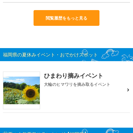
閲覧履歴をもっと見る
福岡県の夏休みイベント・おでかけスポット
ひまわり摘みイベント
大輪のヒマワリを摘み取るイベント