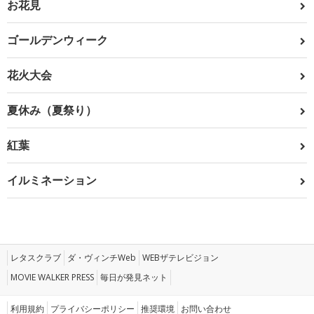
お花見
ゴールデンウィーク
花火大会
夏休み（夏祭り）
紅葉
イルミネーション
レタスクラブ
ダ・ヴィンチWeb
WEBザテレビジョン
MOVIE WALKER PRESS
毎日が発見ネット
利用規約
プライバシーポリシー
推奨環境
お問い合わせ