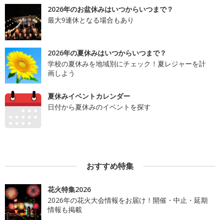
2026年のお盆休みはいつからいつまで？
最大9連休となる場合もあり
2026年の夏休みはいつからいつまで？
学校の夏休みを地域別にチェック！夏レジャーを計
画しよう
夏休みイベントカレンダー
日付から夏休みのイベントを探す
おすすめ特集
花火特集2026
2026年の花火大会情報をお届け！開催・中止・延期
情報も掲載