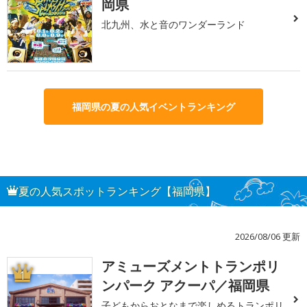
岡県
北九州、水と音のワンダーランド
福岡県の夏の人気イベントランキング
夏の人気スポットランキング【福岡県】
2026/08/06 更新
アミューズメントトランポリ
1
ンパーク アクーパ／福岡県
子どもからおとなまで楽しめるトランポリ