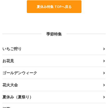
夏休み特集 TOPへ戻る
季節特集
いちご狩り
お花見
ゴールデンウィーク
花火大会
夏休み（夏祭り）