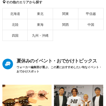
その他のエリアから探す
北海道
東北
関東
甲信越
北陸
東海
関西
中国
四国
九州・沖縄
夏休みのイベント・おでかけトピックス
ウォーカー編集部が選ぶ、この夏におすすめしたい旬なイベント・
おでかけスポット