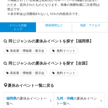
ただき、提供されたものとなります。画像の無断転載(二次使用)は
禁止です。
※表示料金は消費税8％ないし10％の内税表示です。
イベント詳細
開催期間など
地図・アクセス
トップ
同じジャンルの夏休みイベントを探す【福岡県】
美術展・博物展・展示会
無料イベント
同じジャンルの夏休みイベントを探す【全国】
美術展・博物展・展示会
無料イベント
夏休みイベント一覧に戻る
福岡県
の夏休みイベント一
九州・沖縄
の夏休みイベン
覧へ
ト一覧へ