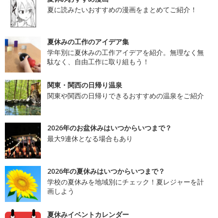
夏に読みたいおすすめの漫画をまとめてご紹介！
夏休みの工作のアイデア集
学年別に夏休みの工作アイデアを紹介。無理なく無
駄なく、自由工作に取り組もう！
関東・関西の日帰り温泉
関東や関西の日帰りできるおすすめの温泉をご紹介
2026年のお盆休みはいつからいつまで？
最大9連休となる場合もあり
2026年の夏休みはいつからいつまで？
学校の夏休みを地域別にチェック！夏レジャーを計
画しよう
夏休みイベントカレンダー