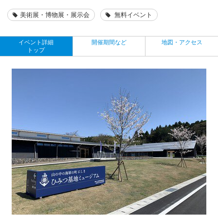
美術展・博物展・展示会
無料イベント
イベント詳細
開催期間など
地図・アクセス
トップ