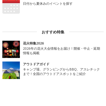
日付から夏休みのイベントを探す
おすすめ特集
花火特集2026
2026年の花火大会情報をお届け！開催・中止・延期
情報も掲載
アウトドアガイド
キャンプ場、グランピングからBBQ、アスレチック
まで！全国のアウトドアスポットをご紹介