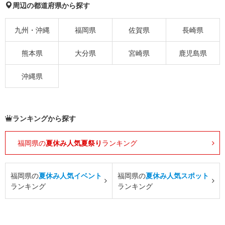
周辺の都道府県から探す
九州・沖縄
福岡県
佐賀県
長崎県
熊本県
大分県
宮崎県
鹿児島県
沖縄県
ランキングから探す
福岡県の
夏休み人気夏祭り
ランキング
福岡県の
夏休み人気イベント
福岡県の
夏休み人気スポット
ランキング
ランキング