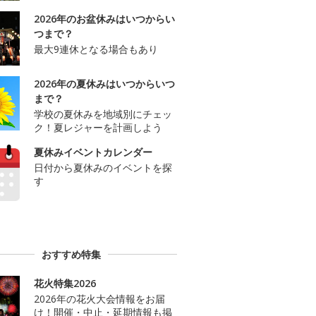
2026年のお盆休みはいつからい
つまで？
最大9連休となる場合もあり
2026年の夏休みはいつからいつ
まで？
学校の夏休みを地域別にチェッ
ク！夏レジャーを計画しよう
夏休みイベントカレンダー
日付から夏休みのイベントを探
す
おすすめ特集
花火特集2026
2026年の花火大会情報をお届
け！開催・中止・延期情報も掲