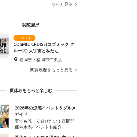
もっと見る
閲覧履歴
COSMIC CRUISE(コズミック ク
ルーズ) 大宇宙と私たち
福岡県・福岡市中央区
閲覧履歴をもっと見る
夏休みをもっと楽しむ
2026年の涼感イベント＆グルメ
ガイド
夏でも涼しく遊びたい！夜間開
催や水系イベントも紹介