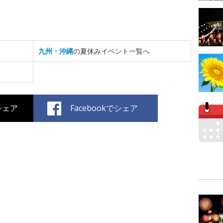
九州・沖縄
の夏休みイベント一覧へ
でシェア
Facebookでシェア