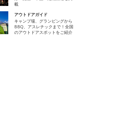
載
アウトドアガイド
キャンプ場、グランピングから
BBQ、アスレチックまで！全国
のアウトドアスポットをご紹介