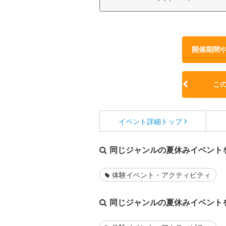
開催期間
こ
イベント詳細
トップ
同じジャンルの夏休みイベント
体験イベント・アクティビティ
同じジャンルの夏休みイベント