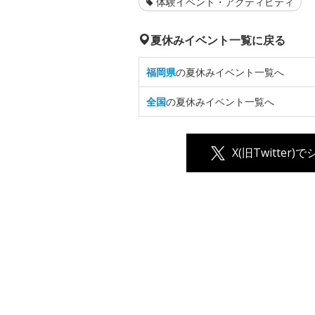
体験イベント・アクティビティ
夏休みイベント一覧に戻る
福岡県
の夏休みイベント一覧へ
全国
の夏休みイベント一覧へ
X(旧Twitter)