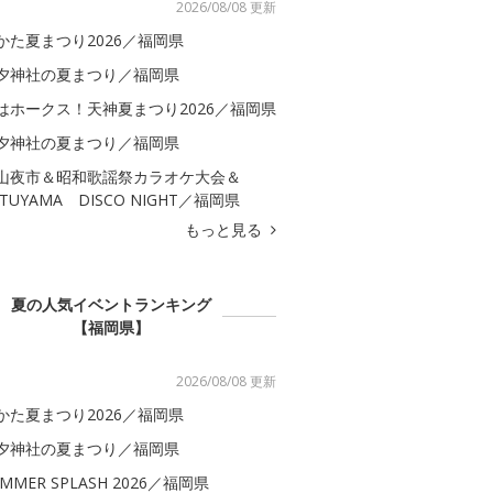
2026/08/08 更新
かた夏まつり2026／福岡県
夕神社の夏まつり／福岡県
はホークス！天神夏まつり2026／福岡県
夕神社の夏まつり／福岡県
山夜市＆昭和歌謡祭カラオケ大会＆
ATUYAMA DISCO NIGHT／福岡県
もっと見る
夏の人気イベントランキング
【福岡県】
2026/08/08 更新
かた夏まつり2026／福岡県
夕神社の夏まつり／福岡県
MMER SPLASH 2026／福岡県