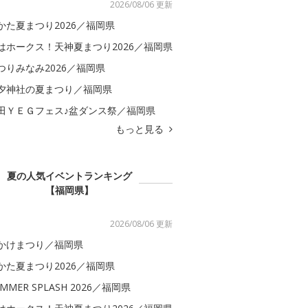
2026/08/06 更新
かた夏まつり2026／福岡県
はホークス！天神夏まつり2026／福岡県
つりみなみ2026／福岡県
夕神社の夏まつり／福岡県
田ＹＥＧフェス♪盆ダンス祭／福岡県
もっと見る
夏の人気イベントランキング
【福岡県】
2026/08/06 更新
かけまつり／福岡県
かた夏まつり2026／福岡県
MMER SPLASH 2026／福岡県