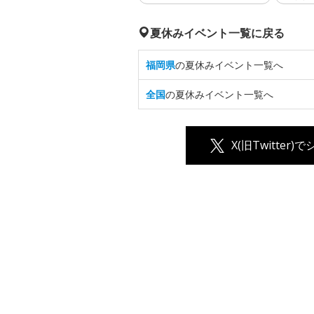
夏休みイベント一覧に戻る
福岡県
の夏休みイベント一覧へ
全国
の夏休みイベント一覧へ
X(旧Twitter)