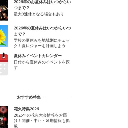
2026年のお盆休みはいつからい
つまで？
最大9連休となる場合もあり
2026年の夏休みはいつからいつ
まで？
学校の夏休みを地域別にチェッ
ク！夏レジャーを計画しよう
夏休みイベントカレンダー
日付から夏休みのイベントを探
す
おすすめ特集
花火特集2026
2026年の花火大会情報をお届
け！開催・中止・延期情報も掲
載