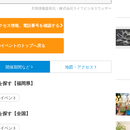
天気情報提供元：株式会社ライフビジネスウェザー
クセス情報、電話番号を確認する
のイベントのトップへ戻る
開催期間など
地図・アクセス
を探す【福岡県】
イベント
を探す【全国】
イベント