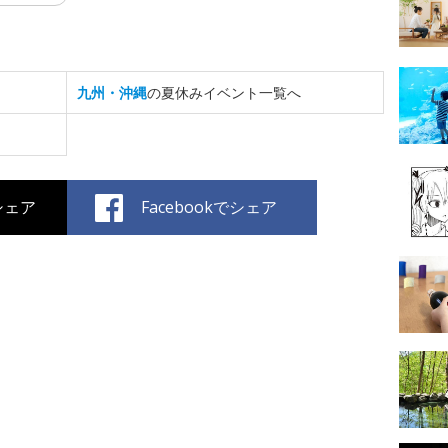
九州・沖縄
の夏休みイベント一覧へ
でシェア
Facebookでシェア