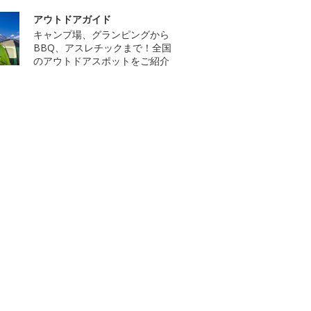
アウトドアガイド
キャンプ場、グランピングから
BBQ、アスレチックまで！全国
のアウトドアスポットをご紹介