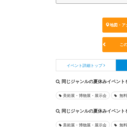
地図・ア
こ
イベント詳細
トップ
同じジャンルの夏休みイベント
美術展・博物展・展示会
無料
同じジャンルの夏休みイベント
美術展・博物展・展示会
無料