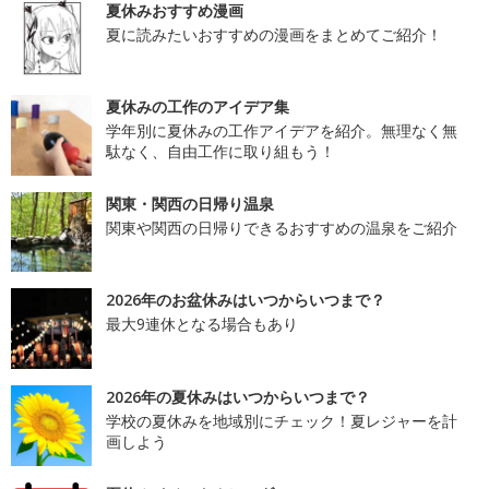
夏休みおすすめ漫画
夏に読みたいおすすめの漫画をまとめてご紹介！
夏休みの工作のアイデア集
学年別に夏休みの工作アイデアを紹介。無理なく無
駄なく、自由工作に取り組もう！
関東・関西の日帰り温泉
関東や関西の日帰りできるおすすめの温泉をご紹介
2026年のお盆休みはいつからいつまで？
最大9連休となる場合もあり
2026年の夏休みはいつからいつまで？
学校の夏休みを地域別にチェック！夏レジャーを計
画しよう