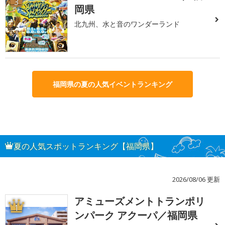
3
岡県
北九州、水と音のワンダーランド
福岡県の夏の人気イベントランキング
夏の人気スポットランキング【福岡県】
2026/08/06 更新
アミューズメントトランポリ
1
ンパーク アクーパ／福岡県