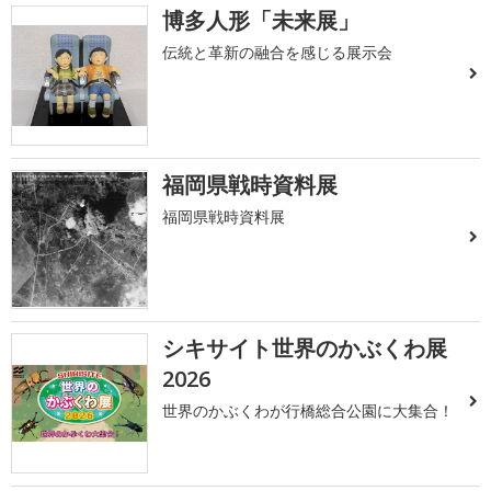
博多人形「未来展」
伝統と革新の融合を感じる展示会
福岡県戦時資料展
福岡県戦時資料展
シキサイト世界のかぶくわ展
2026
世界のかぶくわが行橋総合公園に大集合！