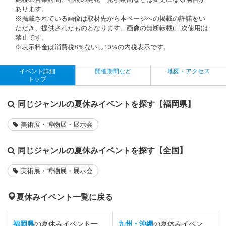
あります。
※掲載されている画像は取材先から本ページへの掲載の許諾をい
ただき、提供されたものとなります。画像の無断転載(二次使用)は
禁止です。
※表示料金は消費税8％ないし10％の内税表示です。
イベント詳細
開催期間など
地図・アクセス
トップ
同じジャンルの夏休みイベントを探す【福岡県】
美術展・博物展・展示会
同じジャンルの夏休みイベントを探す【全国】
美術展・博物展・展示会
夏休みイベント一覧に戻る
福岡県
の夏休みイベント一
九州・沖縄
の夏休みイベン