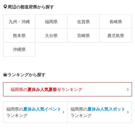
周辺の都道府県から探す
九州・沖縄
福岡県
佐賀県
長崎県
熊本県
大分県
宮崎県
鹿児島県
沖縄県
ランキングから探す
福岡県の
夏休み人気夏祭り
ランキング
福岡県の
夏休み人気イベント
福岡県の
夏休み人気スポット
ランキング
ランキング