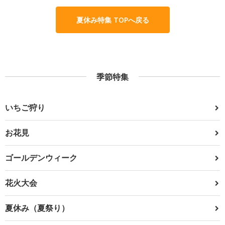
夏休み特集 TOPへ戻る
季節特集
いちご狩り
お花見
ゴールデンウィーク
花火大会
夏休み（夏祭り）