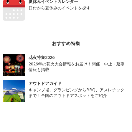
夏休みイベントカレンダー
日付から夏休みのイベントを探す
おすすめ特集
花火特集2026
2026年の花火大会情報をお届け！開催・中止・延期
情報も掲載
アウトドアガイド
キャンプ場、グランピングからBBQ、アスレチック
まで！全国のアウトドアスポットをご紹介