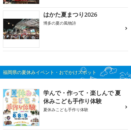
はかた夏まつり2026
博多の夏の風物詩
福岡県の夏休みイベント・おでかけスポット
学んで・作って・楽しんで 夏
休みこども手作り体験
夏休みこども手作り体験