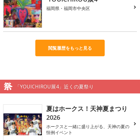
福岡県・福岡市中央区
閲覧履歴をもっと見る
「YOUICHIROU展4」近くの夏祭り
夏はホークス！天神夏まつり
2026
ホークスと一緒に盛り上がる、天神の夏の
恒例イベント