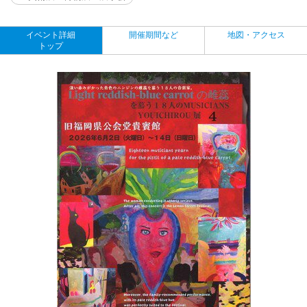
イベント詳細
開催期間など
地図・アクセス
トップ