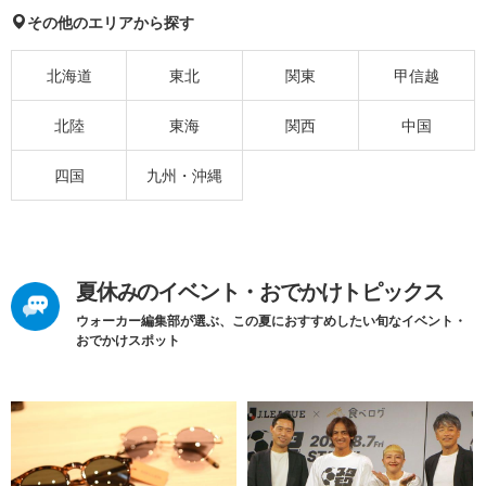
その他のエリアから探す
北海道
東北
関東
甲信越
北陸
東海
関西
中国
四国
九州・沖縄
夏休みのイベント・おでかけトピックス
ウォーカー編集部が選ぶ、この夏におすすめしたい旬なイベント・
おでかけスポット