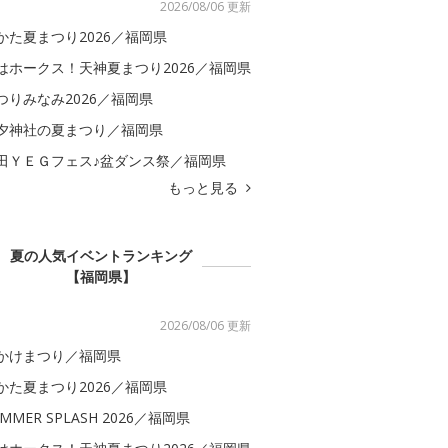
2026/08/06 更新
かた夏まつり2026／福岡県
はホークス！天神夏まつり2026／福岡県
つりみなみ2026／福岡県
夕神社の夏まつり／福岡県
田ＹＥＧフェス♪盆ダンス祭／福岡県
もっと見る
夏の人気イベントランキング
【福岡県】
2026/08/06 更新
かけまつり／福岡県
かた夏まつり2026／福岡県
MMER SPLASH 2026／福岡県