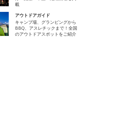
載
アウトドアガイド
キャンプ場、グランピングから
BBQ、アスレチックまで！全国
のアウトドアスポットをご紹介