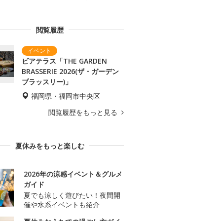
閲覧履歴
ビアテラス「THE GARDEN
BRASSERIE 2026(ザ・ガーデン
ブラッスリー)」
福岡県・福岡市中央区
閲覧履歴をもっと見る
夏休みをもっと楽しむ
2026年の涼感イベント＆グルメ
ガイド
夏でも涼しく遊びたい！夜間開
催や水系イベントも紹介