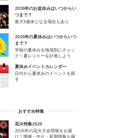
2026年のお盆休みはいつからい
つまで？
最大9連休となる場合もあり
2026年の夏休みはいつからいつ
まで？
学校の夏休みを地域別にチェッ
ク！夏レジャーを計画しよう
夏休みイベントカレンダー
日付から夏休みのイベントを探
す
おすすめ特集
花火特集2026
2026年の花火大会情報をお届
け！開催・中止・延期情報も掲