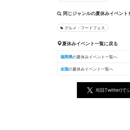
同じジャンルの夏休みイベント
グルメ・フードフェス
夏休みイベント一覧に戻る
福岡県
の夏休みイベント一覧へ
全国
の夏休みイベント一覧へ
X(旧Twitter)