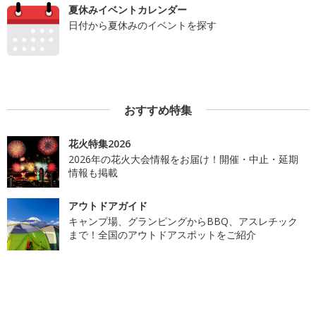
夏休みイベントカレンダー
日付から夏休みのイベントを探す
おすすめ特集
花火特集2026
2026年の花火大会情報をお届け！開催・中止・延期
情報も掲載
アウトドアガイド
キャンプ場、グランピングからBBQ、アスレチック
まで！全国のアウトドアスポットをご紹介