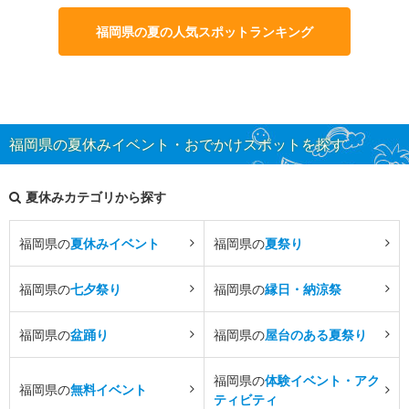
福岡県の夏の人気スポットランキング
福岡県の夏休みイベント・おでかけスポットを探す
夏休みカテゴリから探す
福岡県の
夏休みイベント
福岡県の
夏祭り
福岡県の
七夕祭り
福岡県の
縁日・納涼祭
福岡県の
盆踊り
福岡県の
屋台のある夏祭り
福岡県の
体験イベント・アク
福岡県の
無料イベント
ティビティ