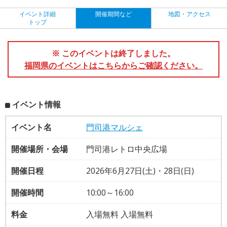
イベント詳細
開催期間など
地図・アクセス
トップ
※ このイベントは終了しました。
福岡県のイベントはこちらからご確認ください。
イベント情報
イベント名
門司港マルシェ
開催場所・会場
門司港レトロ中央広場
開催日程
2026年6月27日(土)・28日(日)
開催時間
10:00～16:00
料金
入場無料 入場無料