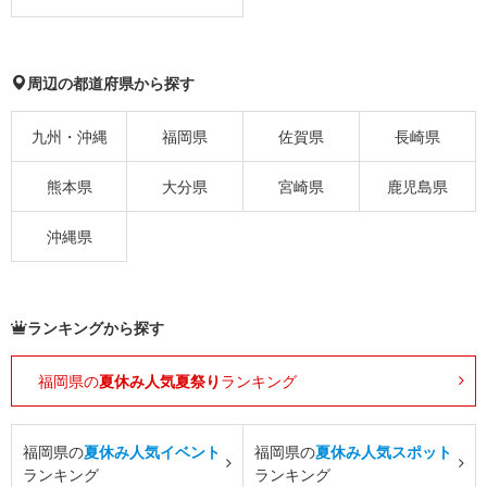
周辺の都道府県から探す
九州・沖縄
福岡県
佐賀県
長崎県
熊本県
大分県
宮崎県
鹿児島県
沖縄県
ランキングから探す
福岡県の
夏休み人気夏祭り
ランキング
福岡県の
夏休み人気イベント
福岡県の
夏休み人気スポット
ランキング
ランキング