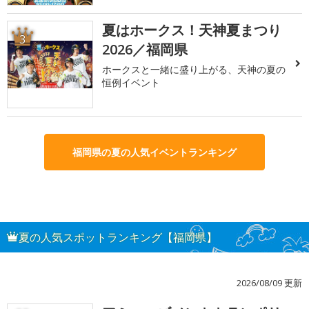
夏はホークス！天神夏まつり
3
2026／福岡県
ホークスと一緒に盛り上がる、天神の夏の
恒例イベント
福岡県の夏の人気イベントランキング
夏の人気スポットランキング【福岡県】
2026/08/09 更新