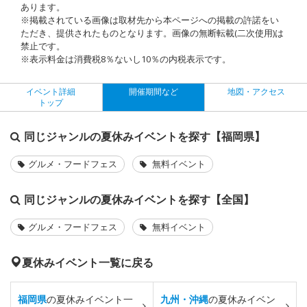
あります。
※掲載されている画像は取材先から本ページへの掲載の許諾をい
ただき、提供されたものとなります。画像の無断転載(二次使用)は
禁止です。
※表示料金は消費税8％ないし10％の内税表示です。
イベント詳細
開催期間など
地図・アクセス
トップ
同じジャンルの夏休みイベントを探す【福岡県】
グルメ・フードフェス
無料イベント
同じジャンルの夏休みイベントを探す【全国】
グルメ・フードフェス
無料イベント
夏休みイベント一覧に戻る
福岡県
の夏休みイベント一
九州・沖縄
の夏休みイベン