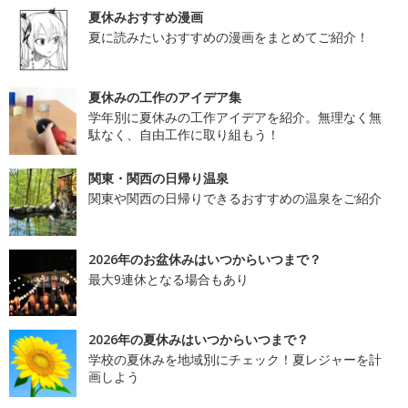
夏休みおすすめ漫画
夏に読みたいおすすめの漫画をまとめてご紹介！
夏休みの工作のアイデア集
学年別に夏休みの工作アイデアを紹介。無理なく無
駄なく、自由工作に取り組もう！
関東・関西の日帰り温泉
関東や関西の日帰りできるおすすめの温泉をご紹介
2026年のお盆休みはいつからいつまで？
最大9連休となる場合もあり
2026年の夏休みはいつからいつまで？
学校の夏休みを地域別にチェック！夏レジャーを計
画しよう