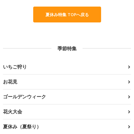
夏休み特集 TOPへ戻る
季節特集
いちご狩り
お花見
ゴールデンウィーク
花火大会
夏休み（夏祭り）