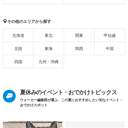
その他のエリアから探す
北海道
東北
関東
甲信越
北陸
東海
関西
中国
四国
九州・沖縄
夏休みのイベント・おでかけトピックス
ウォーカー編集部が選ぶ、この夏におすすめしたい旬なイベント・
おでかけスポット