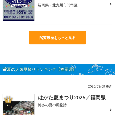
福岡県・北九州市門司区
閲覧履歴をもっと見る
夏の人気夏祭りランキング【福岡県】
2026/08/09 更新
はかた夏まつり2026／福岡県
1
博多の夏の風物詩