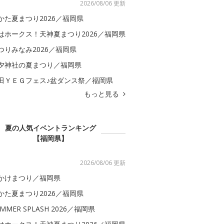
2026/08/06 更新
かた夏まつり2026／福岡県
はホークス！天神夏まつり2026／福岡県
つりみなみ2026／福岡県
夕神社の夏まつり／福岡県
田ＹＥＧフェス♪盆ダンス祭／福岡県
もっと見る
夏の人気イベントランキング
【福岡県】
2026/08/06 更新
かけまつり／福岡県
かた夏まつり2026／福岡県
MMER SPLASH 2026／福岡県