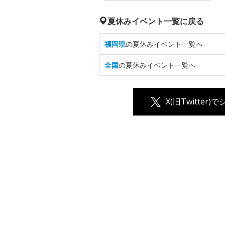
夏休みイベント一覧に戻る
福岡県
の夏休みイベント一覧へ
全国
の夏休みイベント一覧へ
X(旧Twitter)