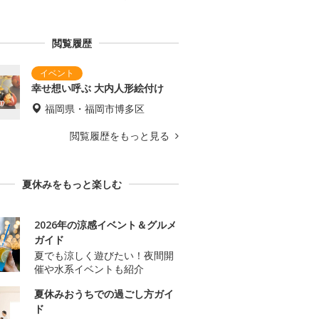
閲覧履歴
幸せ想い呼ぶ 大内人形絵付け
福岡県・福岡市博多区
閲覧履歴をもっと見る
夏休みをもっと楽しむ
2026年の涼感イベント＆グルメ
ガイド
夏でも涼しく遊びたい！夜間開
催や水系イベントも紹介
夏休みおうちでの過ごし方ガイ
ド