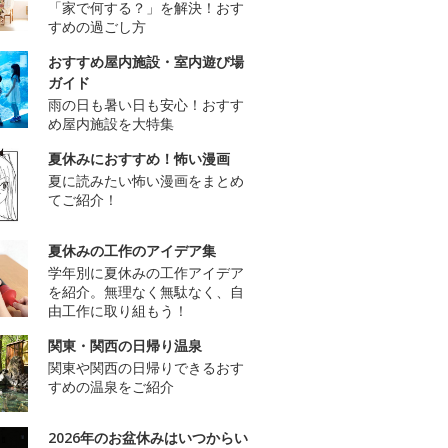
「家で何する？」を解決！おす
すめの過ごし方
おすすめ屋内施設・室内遊び場
ガイド
雨の日も暑い日も安心！おすす
め屋内施設を大特集
夏休みにおすすめ！怖い漫画
夏に読みたい怖い漫画をまとめ
てご紹介！
夏休みの工作のアイデア集
学年別に夏休みの工作アイデア
を紹介。無理なく無駄なく、自
由工作に取り組もう！
関東・関西の日帰り温泉
関東や関西の日帰りできるおす
すめの温泉をご紹介
2026年のお盆休みはいつからい