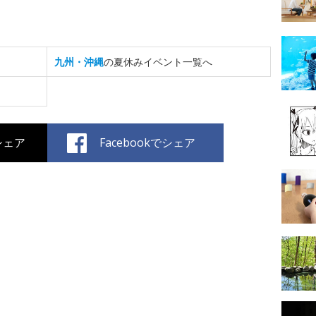
九州・沖縄
の夏休みイベント一覧へ
でシェア
Facebookでシェア