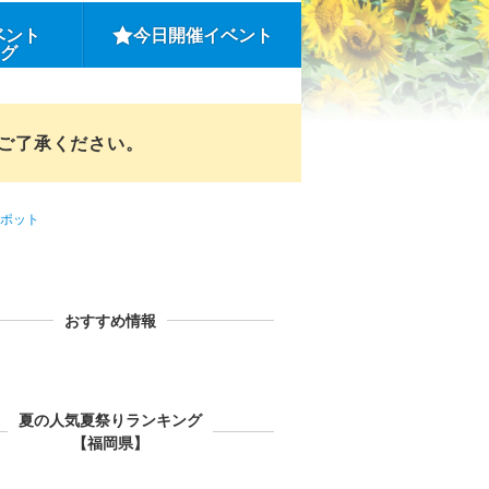
ベント
今日開催イベント
ング
めご了承ください。
ポット
おすすめ情報
夏の人気夏祭りランキング
【福岡県】