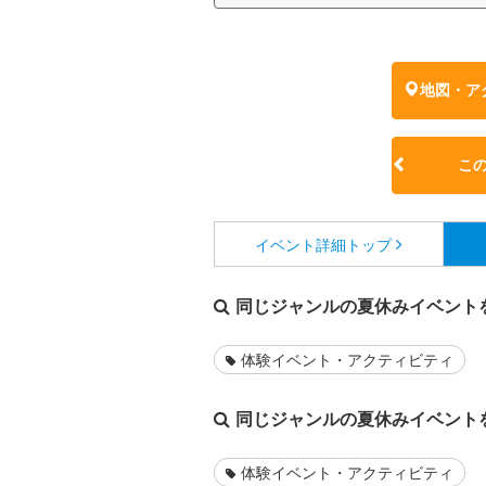
地図・ア
こ
イベント詳細
トップ
同じジャンルの夏休みイベント
体験イベント・アクティビティ
同じジャンルの夏休みイベント
体験イベント・アクティビティ