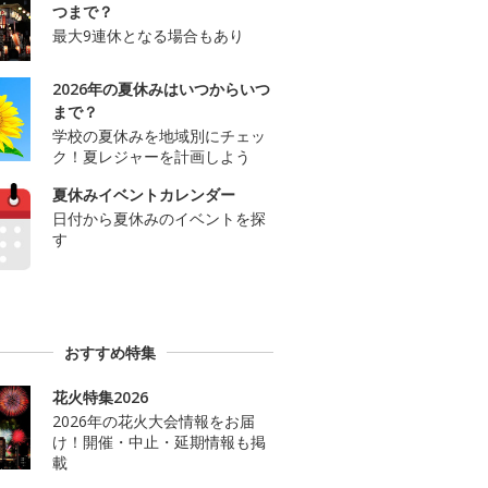
つまで？
最大9連休となる場合もあり
2026年の夏休みはいつからいつ
まで？
学校の夏休みを地域別にチェッ
ク！夏レジャーを計画しよう
夏休みイベントカレンダー
日付から夏休みのイベントを探
す
おすすめ特集
花火特集2026
2026年の花火大会情報をお届
け！開催・中止・延期情報も掲
載