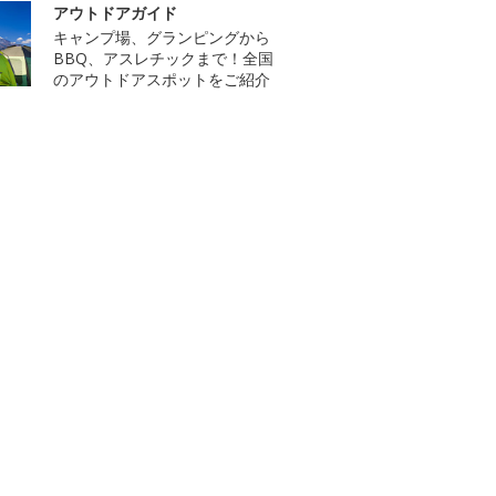
アウトドアガイド
キャンプ場、グランピングから
BBQ、アスレチックまで！全国
のアウトドアスポットをご紹介