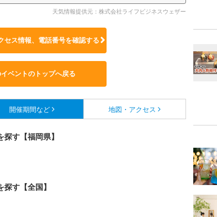
天気情報提供元：株式会社ライフビジネスウェザー
クセス情報、電話番号を確認する
のイベントのトップへ戻る
開催期間など
地図・アクセス
を探す【福岡県】
を探す【全国】