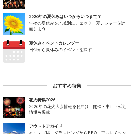
2026年の夏休みはいつからいつまで？
学校の夏休みを地域別にチェック！夏レジャーを計
画しよう
夏休みイベントカレンダー
日付から夏休みのイベントを探す
おすすめ特集
花火特集2026
2026年の花火大会情報をお届け！開催・中止・延期
情報も掲載
アウトドアガイド
キャンプ場、グランピングからBBQ、アスレチック