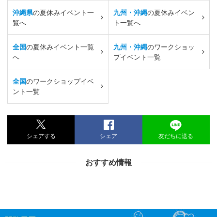
沖縄県
の夏休みイベント一
九州・沖縄
の夏休みイベン
覧へ
ト一覧へ
全国
の夏休みイベント一覧
九州・沖縄
のワークショッ
へ
プイベント一覧
全国
のワークショップイベ
ント一覧
シェアする
シェア
友だちに送る
おすすめ情報