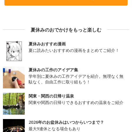
夏休みのおでかけをもっと楽しむ
夏休みおすすめ漫画
夏に読みたいおすすめの漫画をまとめてご紹介！
夏休みの工作のアイデア集
学年別に夏休みの工作アイデアを紹介。無理なく無
駄なく、自由工作に取り組もう！
関東・関西の日帰り温泉
関東や関西の日帰りできるおすすめの温泉をご紹介
2026年のお盆休みはいつからいつまで？
最大9連休となる場合もあり