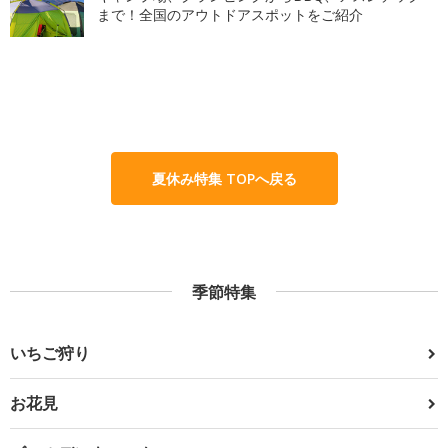
まで！全国のアウトドアスポットをご紹介
夏休み特集 TOPへ戻る
季節特集
いちご狩り
お花見