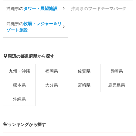
沖縄県の
タワー・展望施設
沖縄県の
フードテーマパーク
沖縄県の
牧場・レジャー＆リ
ゾート施設
周辺の都道府県から探す
九州・沖縄
福岡県
佐賀県
長崎県
熊本県
大分県
宮崎県
鹿児島県
沖縄県
ランキングから探す