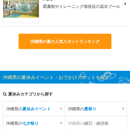
図書館やトレーニング場併設の温水プール
沖縄県の夏の人気スポットランキング
沖縄県の夏休みイベント・おでかけスポットを探す
夏休みカテゴリから探す
沖縄県の
夏休みイベント
沖縄県の
夏祭り
沖縄県の
七夕祭り
沖縄県の
縁日・納涼祭