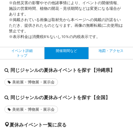
※自然災害の影響やその他諸事情により、イベントの開催情報、
施設の営業時間、植物の開花・見頃期間などは変更になる場合が
あります。
※掲載されている画像は取材先から本ページへの掲載の許諾をい
ただき、提供されたものとなります。画像の無断転載(二次使用)は
禁止です。
※表示料金は消費税8％ないし10％の内税表示です。
イベント詳細
開催期間など
地図・アクセス
トップ
同じジャンルの夏休みイベントを探す【沖縄県】
美術展・博物展・展示会
同じジャンルの夏休みイベントを探す【全国】
美術展・博物展・展示会
夏休みイベント一覧に戻る