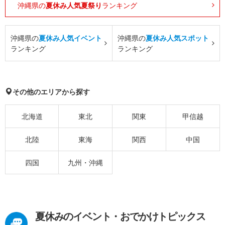
沖縄県の
夏休み人気夏祭り
ランキング
沖縄県の
夏休み人気イベント
沖縄県の
夏休み人気スポット
ランキング
ランキング
その他のエリアから探す
北海道
東北
関東
甲信越
北陸
東海
関西
中国
四国
九州・沖縄
夏休みのイベント・おでかけトピックス