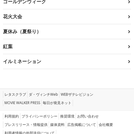
ゴールデンウィーク
花火大会
夏休み（夏祭り）
紅葉
イルミネーション
レタスクラブ
ダ・ヴィンチWeb
WEBザテレビジョン
MOVIE WALKER PRESS
毎日が発見ネット
利用規約
プライバシーポリシー
推奨環境
お問い合わせ
プレスリリース・情報提供
媒体資料
広告掲載について
会社概要
利用者情報の外部送信について