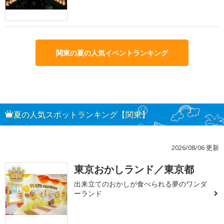
関東の夏の人気イベントランキング
夏の人気スポットランキング【関東】
2026/08/06 更新
東京おかしランド／東京都
1
出来立てのおかしが食べられる夢のワンダ
ーランド