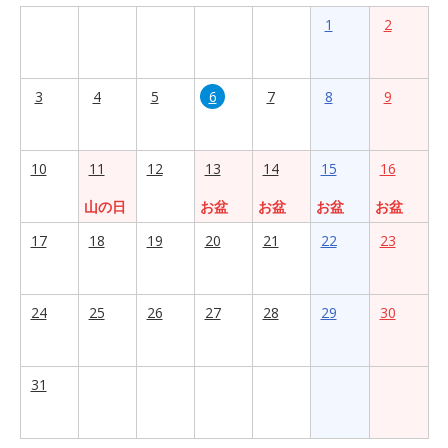
1
2
3
4
5
6
7
8
9
10
11
12
13
14
15
16
山の日
お盆
お盆
お盆
お盆
17
18
19
20
21
22
23
24
25
26
27
28
29
30
31