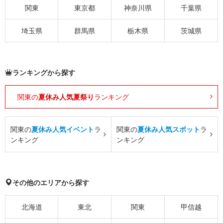
関東
東京都
神奈川県
千葉県
埼玉県
群馬県
栃木県
茨城県
ランキングから探す
関東の
夏休み人気夏祭り
ランキング
関東の
夏休み人気イベント
ラ
関東の
夏休み人気スポット
ラ
ンキング
ンキング
その他のエリアから探す
北海道
東北
関東
甲信越