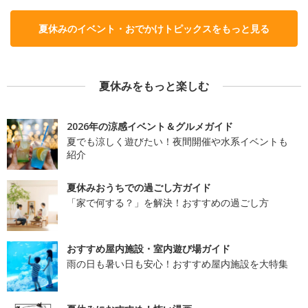
夏休みのイベント・おでかけトピックスをもっと見る
夏休みをもっと楽しむ
2026年の涼感イベント＆グルメガイド
夏でも涼しく遊びたい！夜間開催や水系イベントも
紹介
夏休みおうちでの過ごし方ガイド
「家で何する？」を解決！おすすめの過ごし方
おすすめ屋内施設・室内遊び場ガイド
雨の日も暑い日も安心！おすすめ屋内施設を大特集