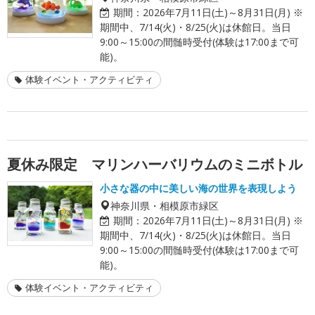
期間：
2026年7月11日(土)～8月31日(月) ※
期間中、7/14(火)・8/25(火)は休館日。当日
9:00～15:00の間髄時受付(体験は17:00まで可
能)。
体験イベント・アクティビティ
夏休み限定 マリンハーバリウムのミニボトル
小さな器の中に美しい海の世界を表現しよう
神奈川県・相模原市緑区
期間：
2026年7月11日(土)～8月31日(月) ※
期間中、7/14(火)・8/25(火)は休館日。当日
9:00～15:00の間髄時受付(体験は17:00まで可
能)。
体験イベント・アクティビティ