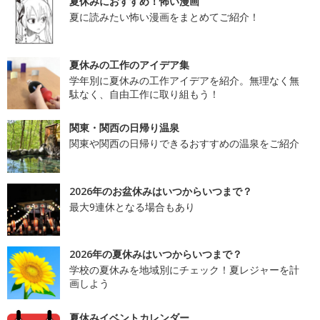
夏休みにおすすめ！怖い漫画
夏に読みたい怖い漫画をまとめてご紹介！
夏休みの工作のアイデア集
学年別に夏休みの工作アイデアを紹介。無理なく無
駄なく、自由工作に取り組もう！
関東・関西の日帰り温泉
関東や関西の日帰りできるおすすめの温泉をご紹介
2026年のお盆休みはいつからいつまで？
最大9連休となる場合もあり
2026年の夏休みはいつからいつまで？
学校の夏休みを地域別にチェック！夏レジャーを計
画しよう
夏休みイベントカレンダー