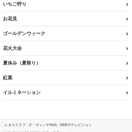
いちご狩り
お花見
ゴールデンウィーク
花火大会
夏休み（夏祭り）
紅葉
イルミネーション
レタスクラブ
ダ・ヴィンチWeb
WEBザテレビジョン