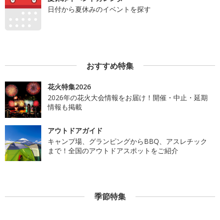
日付から夏休みのイベントを探す
おすすめ特集
花火特集2026
2026年の花火大会情報をお届け！開催・中止・延期
情報も掲載
アウトドアガイド
キャンプ場、グランピングからBBQ、アスレチック
まで！全国のアウトドアスポットをご紹介
季節特集