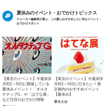
夏休みのイベント・おでかけトピックス
ウォーカー編集部が選ぶ、この夏におすすめしたい旬なイベント・
おでかけスポット
【東京のイベント】今週末(8
【東京のイベント】今週末(8
月8日～9日)に開催している
月8日～9日)に行きたい！東
夏休みイベント！「オルタ
京都内のおすすめイベント
ナティブG」や「はてな展」
【夏休み】
など注目のおでかけ情報
東京都