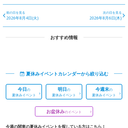
前の日を見る
次の日を見る
2026年8月4日(火)
2026年8月6日(木)
おすすめ情報
夏休みイベントカレンダーから絞り込む
今日
明日
今週末
の
の
の
夏休みイベント
夏休みイベント
夏休みイベント
お盆休み
の
イベント
今週の関東の夏休みイベントを探している方はこちら！