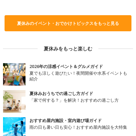
夏休みのイベント・おでかけトピックスをもっと見る
夏休みをもっと楽しむ
2026年の涼感イベント＆グルメガイド
夏でも涼しく遊びたい！夜間開催や水系イベントも
紹介
夏休みおうちでの過ごし方ガイド
「家で何する？」を解決！おすすめの過ごし方
おすすめ屋内施設・室内遊び場ガイド
雨の日も暑い日も安心！おすすめ屋内施設を大特集