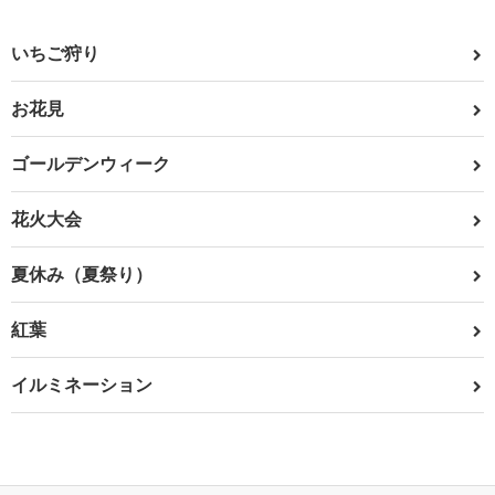
いちご狩り
お花見
ゴールデンウィーク
花火大会
夏休み（夏祭り）
紅葉
イルミネーション