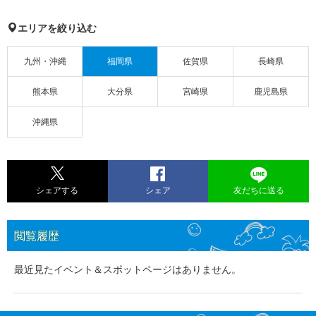
エリアを絞り込む
九州・沖縄
福岡県
佐賀県
長崎県
熊本県
大分県
宮崎県
鹿児島県
沖縄県
シェアする
シェア
友だちに送る
閲覧履歴
最近見たイベント＆スポットページはありません。