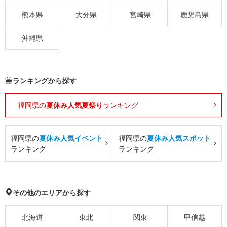
熊本県
大分県
宮崎県
鹿児島県
沖縄県
ランキングから探す
福岡県の
夏休み人気夏祭り
ランキング
福岡県の
夏休み人気イベント
福岡県の
夏休み人気スポット
ランキング
ランキング
その他のエリアから探す
北海道
東北
関東
甲信越