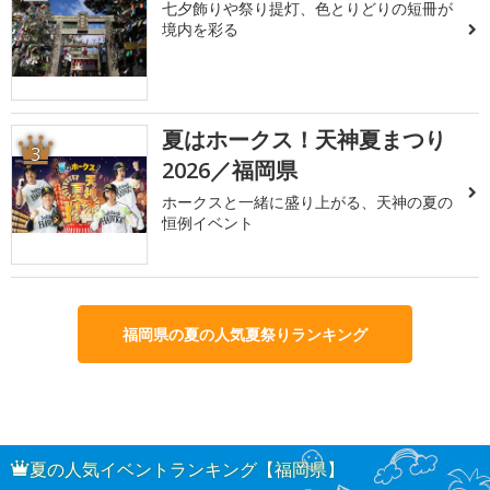
七夕飾りや祭り提灯、色とりどりの短冊が
境内を彩る
夏はホークス！天神夏まつり
3
2026／福岡県
ホークスと一緒に盛り上がる、天神の夏の
恒例イベント
福岡県の夏の人気夏祭りランキング
夏の人気イベントランキング【福岡県】