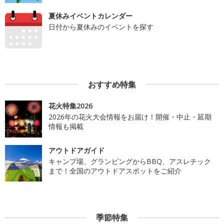
夏休みイベントカレンダー
日付から夏休みのイベントを探す
おすすめ特集
花火特集2026
2026年の花火大会情報をお届け！開催・中止・延期
情報も掲載
アウトドアガイド
キャンプ場、グランピングからBBQ、アスレチック
まで！全国のアウトドアスポットをご紹介
季節特集