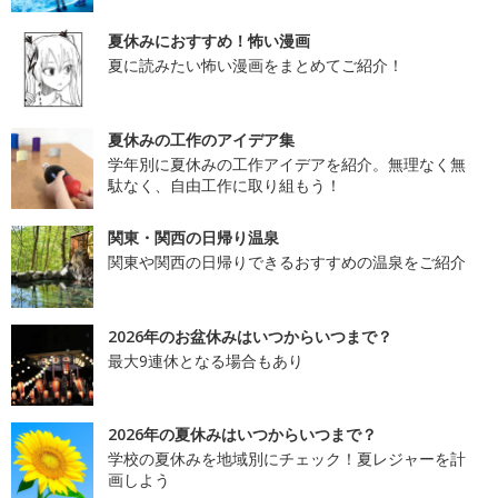
夏休みにおすすめ！怖い漫画
夏に読みたい怖い漫画をまとめてご紹介！
夏休みの工作のアイデア集
学年別に夏休みの工作アイデアを紹介。無理なく無
駄なく、自由工作に取り組もう！
関東・関西の日帰り温泉
関東や関西の日帰りできるおすすめの温泉をご紹介
2026年のお盆休みはいつからいつまで？
最大9連休となる場合もあり
2026年の夏休みはいつからいつまで？
学校の夏休みを地域別にチェック！夏レジャーを計
画しよう