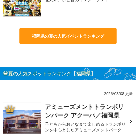
福岡県の夏の人気イベントランキング
夏の人気スポットランキング【福岡県】
2026/08/08 更新
アミューズメントトランポリ
1
ンパーク アクーパ／福岡県
子どもからおとなまで楽しめるトランポリ
ンを中心としたアミューズメントパーク