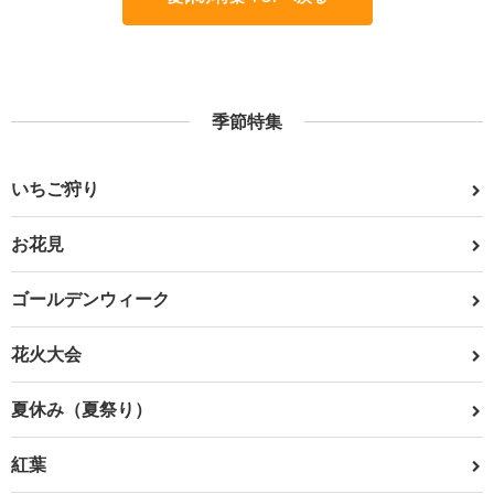
季節特集
いちご狩り
お花見
ゴールデンウィーク
花火大会
夏休み（夏祭り）
紅葉