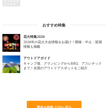
おすすめ特集
花火特集2026
2026年の花火大会情報をお届け！開催・中止・延期
情報も掲載
アウトドアガイド
キャンプ場、グランピングからBBQ、アスレチック
まで！全国のアウトドアスポットをご紹介
夏休み特集 TOPへ戻る