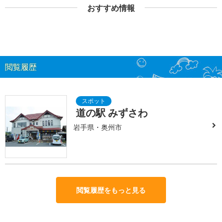
おすすめ情報
閲覧履歴
道の駅 みずさわ
岩手県・奥州市
閲覧履歴をもっと見る