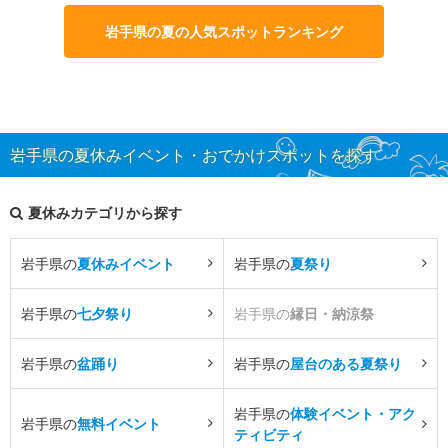
岩手県の夏の人気スポットランキング
岩手県の夏休みイベント・おでかけスポットを探す
夏休みカテゴリから探す
岩手県の
夏休みイベント
岩手県の
夏祭り
岩手県の
七夕祭り
岩手県の
縁日・納涼祭
岩手県の
盆踊り
岩手県の
屋台のある夏祭り
岩手県の
体験イベント・アク
岩手県の
無料イベント
ティビティ