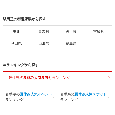
周辺の都道府県から探す
東北
青森県
岩手県
宮城県
秋田県
山形県
福島県
ランキングから探す
岩手県の
夏休み人気夏祭り
ランキング
岩手県の
夏休み人気イベント
岩手県の
夏休み人気スポット
ランキング
ランキング