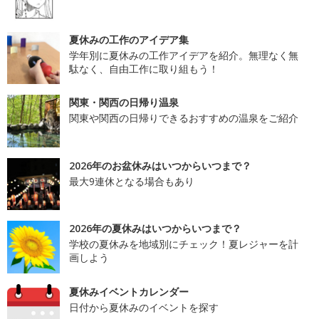
夏休みの工作のアイデア集
学年別に夏休みの工作アイデアを紹介。無理なく無
駄なく、自由工作に取り組もう！
関東・関西の日帰り温泉
関東や関西の日帰りできるおすすめの温泉をご紹介
2026年のお盆休みはいつからいつまで？
最大9連休となる場合もあり
2026年の夏休みはいつからいつまで？
学校の夏休みを地域別にチェック！夏レジャーを計
画しよう
夏休みイベントカレンダー
日付から夏休みのイベントを探す