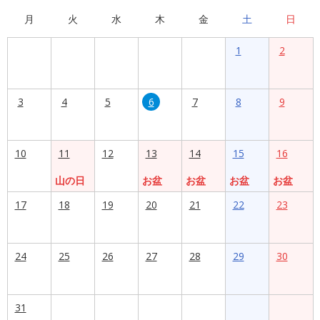
月
火
水
木
金
土
日
1
2
3
4
5
6
7
8
9
10
11
12
13
14
15
16
山の日
お盆
お盆
お盆
お盆
17
18
19
20
21
22
23
24
25
26
27
28
29
30
31