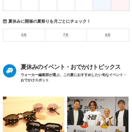
夏休みに開催の夏祭りを月ごとにチェック！
6月
7月
8月
夏休みのイベント・おでかけトピックス
ウォーカー編集部が選ぶ、この夏におすすめしたい旬なイベント・
おでかけスポット