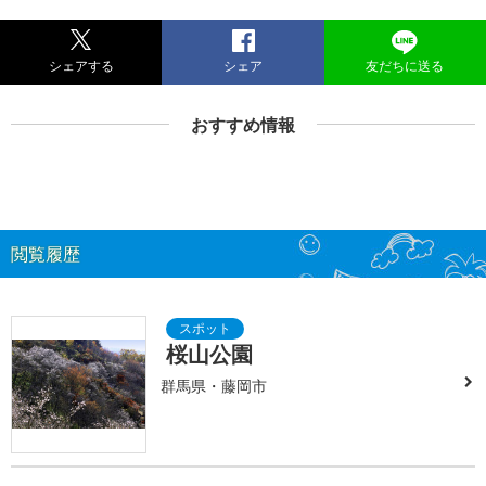
シェアする
シェア
友だちに送る
おすすめ情報
閲覧履歴
桜山公園
群馬県・藤岡市