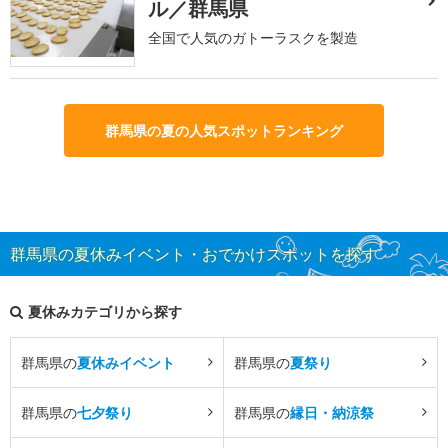
ル／群馬県
全国で人気のガトーラスクを製造
群馬県の夏の人気スポットランキング
群馬県の夏休みイベント・おでかけスポットを探す
夏休みカテゴリから探す
群馬県の
夏休みイベント
群馬県の
夏祭り
群馬県の
七夕祭り
群馬県の
縁日・納涼祭