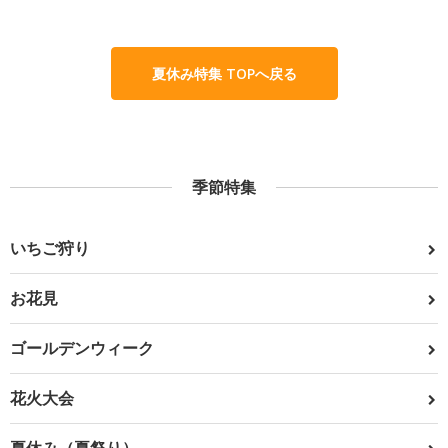
夏休み特集 TOPへ戻る
季節特集
いちご狩り
お花見
ゴールデンウィーク
花火大会