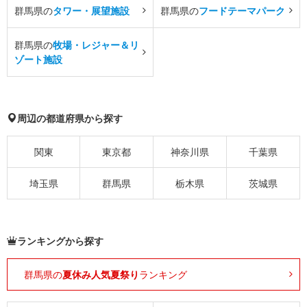
群馬県の
タワー・展望施設
群馬県の
フードテーマパーク
群馬県の
牧場・レジャー＆リ
ゾート施設
周辺の都道府県から探す
関東
東京都
神奈川県
千葉県
埼玉県
群馬県
栃木県
茨城県
ランキングから探す
群馬県の
夏休み人気夏祭り
ランキング