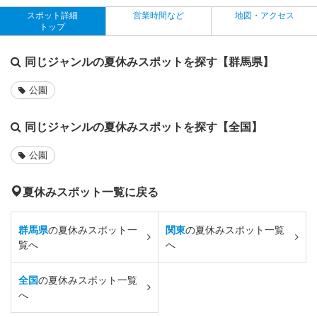
スポット詳細
営業時間など
地図・アクセス
トップ
同じジャンルの夏休みスポットを探す【群馬県】
公園
同じジャンルの夏休みスポットを探す【全国】
公園
夏休みスポット一覧に戻る
群馬県
の夏休みスポット一
関東
の夏休みスポット一覧
覧へ
へ
全国
の夏休みスポット一覧
へ