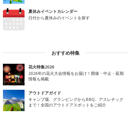
夏休みイベントカレンダー
日付から夏休みのイベントを探す
おすすめ特集
花火特集2026
2026年の花火大会情報をお届け！開催・中止・延期
情報も掲載
アウトドアガイド
キャンプ場、グランピングからBBQ、アスレチック
まで！全国のアウトドアスポットをご紹介