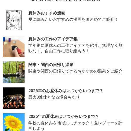
夏休みおすすめ漫画
夏に読みたいおすすめの漫画をまとめてご紹介！
夏休みの工作のアイデア集
学年別に夏休みの工作アイデアを紹介。無理なく無
駄なく、自由工作に取り組もう！
関東・関西の日帰り温泉
関東や関西の日帰りできるおすすめの温泉をご紹介
2026年のお盆休みはいつからいつまで？
最大9連休となる場合もあり
2026年の夏休みはいつからいつまで？
学校の夏休みを地域別にチェック！夏レジャーを計
画しよう