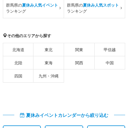
群馬県の
夏休み人気イベント
群馬県の
夏休み人気スポット
ランキング
ランキング
その他のエリアから探す
北海道
東北
関東
甲信越
北陸
東海
関西
中国
四国
九州・沖縄
夏休みイベントカレンダーから絞り込む