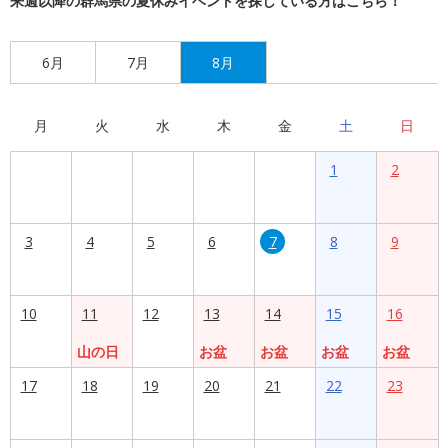
来週以降の群馬県の夏休みイベントを探している方はこちら！
6月
7月
8月
月
火
水
木
金
土
日
1
2
3
4
5
6
7
8
9
10
11
12
13
14
15
16
山の日
お盆
お盆
お盆
お盆
17
18
19
20
21
22
23