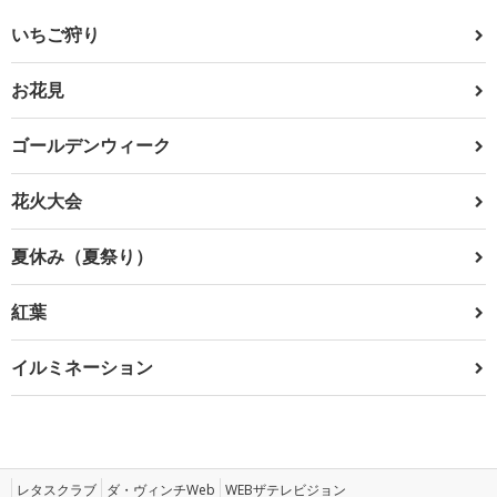
いちご狩り
お花見
ゴールデンウィーク
花火大会
夏休み（夏祭り）
紅葉
イルミネーション
レタスクラブ
ダ・ヴィンチWeb
WEBザテレビジョン