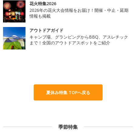
花火特集2026
2026年の花火大会情報をお届け！開催・中止・延期
情報も掲載
アウトドアガイド
キャンプ場、グランピングからBBQ、アスレチック
まで！全国のアウトドアスポットをご紹介
夏休み特集 TOPへ戻る
季節特集