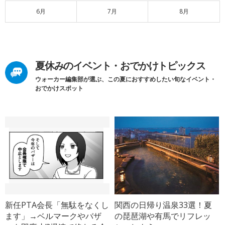
6月
7月
8月
夏休みのイベント・おでかけトピックス
ウォーカー編集部が選ぶ、この夏におすすめしたい旬なイベント・
おでかけスポット
新任PTA会長「無駄をなくし
関西の日帰り温泉33選！夏
ます」→ベルマークやバザ
の琵琶湖や有馬でリフレッ