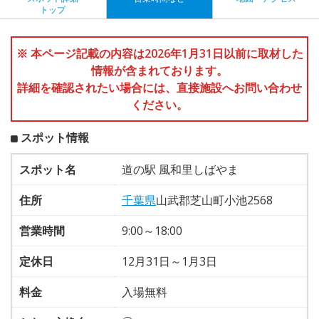
トップ
※ 本ページ記載の内容は2026年1月31日以前に取材した
情報が含まれております。
詳細を確認されたい場合には、直接施設へお問い合わせ
ください。
スポット情報
スポット名
道の駅 風和里しばやま
住所
千葉県
山武郡芝山町小池2568
営業時間
9:00～18:00
定休日
12月31日～1月3日
料金
入場無料