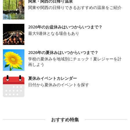
関東・関西の日帰り温泉
関東や関西の日帰りできるおすすめの温泉をご紹介
2026年のお盆休みはいつからいつまで？
最大9連休となる場合もあり
2026年の夏休みはいつからいつまで？
学校の夏休みを地域別にチェック！夏レジャーを計
画しよう
夏休みイベントカレンダー
日付から夏休みのイベントを探す
おすすめ特集