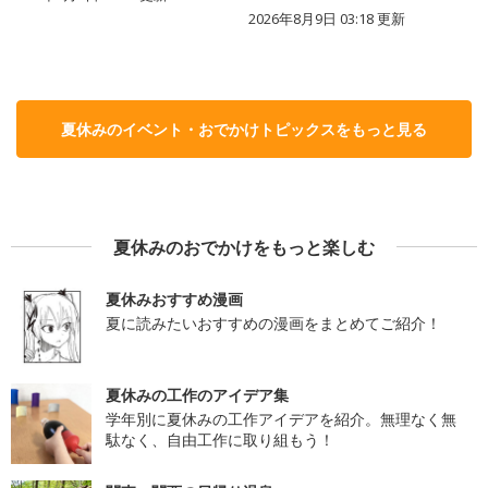
2026年8月9日 03:18
更新
夏休みのイベント・おでかけトピックスをもっと見る
夏休みのおでかけをもっと楽しむ
夏休みおすすめ漫画
夏に読みたいおすすめの漫画をまとめてご紹介！
夏休みの工作のアイデア集
学年別に夏休みの工作アイデアを紹介。無理なく無
駄なく、自由工作に取り組もう！