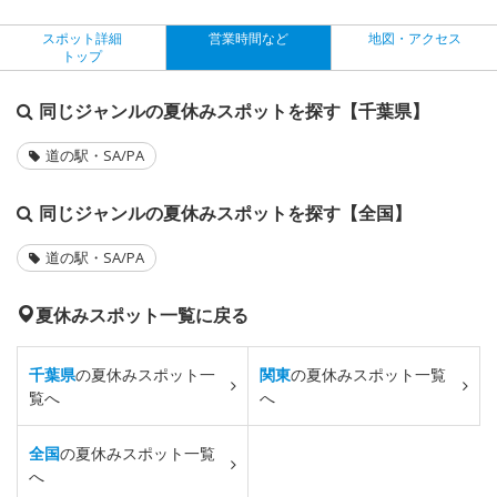
スポット詳細
営業時間など
地図・アクセス
トップ
同じジャンルの夏休みスポットを探す【千葉県】
道の駅・SA/PA
同じジャンルの夏休みスポットを探す【全国】
道の駅・SA/PA
夏休みスポット一覧に戻る
千葉県
の夏休みスポット一
関東
の夏休みスポット一覧
覧へ
へ
全国
の夏休みスポット一覧
へ