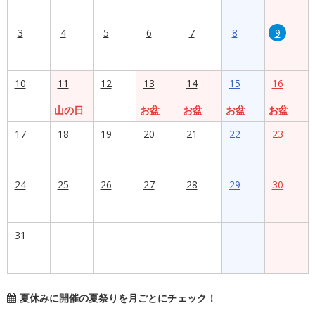
3
4
5
6
7
8
9
10
11
12
13
14
15
16
山の日
お盆
お盆
お盆
お盆
17
18
19
20
21
22
23
24
25
26
27
28
29
30
31
夏休みに開催の夏祭りを月ごとにチェック！