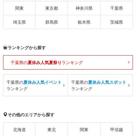
関東
東京都
神奈川県
千葉県
埼玉県
群馬県
栃木県
茨城県
ランキングから探す
千葉県の
夏休み人気夏祭り
ランキング
千葉県の
夏休み人気イベント
千葉県の
夏休み人気スポット
ランキング
ランキング
その他のエリアから探す
北海道
東北
関東
甲信越