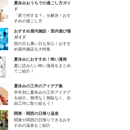
夏休みおうちでの過ごし方ガイ
ド
「家で何する？」を解決！おす
すめの過ごし方
おすすめ屋内施設・室内遊び場
ガイド
雨の日も暑い日も安心！おすす
め屋内施設を大特集
夏休みにおすすめ！怖い漫画
夏に読みたい怖い漫画をまとめ
てご紹介！
夏休みの工作のアイデア集
学年別に夏休みの工作アイデア
を紹介。無理なく無駄なく、自
由工作に取り組もう！
関東・関西の日帰り温泉
関東や関西の日帰りできるおす
すめの温泉をご紹介