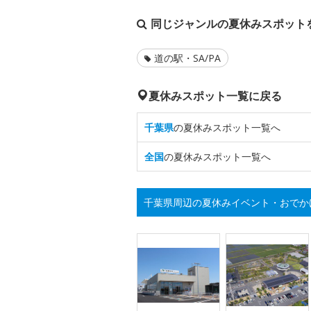
同じジャンルの夏休みスポット
道の駅・SA/PA
夏休みスポット一覧に戻る
千葉県
の夏休みスポット一覧へ
全国
の夏休みスポット一覧へ
千葉県周辺の夏休みイベント・おでか