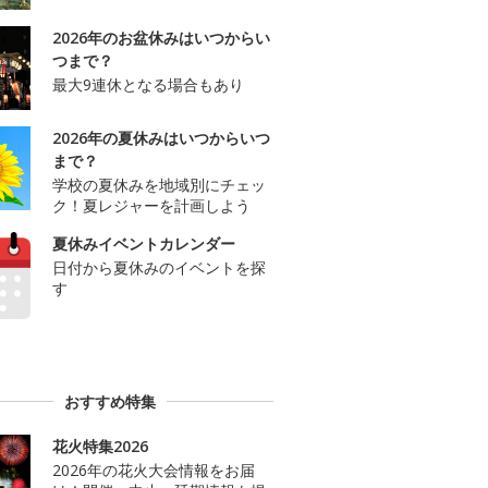
2026年のお盆休みはいつからい
つまで？
最大9連休となる場合もあり
2026年の夏休みはいつからいつ
まで？
学校の夏休みを地域別にチェッ
ク！夏レジャーを計画しよう
夏休みイベントカレンダー
日付から夏休みのイベントを探
す
おすすめ特集
花火特集2026
2026年の花火大会情報をお届