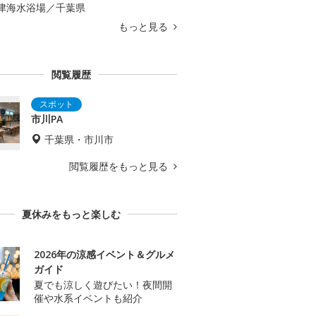
津海水浴場／千葉県
もっと見る
閲覧履歴
市川PA
千葉県・市川市
閲覧履歴をもっと見る
夏休みをもっと楽しむ
2026年の涼感イベント＆グルメ
ガイド
夏でも涼しく遊びたい！夜間開
催や水系イベントも紹介