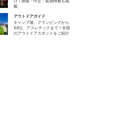
け！開催・中止・延期情報も掲
載
アウトドアガイド
キャンプ場、グランピングから
BBQ、アスレチックまで！全国
のアウトドアスポットをご紹介