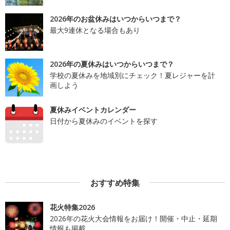
2026年のお盆休みはいつからいつまで？
最大9連休となる場合もあり
2026年の夏休みはいつからいつまで？
学校の夏休みを地域別にチェック！夏レジャーを計
画しよう
夏休みイベントカレンダー
日付から夏休みのイベントを探す
おすすめ特集
花火特集2026
2026年の花火大会情報をお届け！開催・中止・延期
情報も掲載