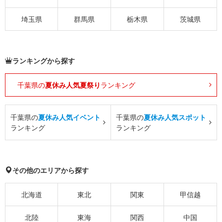
埼玉県
群馬県
栃木県
茨城県
ランキングから探す
千葉県の
夏休み人気夏祭り
ランキング
千葉県の
夏休み人気イベント
千葉県の
夏休み人気スポット
ランキング
ランキング
その他のエリアから探す
北海道
東北
関東
甲信越
北陸
東海
関西
中国