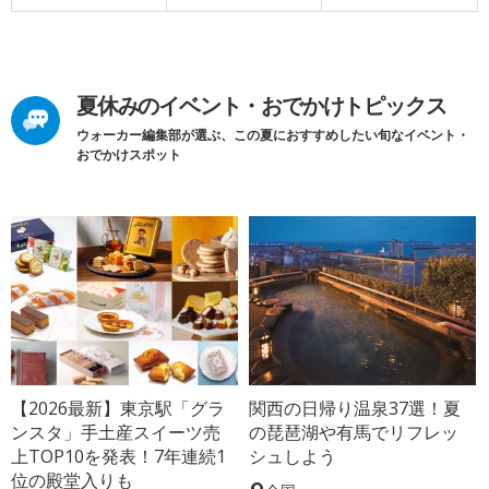
夏休みのイベント・おでかけトピックス
ウォーカー編集部が選ぶ、この夏におすすめしたい旬なイベント・
おでかけスポット
【2026最新】東京駅「グラ
関西の日帰り温泉37選！夏
ンスタ」手土産スイーツ売
の琵琶湖や有馬でリフレッ
上TOP10を発表！7年連続1
シュしよう
位の殿堂入りも