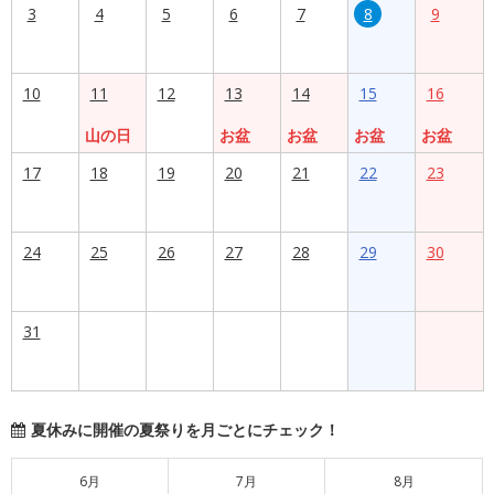
3
4
5
6
7
8
9
10
11
12
13
14
15
16
山の日
お盆
お盆
お盆
お盆
17
18
19
20
21
22
23
24
25
26
27
28
29
30
31
夏休みに開催の夏祭りを月ごとにチェック！
6月
7月
8月