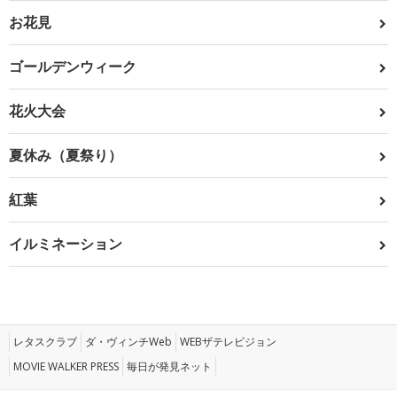
お花見
ゴールデンウィーク
花火大会
夏休み（夏祭り）
紅葉
イルミネーション
レタスクラブ
ダ・ヴィンチWeb
WEBザテレビジョン
MOVIE WALKER PRESS
毎日が発見ネット