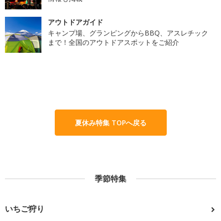
アウトドアガイド
キャンプ場、グランピングからBBQ、アスレチック
まで！全国のアウトドアスポットをご紹介
夏休み特集 TOPへ戻る
季節特集
いちご狩り