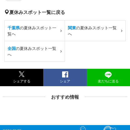
夏休みスポット一覧に戻る
千葉県
の夏休みスポット一
関東
の夏休みスポット一覧
覧へ
へ
全国
の夏休みスポット一覧
へ
シェアする
シェア
友だちに送る
おすすめ情報