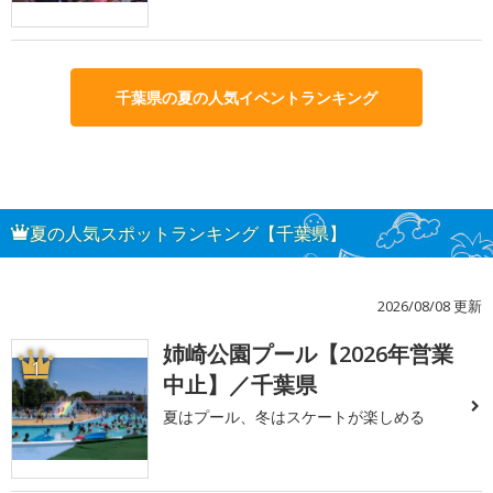
千葉県の夏の人気イベントランキング
夏の人気スポットランキング【千葉県】
2026/08/08 更新
姉崎公園プール【2026年営業
1
中止】／千葉県
夏はプール、冬はスケートが楽しめる