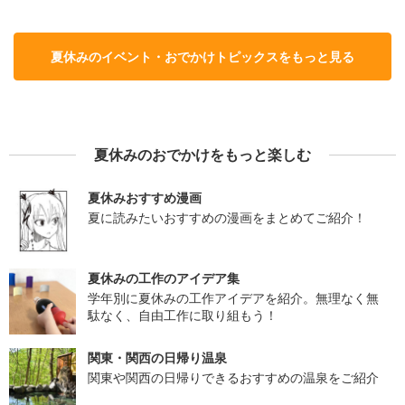
夏休みのイベント・おでかけトピックスをもっと見る
夏休みのおでかけをもっと楽しむ
夏休みおすすめ漫画
夏に読みたいおすすめの漫画をまとめてご紹介！
夏休みの工作のアイデア集
学年別に夏休みの工作アイデアを紹介。無理なく無
駄なく、自由工作に取り組もう！
関東・関西の日帰り温泉
関東や関西の日帰りできるおすすめの温泉をご紹介