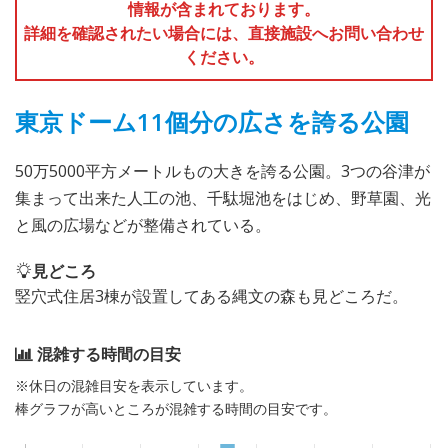
情報が含まれております。
詳細を確認されたい場合には、直接施設へお問い合わせ
ください。
東京ドーム11個分の広さを誇る公園
50万5000平方メートルもの大きを誇る公園。3つの谷津が
集まって出来た人工の池、千駄堀池をはじめ、野草園、光
と風の広場などが整備されている。
見どころ
竪穴式住居3棟が設置してある縄文の森も見どころだ。
混雑する時間の目安
※休日の混雑目安を表示しています。
棒グラフが高いところが混雑する時間の目安です。