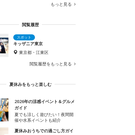
もっと見る
閲覧履歴
キッザニア東京
東京都・江東区
閲覧履歴をもっと見る
夏休みをもっと楽しむ
2026年の涼感イベント＆グルメ
ガイド
夏でも涼しく遊びたい！夜間開
催や水系イベントも紹介
夏休みおうちでの過ごし方ガイ