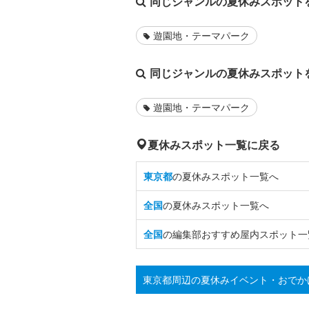
同じジャンルの夏休みスポット
遊園地・テーマパーク
同じジャンルの夏休みスポット
遊園地・テーマパーク
夏休みスポット一覧に戻る
東京都
の夏休みスポット一覧へ
全国
の夏休みスポット一覧へ
全国
の編集部おすすめ屋内スポット一
東京都周辺の夏休みイベント・おでか