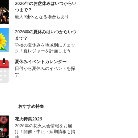
2026年のお盆休みはいつからい
つまで？
最大9連休となる場合もあり
2026年の夏休みはいつからいつ
まで？
学校の夏休みを地域別にチェッ
ク！夏レジャーを計画しよう
夏休みイベントカレンダー
日付から夏休みのイベントを探
す
おすすめ特集
花火特集2026
2026年の花火大会情報をお届
け！開催・中止・延期情報も掲
載