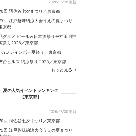
2026/08/08 更新
70回 阿佐谷七夕まつり／東京都
75回 江戸趣味納涼大会うえの夏まつり
東京都
品グルメ ビール＆日本酒祭り＠神田明神
涼祭り2026／東京都
OKYO レインボー夏祭り／東京都
布台ヒルズ 納涼祭り 2026／東京都
もっと見る
夏の人気イベントランキング
【東京都】
2026/08/08 更新
70回 阿佐谷七夕まつり／東京都
75回 江戸趣味納涼大会うえの夏まつり