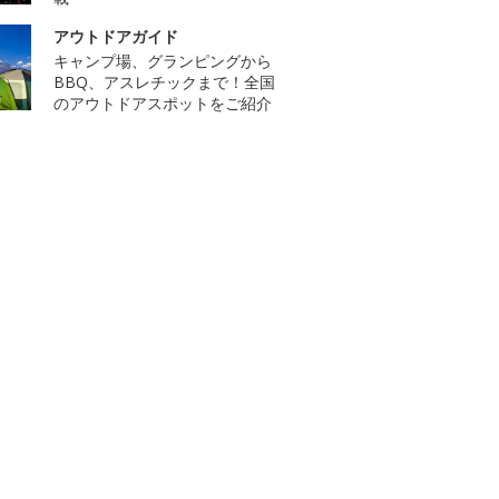
アウトドアガイド
キャンプ場、グランピングから
BBQ、アスレチックまで！全国
のアウトドアスポットをご紹介