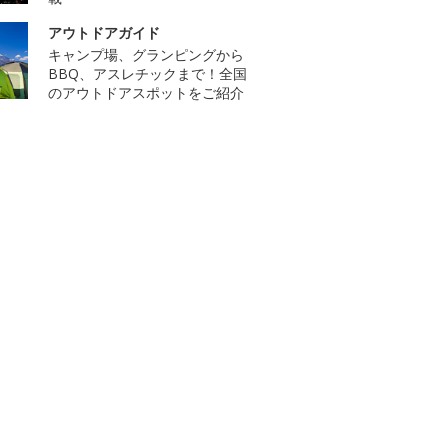
アウトドアガイド
キャンプ場、グランピングから
BBQ、アスレチックまで！全国
のアウトドアスポットをご紹介