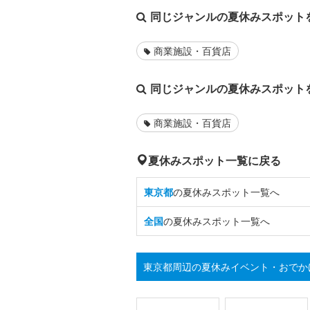
同じジャンルの夏休みスポット
商業施設・百貨店
同じジャンルの夏休みスポット
商業施設・百貨店
夏休みスポット一覧に戻る
東京都
の夏休みスポット一覧へ
全国
の夏休みスポット一覧へ
東京都周辺の夏休みイベント・おでか