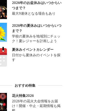
2026年のお盆休みはいつからい
つまで？
最大9連休となる場合もあり
2026年の夏休みはいつからいつ
まで？
学校の夏休みを地域別にチェッ
ク！夏レジャーを計画しよう
夏休みイベントカレンダー
日付から夏休みのイベントを探
す
おすすめ特集
花火特集2026
2026年の花火大会情報をお届
け！開催・中止・延期情報も掲
載