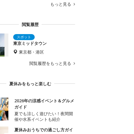
もっと見る
閲覧履歴
東京ミッドタウン
東京都・港区
閲覧履歴をもっと見る
夏休みをもっと楽しむ
2026年の涼感イベント＆グルメ
ガイド
夏でも涼しく遊びたい！夜間開
催や水系イベントも紹介
夏休みおうちでの過ごし方ガイ