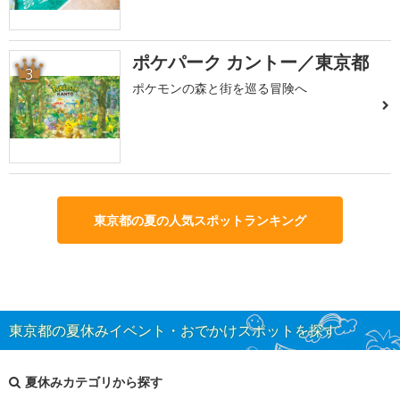
ポケパーク カントー／東京都
3
ポケモンの森と街を巡る冒険へ
東京都の夏の人気スポットランキング
東京都の夏休みイベント・おでかけスポットを探す
夏休みカテゴリから探す