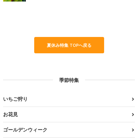
夏休み特集 TOPへ戻る
季節特集
いちご狩り
お花見
ゴールデンウィーク