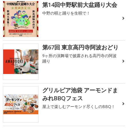
第14回中野駅前大盆踊り大会
中野の唄と踊りを生唄で！
第67回 東京高円寺阿波おどり
9ヶ所の演舞場で披露される高円寺の阿波
踊り
グリルピア池袋 アーモンドま
みれBBQフェス
屋上で楽しむアーモンド尽くしのBBQ！