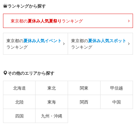
ランキングから探す
東京都の
夏休み人気夏祭り
ランキング
東京都の
夏休み人気イベント
東京都の
夏休み人気スポット
ランキング
ランキング
その他のエリアから探す
北海道
東北
関東
甲信越
北陸
東海
関西
中国
四国
九州・沖縄