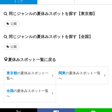
トップ
同じジャンルの夏休みスポットを探す【東京都】
公園
同じジャンルの夏休みスポットを探す【全国】
公園
夏休みスポット一覧に戻る
東京都
の夏休みスポット一
関東
の夏休みスポット一覧
覧へ
へ
全国
の夏休みスポット一覧
へ