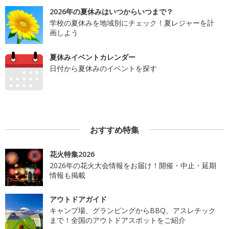
2026年の夏休みはいつからいつまで？
学校の夏休みを地域別にチェック！夏レジャーを計
画しよう
夏休みイベントカレンダー
日付から夏休みのイベントを探す
おすすめ特集
花火特集2026
2026年の花火大会情報をお届け！開催・中止・延期
情報も掲載
アウトドアガイド
キャンプ場、グランピングからBBQ、アスレチック
まで！全国のアウトドアスポットをご紹介