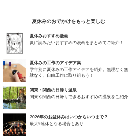
夏休みのおでかけをもっと楽しむ
夏休みおすすめ漫画
夏に読みたいおすすめの漫画をまとめてご紹介！
夏休みの工作のアイデア集
学年別に夏休みの工作アイデアを紹介。無理なく無
駄なく、自由工作に取り組もう！
関東・関西の日帰り温泉
関東や関西の日帰りできるおすすめの温泉をご紹介
2026年のお盆休みはいつからいつまで？
最大9連休となる場合もあり