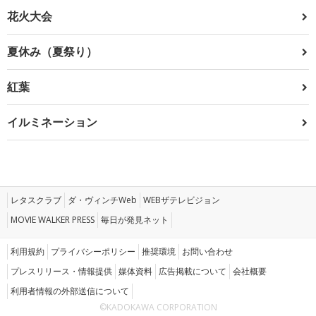
花火大会
夏休み（夏祭り）
紅葉
イルミネーション
レタスクラブ
ダ・ヴィンチWeb
WEBザテレビジョン
MOVIE WALKER PRESS
毎日が発見ネット
利用規約
プライバシーポリシー
推奨環境
お問い合わせ
プレスリリース・情報提供
媒体資料
広告掲載について
会社概要
利用者情報の外部送信について
©KADOKAWA CORPORATION