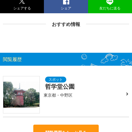
シェアする
シェア
友だちに送る
おすすめ情報
閲覧履歴
哲学堂公園
東京都・中野区