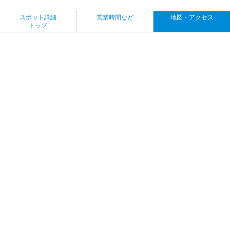
スポット詳細
営業時間など
地図・アクセス
トップ