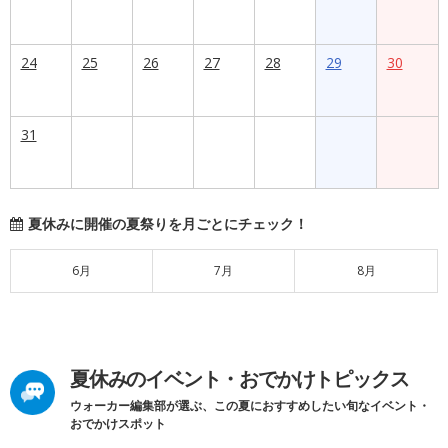
24
25
26
27
28
29
30
31
夏休みに開催の夏祭りを月ごとにチェック！
6月
7月
8月
夏休みのイベント・おでかけトピックス
ウォーカー編集部が選ぶ、この夏におすすめしたい旬なイベント・
おでかけスポット