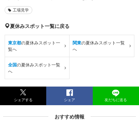
工場見学
夏休みスポット一覧に戻る
東京都
の夏休みスポット一
関東
の夏休みスポット一覧
覧へ
へ
全国
の夏休みスポット一覧
へ
シェアする
シェア
友だちに送る
おすすめ情報