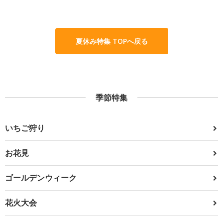
夏休み特集 TOPへ戻る
季節特集
いちご狩り
お花見
ゴールデンウィーク
花火大会