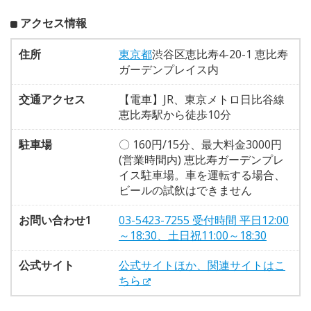
アクセス情報
住所
東京都
渋谷区恵比寿4-20-1 恵比寿
ガーデンプレイス内
交通アクセス
【電車】JR、東京メトロ日比谷線
恵比寿駅から徒歩10分
駐車場
〇 160円/15分、最大料金3000円
(営業時間内) 恵比寿ガーデンプレ
イス駐車場。車を運転する場合、
ビールの試飲はできません
お問い合わせ1
03-5423-7255 受付時間 平日12:00
～18:30、土日祝11:00～18:30
公式サイト
公式サイトほか、関連サイトはこ
ちら