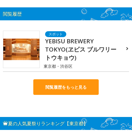
閲覧履歴
YEBISU BREWERY
TOKYO(ヱビス ブルワリー
トウキョウ)
東京都・渋谷区
閲覧履歴をもっと見る
夏の人気夏祭りランキング【東京都】