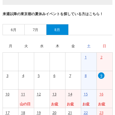
来週以降の東京都の夏休みイベントを探している方はこちら！
6月
7月
8月
月
火
水
木
金
土
日
1
2
3
4
5
6
7
8
9
10
11
12
13
14
15
16
山の日
お盆
お盆
お盆
お盆
17
18
19
20
21
22
23