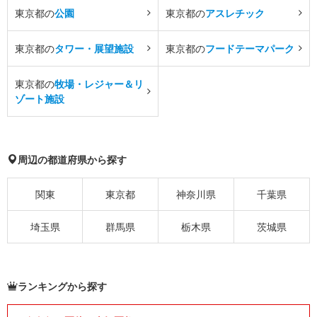
東京都の
公園
東京都の
アスレチック
東京都の
タワー・展望施設
東京都の
フードテーマパーク
東京都の
牧場・レジャー＆リ
ゾート施設
周辺の都道府県から探す
関東
東京都
神奈川県
千葉県
埼玉県
群馬県
栃木県
茨城県
ランキングから探す