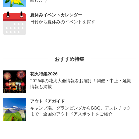
夏休みイベントカレンダー
日付から夏休みのイベントを探す
おすすめ特集
花火特集2026
2026年の花火大会情報をお届け！開催・中止・延期
情報も掲載
アウトドアガイド
キャンプ場、グランピングからBBQ、アスレチック
まで！全国のアウトドアスポットをご紹介