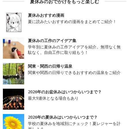
夏休みのおでかけをもっと楽しむ
夏休みおすすめ漫画
夏に読みたいおすすめの漫画をまとめてご紹介！
夏休みの工作のアイデア集
学年別に夏休みの工作アイデアを紹介。無理なく無
駄なく、自由工作に取り組もう！
関東・関西の日帰り温泉
関東や関西の日帰りできるおすすめの温泉をご紹介
2026年のお盆休みはいつからいつまで？
最大9連休となる場合もあり
2026年の夏休みはいつからいつまで？
学校の夏休みを地域別にチェック！夏レジャーを計
画しよう