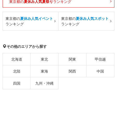
東京都の
夏休み人気夏祭り
ランキング
東京都の
夏休み人気イベント
東京都の
夏休み人気スポット
ランキング
ランキング
その他のエリアから探す
北海道
東北
関東
甲信越
北陸
東海
関西
中国
四国
九州・沖縄