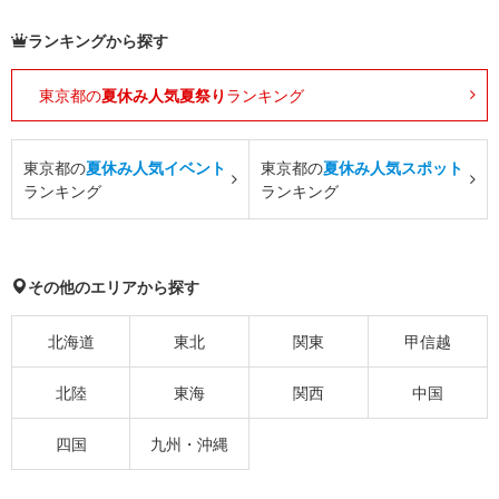
ランキングから探す
東京都の
夏休み人気夏祭り
ランキング
東京都の
夏休み人気イベント
東京都の
夏休み人気スポット
ランキング
ランキング
その他のエリアから探す
北海道
東北
関東
甲信越
北陸
東海
関西
中国
四国
九州・沖縄