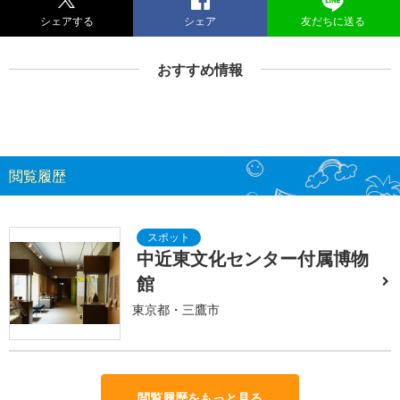
シェアする
シェア
友だちに送る
おすすめ情報
閲覧履歴
中近東文化センター付属博物
館
東京都・三鷹市
閲覧履歴をもっと見る