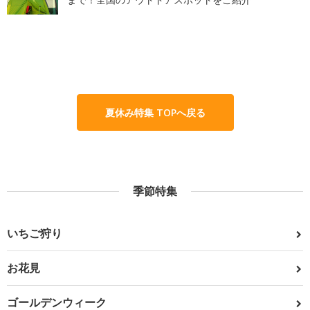
夏休み特集 TOPへ戻る
季節特集
いちご狩り
お花見
ゴールデンウィーク