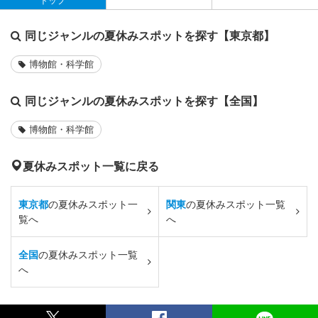
トップ
同じジャンルの夏休みスポットを探す【東京都】
博物館・科学館
同じジャンルの夏休みスポットを探す【全国】
博物館・科学館
夏休みスポット一覧に戻る
東京都
の夏休みスポット一
関東
の夏休みスポット一覧
覧へ
へ
全国
の夏休みスポット一覧
へ