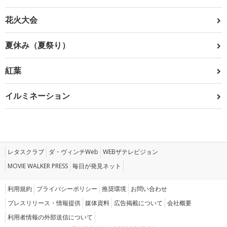
花火大会
夏休み（夏祭り）
紅葉
イルミネーション
レタスクラブ
ダ・ヴィンチWeb
WEBザテレビジョン
MOVIE WALKER PRESS
毎日が発見ネット
利用規約
プライバシーポリシー
推奨環境
お問い合わせ
プレスリリース・情報提供
媒体資料
広告掲載について
会社概要
利用者情報の外部送信について