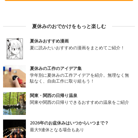
夏休みのおでかけをもっと楽しむ
夏休みおすすめ漫画
夏に読みたいおすすめの漫画をまとめてご紹介！
夏休みの工作のアイデア集
学年別に夏休みの工作アイデアを紹介。無理なく無
駄なく、自由工作に取り組もう！
関東・関西の日帰り温泉
関東や関西の日帰りできるおすすめの温泉をご紹介
2026年のお盆休みはいつからいつまで？
最大9連休となる場合もあり