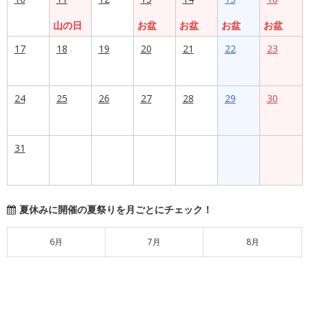
山の日
お盆
お盆
お盆
お盆
17
18
19
20
21
22
23
24
25
26
27
28
29
30
31
夏休みに開催の夏祭りを月ごとにチェック！
6月
7月
8月