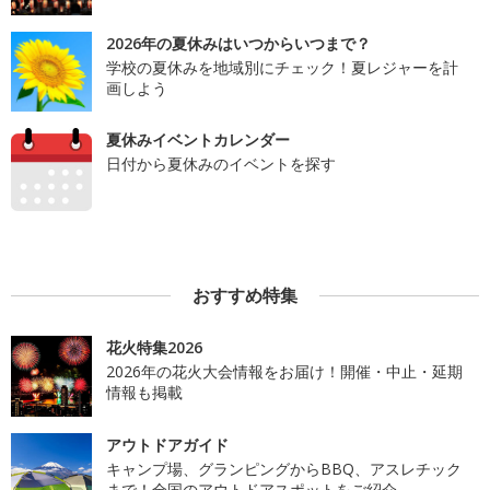
2026年の夏休みはいつからいつまで？
学校の夏休みを地域別にチェック！夏レジャーを計
画しよう
夏休みイベントカレンダー
日付から夏休みのイベントを探す
おすすめ特集
花火特集2026
2026年の花火大会情報をお届け！開催・中止・延期
情報も掲載
アウトドアガイド
キャンプ場、グランピングからBBQ、アスレチック
まで！全国のアウトドアスポットをご紹介