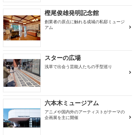
樫尾俊雄発明記念館
創業者の原点に触れる成城の私邸ミュージ
アム
スターの広場
浅草で出会う芸能人たちの手型巡り
六本木ミュージアム
アニメや国内外のアーティストがテーマの
企画展を主に開催